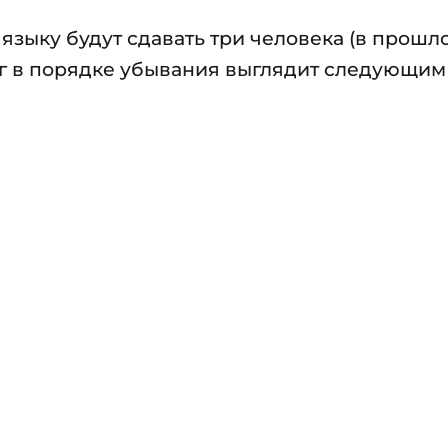
 языку будут сдавать три человека (в прошл
нг в порядке убывания выглядит следующим