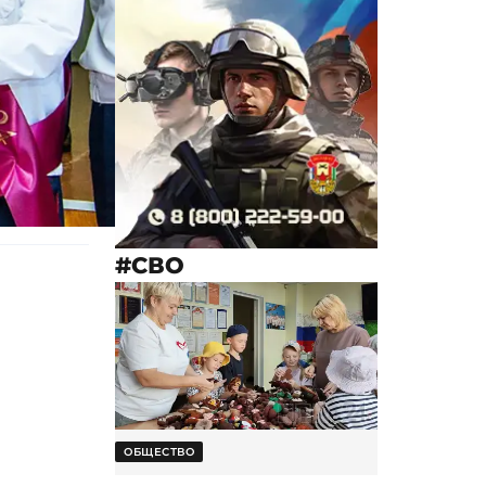
#СВО
ОБЩЕСТВО