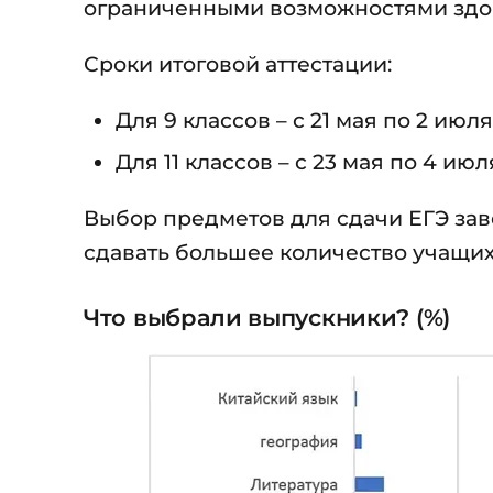
ограниченными возможностями здо
Сроки итоговой аттестации:
Для 9 классов – с 21 мая по 2 июля
Для 11 классов – с 23 мая по 4 июл
Выбор предметов для сдачи ЕГЭ за
сдавать большее количество учащих
Что выбрали выпускники? (%)