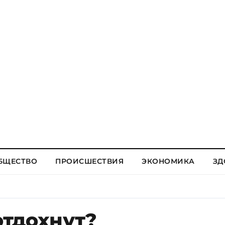
БЩЕСТВО
ПРОИСШЕСТВИЯ
ЭКОНОМИКА
ЗД
отдохнут?