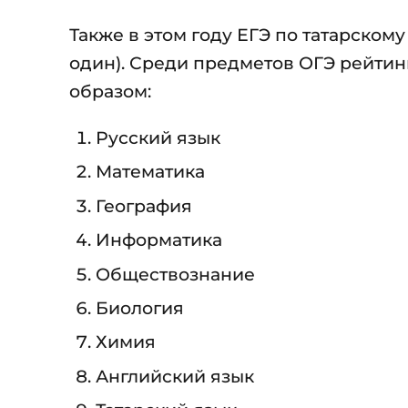
Также в этом году ЕГЭ по татарскому
один). Среди предметов ОГЭ рейти
образом:
Русский язык
Математика
География
Информатика
Обществознание
Биология
Химия
Английский язык