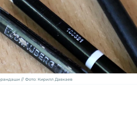
рандаши // Фото: Кирилл Давкаев