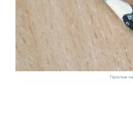
Простые ка