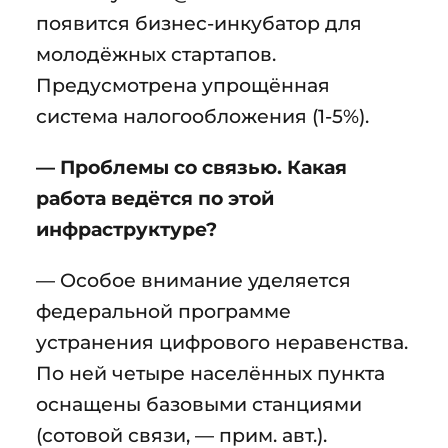
появится бизнес-инкубатор для
молодёжных стартапов.
Предусмотрена упрощённая
система налогообложения (1-5%).
— Проблемы со связью. Какая
работа ведётся по этой
инфраструктуре?
— Особое внимание уделяется
федеральной программе
устранения цифрового неравенства.
По ней четыре населённых пункта
оснащены базовыми станциями
(сотовой связи, — прим. авт.).