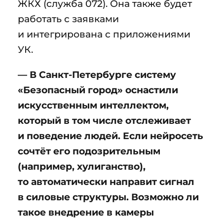
ЖКХ (служба 072). Она также будет
работать с заявками
и интегрирована с приложениями
УК.
— В Санкт-Петербурге систему
«Безопасный город» оснастили
искусственным интеллектом,
который в том числе отслеживает
и поведение людей. Если нейросеть
сочтёт его подозрительным
(например, хулиганство),
то автоматически направит сигнал
в силовые структуры. Возможно ли
такое внедрение в камеры