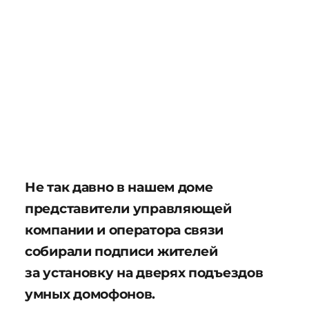
Не так давно в нашем доме
представители управляющей
компании и оператора связи
собирали подписи жителей
за установку на дверях подъездов
умных домофонов.