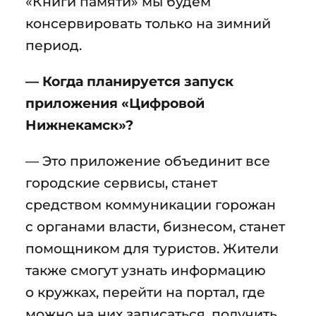
«Книги памяти» мы будем
консервировать только на зимний
период.
— Когда планируется запуск
приложения «Цифровой
Нижнекамск»?
— Это приложение объединит все
городские сервисы, станет
средством коммуникации горожан
с органами власти, бизнесом, станет
помощником для туристов. Жители
также смогут узнать информацию
о кружках, перейти на портал, где
можно на них записаться, получить