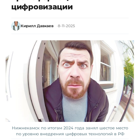
цифровизации
Кирилл Давкаев
8-11-2025
Нижнекамск по итогам 2024 года занял шестое место
по уровню внедрения цифровых технологий в РФ