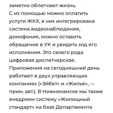
заметно облегчают жизнь.
С их помощью можно оплатить
услуги ЖКХ, в них интегрирована
система видеонаблюдения,
домофония, можно оставить
обращение в УК и увидеть ход его
исполнения. Это своего рода
цифровая диспетчерская.
Приложения на сегодняшний день
работают в двух управляющих
компаниях («Эйбет» и «Жильё», —
прим. авт.). В Нижнекамске мы также
внедряем систему «Жилищный
стандарт» на базе Департамента