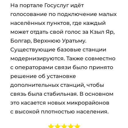
На портале Госуслуг идёт
голосование по подключение малых
населённых пунктов, где каждый
может отдать свой голос за Кзыл Яр,
Болгар, Верхнюю Уратьму.
Существующие базовые станции
модернизируются. Также совместно
с операторами связи было принято
решение об установке
дополнительных станций, чтобы
связь была стабильная. В основном
это касается новых микрорайонов
с высокой плотностью населения.