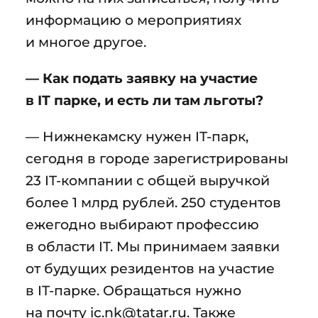
информацию о мероприятиях
и многое другое.
— Как подать заявку на участие
в IT парке, и есть ли там льготы?
— Нижнекамску нужен IT-парк,
сегодня в городе зарегистрированы
23 IT-компании с общей выручкой
более 1 млрд рублей. 250 студентов
ежегодно выбирают профессию
в области IT. Мы принимаем заявки
от будущих резидентов на участие
в IT-парке. Обращаться нужно
на почту ic.nk@tatar.ru. Также