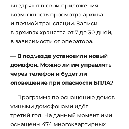
внедряют в свои приложения
возможность просмотра архива
и прямой трансляции. Записи
в архивах хранятся от 7 до 30 дней,
в зависимости от оператора.
— В подъезде установили новый
домофон. Можно ли им управлять
через телефон и будет ли
оповещение при опасности БПЛА?
— Программа по оснащению домов
умными домофонами идёт
третий год. На данный момент ими
оснащены 474 многоквартирных