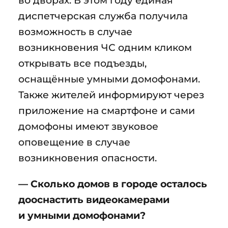
во дворах. В этом году единая
диспетчерская служба получила
возможность в случае
возникновения ЧС одним кликом
открывать все подъезды,
оснащённые умными домофонами.
Также жителей информируют через
приложение на смартфоне и сами
домофоны имеют звуковое
оповещение в случае
возникновения опасности.
— Сколько домов в городе осталось
дооснастить видеокамерами
и умными домофонами?