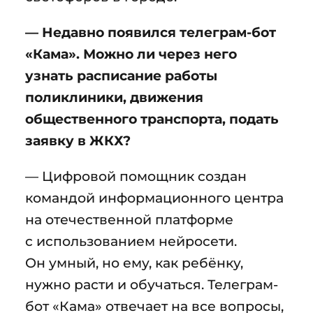
— Недавно появился телеграм-бот
«Кама». Можно ли через него
узнать расписание работы
поликлиники, движения
общественного транспорта, подать
заявку в ЖКХ?
— Цифровой помощник создан
командой информационного центра
на отечественной платформе
с использованием нейросети.
Он умный, но ему, как ребёнку,
нужно расти и обучаться. Телеграм-
бот «Кама» отвечает на все вопросы,