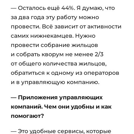
— Осталось ещё 44%. Я думаю, что
за два года эту работу можно
провести. Всё зависит от активности
самих нижнекамцев. Нужно
провести собрание жильцов
и собрать кворум не менее 2/3
от общего количества жильцов,
обратиться к одному из операторов
и в управляющую компанию.
— Приложения управляющих
компаний. Чем они удобны и как
помогают?
— Это удобные сервисы, которые