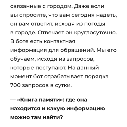
связанные с городом. Даже если
вы спросите, что вам сегодня надеть,
он вам ответит, исходя из погоды
в городе. Отвечает он круглосуточно.
В боте есть контактная
информация для обращений. Мы его
обучаем, исходя из запросов,
которые поступают. На данный
момент бот отрабатывает порядка
700 запросов в сутки.
— «Книга памяти»: где она
находится и какую информацию
можно там найти?