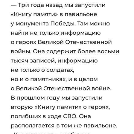
— Три года назад мы запустили
«Книгу памяти» в павильоне
у монумента Победы. Там можно
найти не только информацию
о героях Великой Отечественной
войны. Она содержит более восьми
тысяч записей, информацию
не только о солдатах,
но и о памятниках, и в целом
о Великой Отечественной войне.
В прошлом году мы запустили
вторую «Книгу памяти» о героях,
погибших в ходе СВО. Она
располагается в том же павильоне.