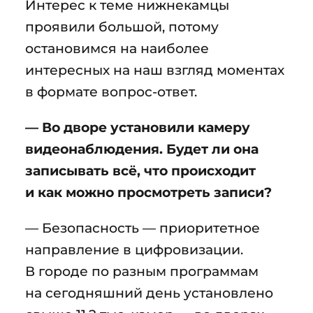
Интерес к теме нижнекамцы
проявили большой, потому
остановимся на наиболее
интересных на наш взгляд моментах
в формате вопрос-ответ.
— Во дворе установили камеру
видеонаблюдения. Будет ли она
записывать всё, что происходит
и как можно просмотреть записи?
— Безопасность — приоритетное
направление в цифровизации.
В городе по разным программам
на сегодняшний день установлено