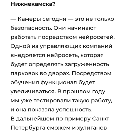
Нижнекамска?
— Камеры сегодня — это не только
безопасность. Они начинают
работать посредством нейросетей.
Одной из управляющих компаний
внедряется нейросеть, которая
будет определять загруженность
парковок во дворах. Посредством
обучения функционал будет
увеличиваться. В прошлом году
мы уже тестировали такую работу,
и она показала успешность.
В дальнейшем по примеру Санкт-
Петербурга сможем и хулиганов