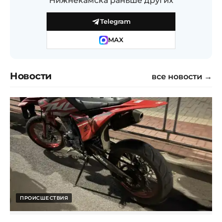
Нижнекамска раньше других
Telegram
MAX
Новости
все новости →
ПРОИСШЕСТВИЯ