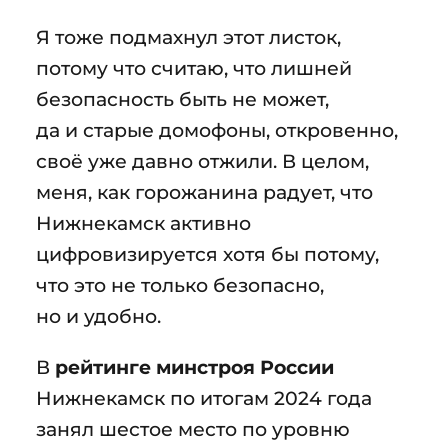
Я тоже подмахнул этот листок,
потому что считаю, что лишней
безопасность быть не может,
да и старые домофоны, откровенно,
своё уже давно отжили. В целом,
меня, как горожанина радует, что
Нижнекамск активно
цифровизируется хотя бы потому,
что это не только безопасно,
но и удобно.
В
рейтинге минстроя России
Нижнекамск по итогам 2024 года
занял шестое место по уровню