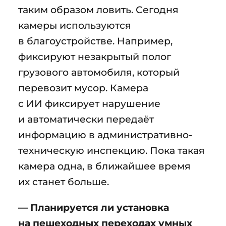
таким образом ловить. Сегодня
камеры используются
в благоустройстве. Например,
фиксируют незакрытый полог
грузового автомобиля, который
перевозит мусор. Камера
с ИИ фиксирует нарушение
и автоматически передаёт
информацию в административно-
техническую инспекцию. Пока такая
камера одна, в ближайшее время
их станет больше.
— Планируется ли установка
на пешеходных переходах умных