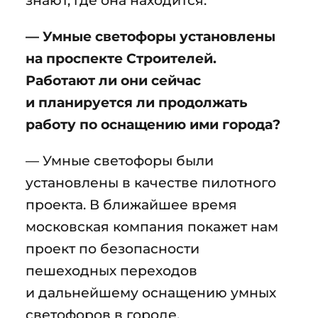
знают, где она находится.
— Умные светофоры установлены
на проспекте Строителей.
Работают ли они сейчас
и планируется ли продолжать
работу по оснащению ими города?
— Умные светофоры были
установлены в качестве пилотного
проекта. В ближайшее время
московская компания покажет нам
проект по безопасности
пешеходных переходов
и дальнейшему оснащению умных
светофоров в городе.