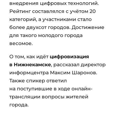
внедрения цифровых технологий.
Рейтинг составлялся с учётом 20
категорий, а участниками стало
более двухсот городов. Достижение
для такого молодого города
весомое.
О том, как идёт
цифровизация
в Нижнекамске
, рассказал директор
информцентра Максим Шаронов.
Также спикер ответил
на поступившие в ходе онлайн-
трансляции вопросы жителей
города.