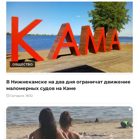
ОБЩЕСТВО
В Нижнекамске на два дня ограничат движение
маломерных судов на Каме
Сегодня, 18:32
i