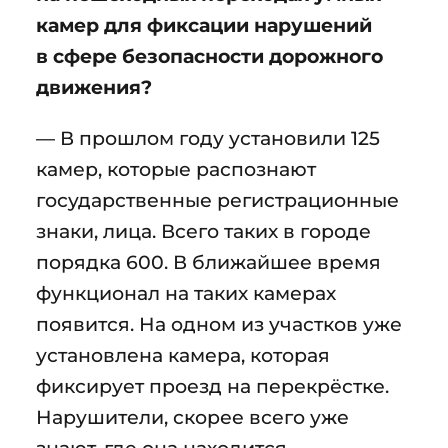
камер для фиксации нарушений
в сфере безопасности дорожного
движения?
— В прошлом году установили 125
камер, которые распознают
государственные регистрационные
знаки, лица. Всего таких в городе
порядка 600. В ближайшее время
функционал на таких камерах
появится. На одном из участков уже
установлена камера, которая
фиксирует проезд на перекрёстке.
Нарушители, скорее всего уже