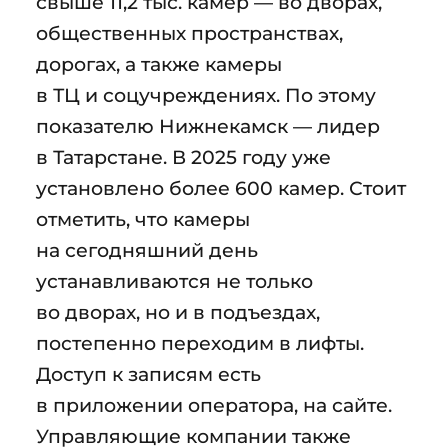
свыше 11,2 тыс. камер — во дворах,
общественных пространствах,
дорогах, а также камеры
в ТЦ и соцучреждениях. По этому
показателю Нижнекамск — лидер
в Татарстане. В 2025 году уже
установлено более 600 камер. Стоит
отметить, что камеры
на сегодняшний день
устанавливаются не только
во дворах, но и в подъездах,
постепенно переходим в лифты.
Доступ к записям есть
в приложении оператора, на сайте.
Управляющие компании также