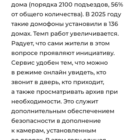
дома (порядка 2100 подъездов, 56%
от общего количества). В 2025 году
такие домофоны установили в 136
домах. Темп работ увеличивается.
Радует, что сами жители в этом
вопросе проявляют инициативу.
Сервис удобен тем, что можно
в режиме онлайн увидеть, кто
звонит в дверь, кто приходит,
а также просматривать архив при
необходимости. Это служит
дополнительным обеспечением
безопасности в дополнение
к камерам, установленным