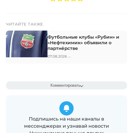
ЧИТАЙТЕ ТАКЖЕ
Футбольные клубы «Рубин» и
«Нефтехимик» объявили о
партнёрстве
→
07.08.2026
Комментировать
Подпишись на наши каналы в
мессенджерах и узнавай новости