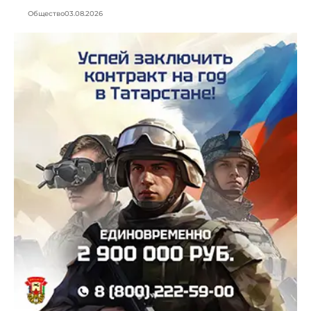
Общество
03.08.2026