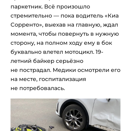
паркетник. Всё произошло
стремительно — пока водитель «Киа
Сорренто», выехав на главную, ждал
момента, чтобы повернуть в нужную
сторону, на полном ходу ему в бок
буквально влетел мотоцикл. 19-
летний байкер серьёзно
не пострадал. Медики осмотрели его
на месте, госпитализация
не потребовалась.