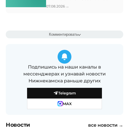
→
07.08.2026
Комментировать
Подпишись на наши каналы в
мессенджерах и узнавай новости
Нижнекамска раньше других
Telegram
MAX
Новости
все новости →