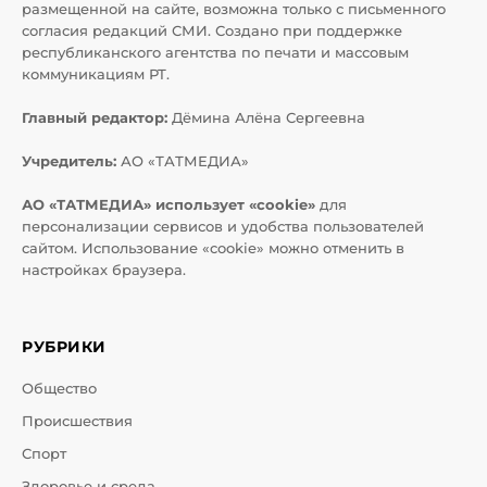
размещенной на сайте, возможна только с письменного
согласия редакций СМИ. Создано при поддержке
республиканского агентства по печати и массовым
коммуникациям РТ.
Главный редактор:
Дёмина Алёна Сергеевна
Учредитель:
АО «ТАТМЕДИА»
АО «ТАТМЕДИА» использует «cookie»
для
персонализации сервисов и удобства пользователей
сайтом. Использование «cookie» можно отменить в
настройках браузера.
РУБРИКИ
Общество
Происшествия
Спорт
Здоровье и среда