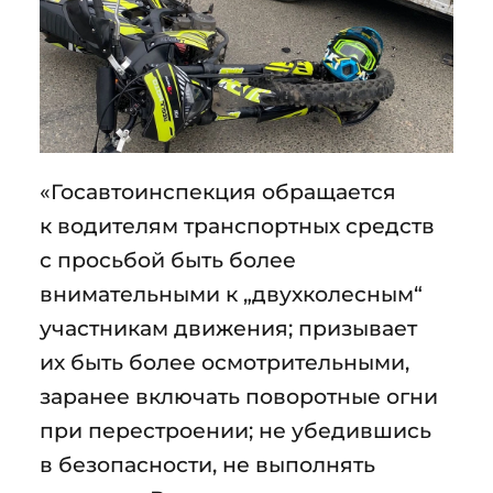
«Госавтоинспекция обращается
к водителям транспортных средств
с просьбой быть более
внимательными к „двухколесным“
участникам движения; призывает
их быть более осмотрительными,
заранее включать поворотные огни
при перестроении; не убедившись
в безопасности, не выполнять