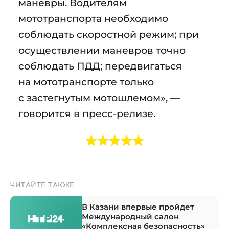
маневры. Водителям
мототранспорта необходимо
соблюдать скоростной режим; при
осуществлении маневров точно
соблюдать ПДД; передвигаться
на мототранспорте только
с застегнутым мотошлемом», —
говорится в пресс-релизе.
ЧИТАЙТЕ ТАКЖЕ
В Казани впервые пройдет
Международный салон
«Комплексная безопасность»