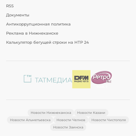
RSS
Документы
Антикоррупционная политика
Реклама в Нижнекамске
Калькулятор бегущей строки на НТР 24
Новости Нижнекамска
Новости Казани
Новости Альметьевска
Новости Челнов
Новости Чистополя
Новости Заинска