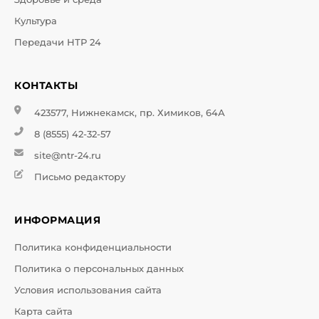
Культура
Передачи НТР 24
КОНТАКТЫ
423577, Нижнекамск, пр. Химиков, 64А
8 (8555) 42-32-57
site@ntr-24.ru
Письмо редактору
ИНФОРМАЦИЯ
Политика конфиденциальности
Политика о персональных данных
Условия использования сайта
Карта сайта