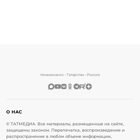
Нижнекамск • Татарстан • Россия
О НАС
© ТАТМЕДИА. Все материалы, размещенные на сайте,
защищены законом. Перепечатка, воспроизведение и
распространение в любом объеме информации,