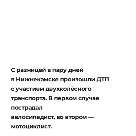
С разницей в пару дней
в Нижнекамске произошли ДТП
с участием двухколёсного
транспорта. В первом случае
пострадал
велосипедист, во втором —
мотоциклист.