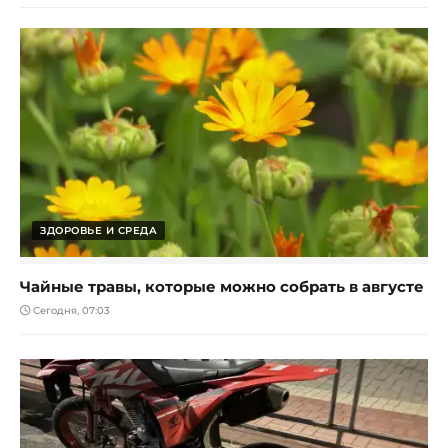
ЗДОРОВЬЕ И СРЕДА
Чайные травы, которые можно собрать в августе
Сегодня, 07:03