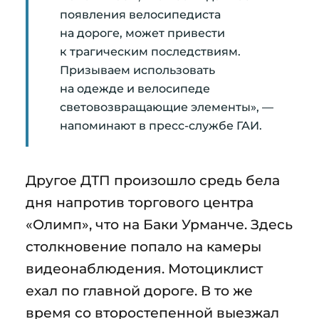
появления велосипедиста
на дороге, может привести
к трагическим последствиям.
Призываем использовать
на одежде и велосипеде
световозвращающие элементы», —
напоминают в пресс-службе ГАИ.
Другое ДТП произошло средь бела
дня напротив торгового центра
«Олимп», что на Баки Урманче. Здесь
столкновение попало на камеры
видеонаблюдения. Мотоциклист
ехал по главной дороге. В то же
время со второстепенной выезжал