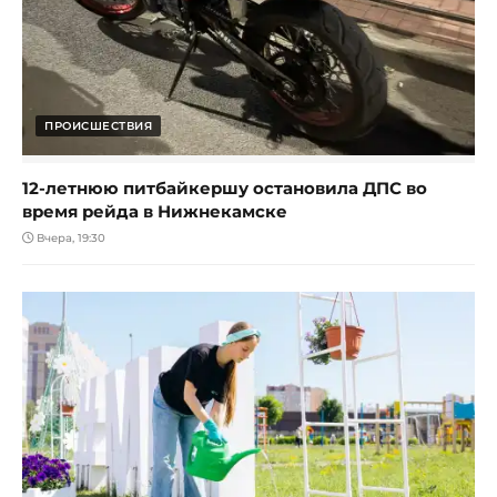
ПРОИСШЕСТВИЯ
12-летнюю питбайкершу остановила ДПС во
время рейда в Нижнекамске
Вчера, 19:30