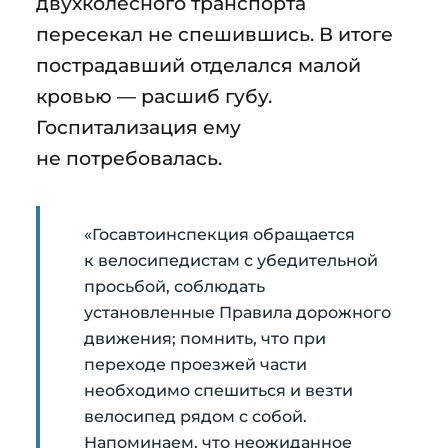
двухколёсного транспорта
пересекал не спешившись. В итоге
пострадавший отделался малой
кровью — расшиб губу.
Госпитализация ему
не потребовалась.
«Госавтоинспекция обращается
к велосипедистам с убедительной
просьбой, соблюдать
установленные Правила дорожного
движения; помнить, что при
переходе проезжей части
необходимо спешиться и везти
велосипед рядом с собой.
Напоминаем, что неожиданное