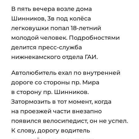
В пять вечера возле дома
Шинников, 3в под колёса
легковушки попал 18-летний
молодой человек. Подробностями
делится пресс-служба
нижнекамского отдела ГАИ.
Автолюбитель ехал по внутренней
дороге со стороны пр. Мира
в сторону пр. Шинников.
Затормозить в тот момент, когда
на проезжей части внезапно
появился велосипедист, он не успел.
К слову, дорогу водитель