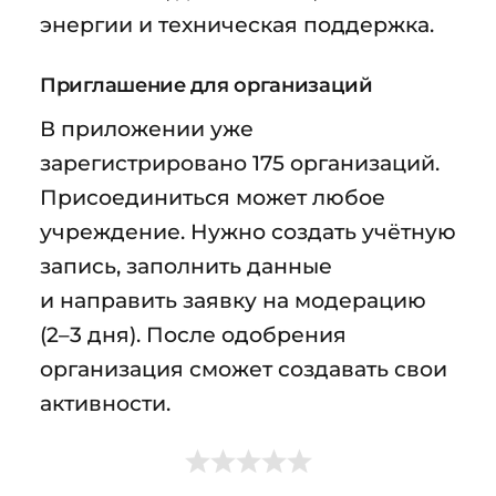
энергии и техническая поддержка.
Приглашение для организаций
В приложении уже
зарегистрировано 175 организаций.
Присоединиться может любое
учреждение. Нужно создать учётную
запись, заполнить данные
и направить заявку на модерацию
(2–3 дня). После одобрения
организация сможет создавать свои
активности.