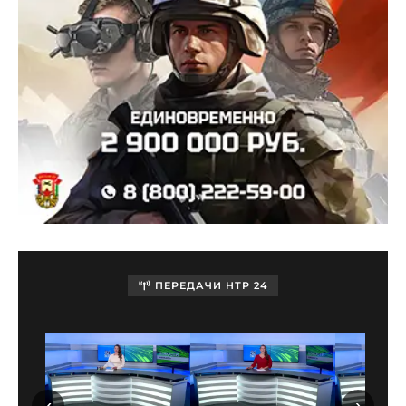
ПЕРЕДАЧИ НТР 24
‹
›