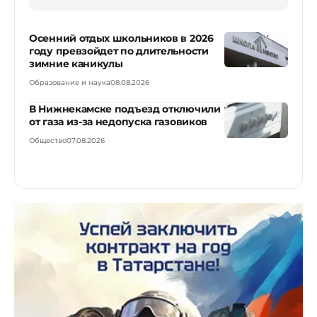
Осенний отдых школьников в 2026
году превзойдет по длительности
зимние каникулы
Образование и наука
08.08.2026
В Нижнекамске подъезд отключили
от газа из-за недопуска газовиков
Общество
07.08.2026