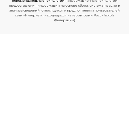
рекомендательные технологии
(информационные технологии
предоставления информации на основе сбора, систематизации и
анализа сведений, относящихся к предпочтениям пользователей
сети «Интернет», находящихся на территории Российской
Федерации)