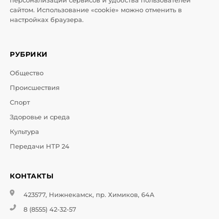
персонализации сервисов и удобства пользователей
сайтом. Использование «cookie» можно отменить в
настройках браузера.
РУБРИКИ
Общество
Происшествия
Спорт
Здоровье и среда
Культура
Передачи НТР 24
КОНТАКТЫ
423577, Нижнекамск, пр. Химиков, 64А
8 (8555) 42-32-57