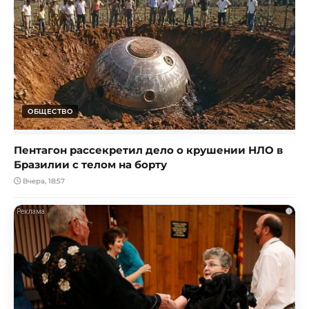
ОБЩЕСТВО
Пентагон рассекретил дело о крушении НЛО в
Бразилии с телом на борту
Вчера, 18:57
i