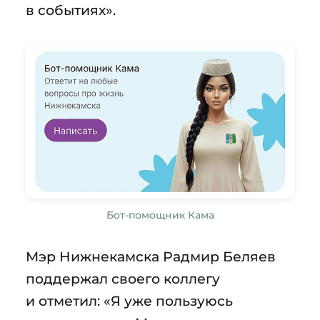
в событиях».
Бот-помощник Кама
Мэр Нижнекамска Радмир Беляев
поддержал своего коллегу
и отметил: «Я уже пользуюсь