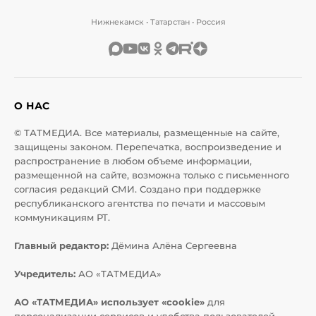
Нижнекамск • Татарстан • Россия
О НАС
© ТАТМЕДИА. Все материалы, размещенные на сайте,
защищены законом. Перепечатка, воспроизведение и
распространение в любом объеме информации,
размещенной на сайте, возможна только с письменного
согласия редакций СМИ. Создано при поддержке
республиканского агентства по печати и массовым
коммуникациям РТ.
Главный редактор:
Дёмина Алёна Сергеевна
Учредитель:
АО «ТАТМЕДИА»
АО «ТАТМЕДИА» использует «cookie»
для