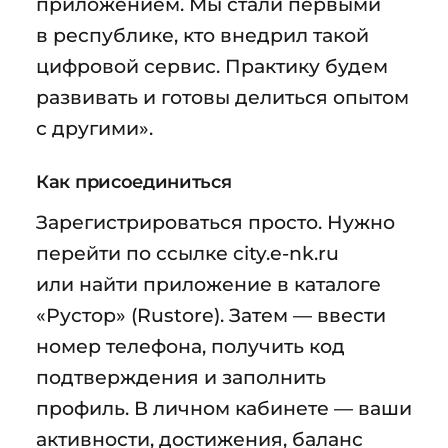
приложением. Мы стали первыми
в республике, кто внедрил такой
цифровой сервис. Практику будем
развивать и готовы делиться опытом
с другими».
Как присоединиться
Зарегистрироваться просто. Нужно
перейти по ссылке city.e-nk.ru
или найти приложение в каталоге
«Рустор» (Rustore). Затем — ввести
номер телефона, получить код
подтверждения и заполнить
профиль. В личном кабинете — ваши
активности, достижения, баланс