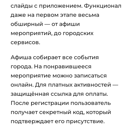
слайды с приложением. Функционал
даже на первом этапе весьма
обширный — от афиши
мероприятий, до городских
сервисов.
Афиша собирает все события
города. На понравившееся
мероприятие можно записаться
онлайн. Для платных активностей —
защищённая ссылка для оплаты.
После регистрации пользователь
получает секретный код, который
подтверждает его присутствие.