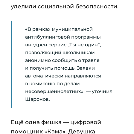
уделили социальной безопасности.
«В рамках муниципальной
антибуллинговой программы
внедрен сервис „Ты не один“,
позволяющий школьникам
анонимно сообщить о травле
и получить помощь. Заявки
автоматически направляются
в комиссию по делам
несовершеннолетних», — уточнил
Шаронов.
Ещё одна фишка — цифровой
помощник «Кама». Девушка