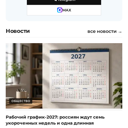
MAX
Новости
все новости →
ОБЩЕСТВО
Рабочий график-2027: россиян ждут семь
укороченных недель и одна длинная