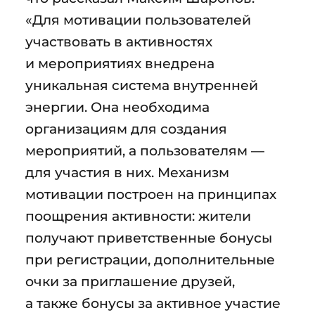
«Для мотивации пользователей
участвовать в активностях
и мероприятиях внедрена
уникальная система внутренней
энергии. Она необходима
организациям для создания
мероприятий, а пользователям —
для участия в них. Механизм
мотивации построен на принципах
поощрения активности: жители
получают приветственные бонусы
при регистрации, дополнительные
очки за приглашение друзей,
а также бонусы за активное участие