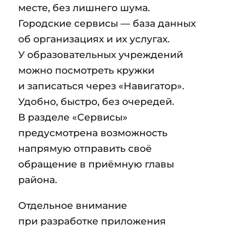
месте, без лишнего шума.
Городские сервисы — база данных
об организациях и их услугах.
У образовательных учреждений
можно посмотреть кружки
и записаться через «Навигатор».
Удобно, быстро, без очередей.
В разделе «Сервисы»
предусмотрена возможность
напрямую отправить своё
обращение в приёмную главы
района.
Отдельное внимание
при разработке приложения