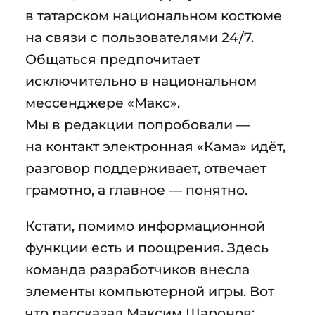
в татарском национальном костюме
на связи с пользователями 24/7.
Общаться предпочитает
исключительно в национальном
мессенджере «Макс».
Мы в редакции попробовали —
на контакт электронная «Кама» идёт,
разговор поддерживает, отвечает
грамотно, а главное — понятно.
Кстати, помимо информационной
функции есть и поощрения. Здесь
команда разработчиков внесла
элементы компьютерной игры. Вот
что рассказал Максим Шаронов: