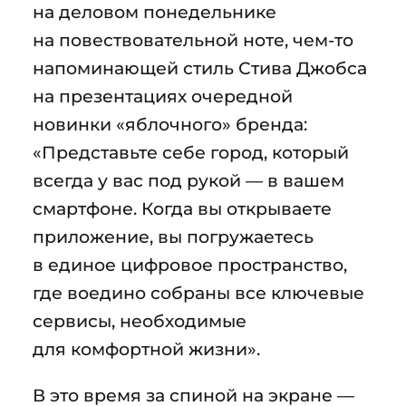
на деловом понедельнике
на повествовательной ноте, чем-то
напоминающей стиль Стива Джобса
на презентациях очередной
новинки «яблочного» бренда:
«Представьте себе город, который
всегда у вас под рукой — в вашем
смартфоне. Когда вы открываете
приложение, вы погружаетесь
в единое цифровое пространство,
где воедино собраны все ключевые
сервисы, необходимые
для комфортной жизни».
В это время за спиной на экране —