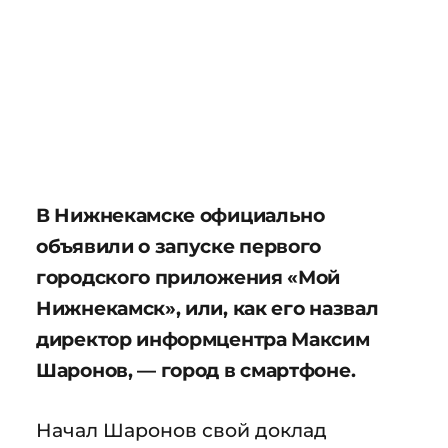
В Нижнекамске официально
объявили о запуске первого
городского приложения «Мой
Нижнекамск», или, как его назвал
директор информцентра Максим
Шаронов, — город в смартфоне.
Начал Шаронов свой доклад