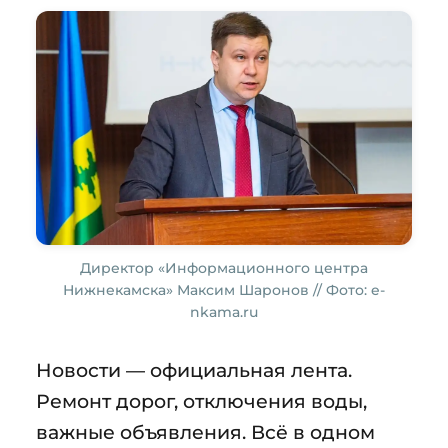
Директор «Информационного центра
Нижнекамска» Максим Шаронов // Фото: e-
nkama.ru
Новости — официальная лента.
Ремонт дорог, отключения воды,
важные объявления. Всё в одном