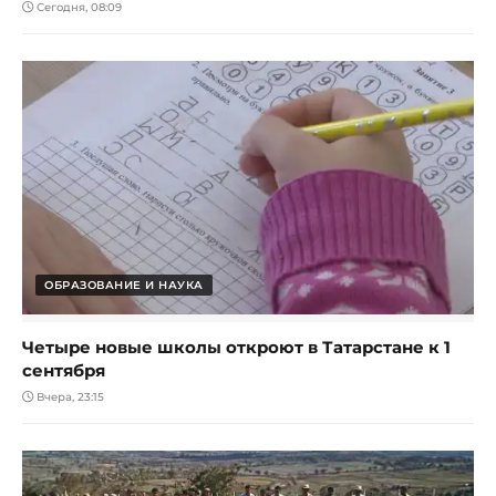
Сегодня, 08:09
ОБРАЗОВАНИЕ И НАУКА
Четыре новые школы откроют в Татарстане к 1
сентября
Вчера, 23:15