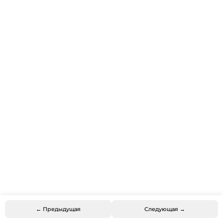
← Предыдущая
Следующая →