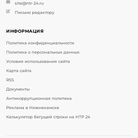
site@ntr-24.ru
Письмо редактору
ИНФОРМАЦИЯ
Политика конфиденциальности
Политика о персональных данных
Условия использования сайта
Карта сайта
RSS
Документы
Антикоррупционная политика
Реклама в Нижнекамске
Калькулятор бегущей строки на НТР 24