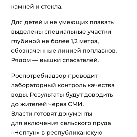
камней и стекла.
Для детей и не умеющих плавать
выделены специальные участки
глубиной не более 1,2 метра,
обозначенные линией поплавков.
Рядом — вышки спасателей.
Роспотребнадзор проводит
лабораторный контроль качества
воды. Результаты будут доводить
до жителей через СМИ.
Власти готовят документы
для включения сельского пруда
«Нептун» в республиканскую