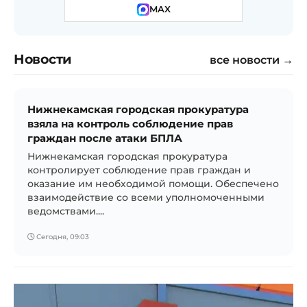
MAX
Новости
все новости →
Нижнекамская городская прокуратура
взяла на контроль соблюдение прав
граждан после атаки БПЛА
Нижнекамская городская прокуратура
контролирует соблюдение прав граждан и
оказание им необходимой помощи. Обеспечено
взаимодействие со всеми уполномоченными
ведомствами....
Сегодня, 09:03