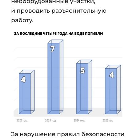
необорудованные участки,
и проводить разъяснительную
работу.
За нарушение правил безопасности