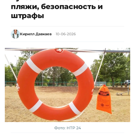
пляжи, безопасность и
штрафы
Кирилл Давкаев
10-06-2026
Фото: НТР 24