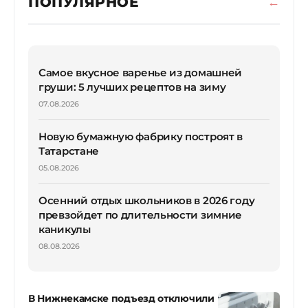
ПОПУЛЯРНОЕ
Самое вкусное варенье из домашней
груши: 5 лучших рецептов на зиму
07.08.2026
Новую бумажную фабрику построят в
Татарстане
05.08.2026
Осенний отдых школьников в 2026 году
превзойдет по длительности зимние
каникулы
08.08.2026
В Нижнекамске подъезд отключили