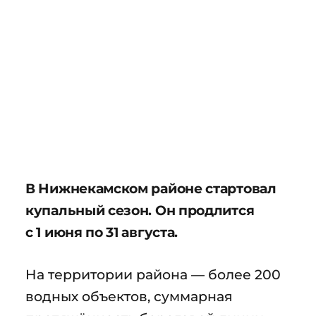
В Нижнекамском районе стартовал
купальный сезон. Он продлится
с 1 июня по 31 августа.
На территории района — более 200
водных объектов, суммарная