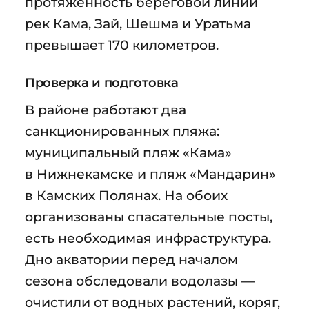
протяжённость береговой линии
рек Кама, Зай, Шешма и Уратьма
превышает 170 километров.
Проверка и подготовка
В районе работают два
санкционированных пляжа:
муниципальный пляж «Кама»
в Нижнекамске и пляж «Мандарин»
в Камских Полянах. На обоих
организованы спасательные посты,
есть необходимая инфраструктура.
Дно акватории перед началом
сезона обследовали водолазы —
очистили от водных растений, коряг,