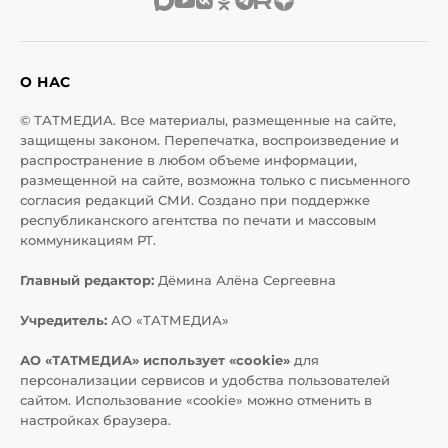
О НАС
© ТАТМЕДИА. Все материалы, размещенные на сайте,
защищены законом. Перепечатка, воспроизведение и
распространение в любом объеме информации,
размещенной на сайте, возможна только с письменного
согласия редакций СМИ. Создано при поддержке
республиканского агентства по печати и массовым
коммуникациям РТ.
Главный редактор:
Дёмина Алёна Сергеевна
Учредитель:
АО «ТАТМЕДИА»
АО «ТАТМЕДИА» использует «cookie»
для
персонализации сервисов и удобства пользователей
сайтом. Использование «cookie» можно отменить в
настройках браузера.