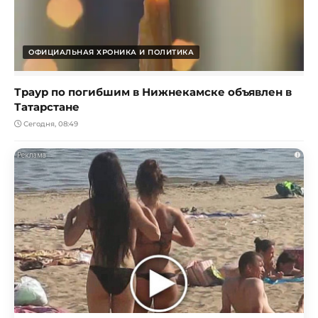
ОФИЦИАЛЬНАЯ ХРОНИКА И ПОЛИТИКА
Траур по погибшим в Нижнекамске объявлен в
Татарстане
Сегодня, 08:49
i