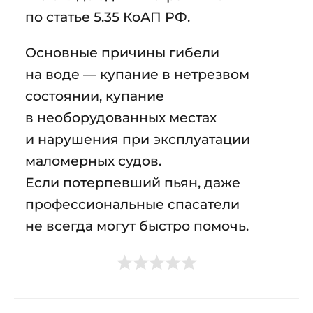
по статье 5.35 КоАП РФ.
Основные причины гибели
на воде — купание в нетрезвом
состоянии, купание
в необорудованных местах
и нарушения при эксплуатации
маломерных судов.
Если потерпевший пьян, даже
профессиональные спасатели
не всегда могут быстро помочь.