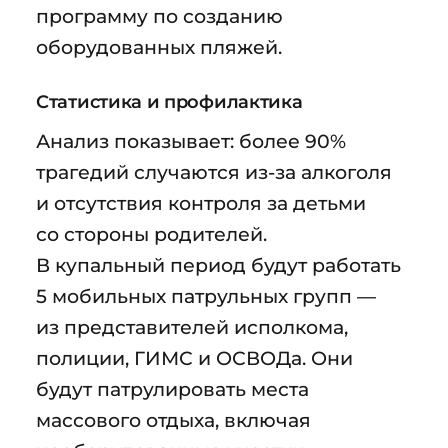
программу по созданию
оборудованных пляжей.
Статистика и профилактика
Анализ показывает: более 90%
трагедий случаются из-за алкоголя
и отсутствия контроля за детьми
со стороны родителей.
В купальный период будут работать
5 мобильных патрульных групп —
из представителей исполкома,
полиции, ГИМС и ОСВОДа. Они
будут патрулировать места
массового отдыха, включая