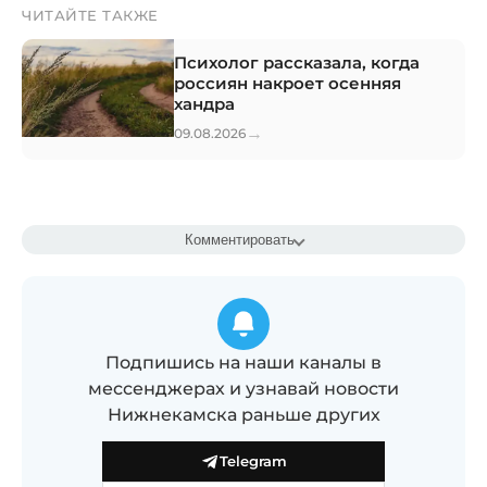
ЧИТАЙТЕ ТАКЖЕ
Психолог рассказала, когда
россиян накроет осенняя
хандра
→
09.08.2026
Комментировать
Подпишись на наши каналы в
мессенджерах и узнавай новости
Нижнекамска раньше других
Telegram