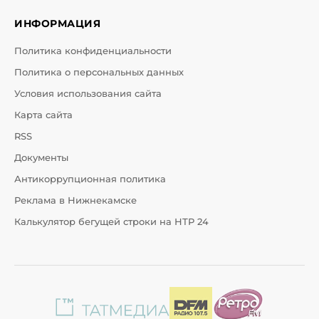
ИНФОРМАЦИЯ
Политика конфиденциальности
Политика о персональных данных
Условия использования сайта
Карта сайта
RSS
Документы
Антикоррупционная политика
Реклама в Нижнекамске
Калькулятор бегущей строки на НТР 24