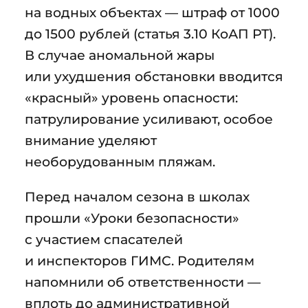
на водных объектах — штраф от 1000
до 1500 рублей (статья 3.10 КоАП РТ).
В случае аномальной жары
или ухудшения обстановки вводится
«красный» уровень опасности:
патрулирование усиливают, особое
внимание уделяют
необорудованным пляжам.
Перед началом сезона в школах
прошли «Уроки безопасности»
с участием спасателей
и инспекторов ГИМС. Родителям
напомнили об ответственности —
вплоть до административной