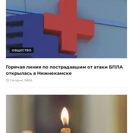
ОБЩЕСТВО
Горячая линия по пострадавшим от атаки БПЛА
открылась в Нижнекамске
Сегодня, 08:55