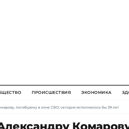
БЩЕСТВО
ПРОИСШЕСТВИЯ
ЭКОНОМИКА
ЗД
марову, погибшему в зоне СВО, сегодня исполнилось бы 39 лет
Александру Комарову