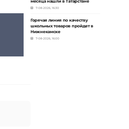
месяца нашли в Татарстане
7-08-2026, 16:30
Горячая линия по качеству
школьных товаров пройдет в
Нижнекамске
7-08-2026, 16:00