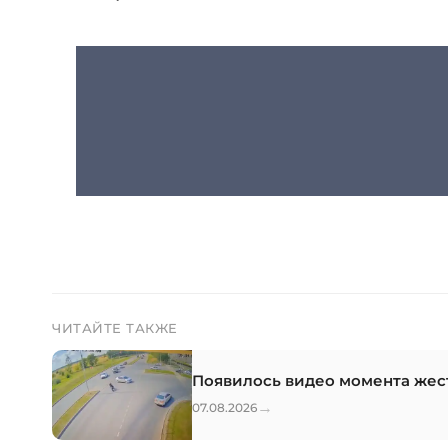
ЧИТАЙТЕ ТАКЖЕ
Появилось видео момента жес
→
07.08.2026