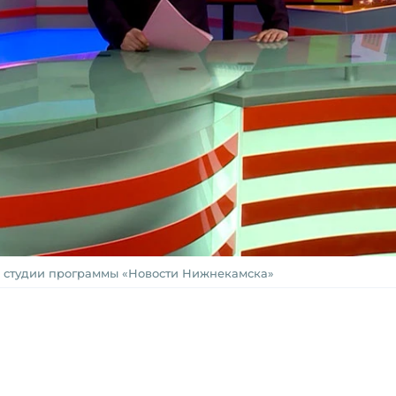
 студии программы «Новости Нижнекамска»