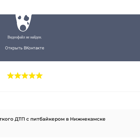
ткого ДТП с питбайкером в Нижнекамске