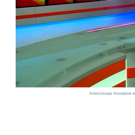
Александр Комаров в