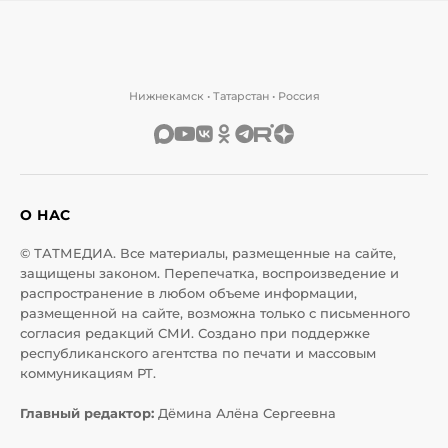
Нижнекамск • Татарстан • Россия
О НАС
© ТАТМЕДИА. Все материалы, размещенные на сайте,
защищены законом. Перепечатка, воспроизведение и
распространение в любом объеме информации,
размещенной на сайте, возможна только с письменного
согласия редакций СМИ. Создано при поддержке
республиканского агентства по печати и массовым
коммуникациям РТ.
Главный редактор:
Дёмина Алёна Сергеевна