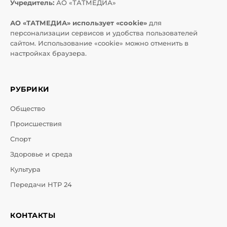
Учредитель:
АО «ТАТМЕДИА»
АО «ТАТМЕДИА» использует «cookie»
для
персонализации сервисов и удобства пользователей
сайтом. Использование «cookie» можно отменить в
настройках браузера.
РУБРИКИ
Общество
Происшествия
Спорт
Здоровье и среда
Культура
Передачи НТР 24
КОНТАКТЫ