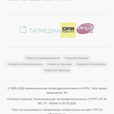
Новости Нижнекамска
Новости Казани
Новости Альметьевска
Новости Челнов
Новости Чистополя
Новости Заинска
© 1995-2026 Нижнекамская телерадиокомпания («НТР»). Все права
защищены. 16+
Сетевое издание Нижнекамская телерадиокомпания ("НТР") ЭЛ №
ФС 77 - 90149 от 07.10.2025
При использовании материалов гиперссылка на сайт НТР 24