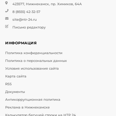
423577, Нижнекамск, пр. Химиков, 64А
8 (8555) 42-32-57
site@ntr-24.ru
Письмо редактору
ИНФОРМАЦИЯ
Политика конфиденциальности
Политика о персональных данных
Условия использования сайта
Карта сайта
RSS
Документы
Антикоррупционная политика
Реклама в Нижнекамске
Калькулятор бегущей строки на НТР 24