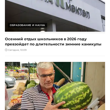
ОБРАЗОВАНИЕ И НАУКА
Осенний отдых школьников в 2026 году
превзойдет по длительности зимние каникулы
Сегодня, 10:09