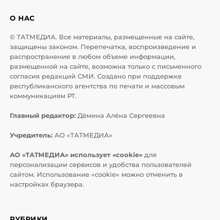
О НАС
© ТАТМЕДИА. Все материалы, размещенные на сайте,
защищены законом. Перепечатка, воспроизведение и
распространение в любом объеме информации,
размещенной на сайте, возможна только с письменного
согласия редакций СМИ. Создано при поддержке
республиканского агентства по печати и массовым
коммуникациям РТ.
Главный редактор:
Дёмина Алёна Сергеевна
Учредитель:
АО «ТАТМЕДИА»
АО «ТАТМЕДИА» использует «cookie»
для
персонализации сервисов и удобства пользователей
сайтом. Использование «cookie» можно отменить в
настройках браузера.
РУБРИКИ