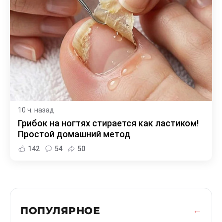
10 ч. назад
Грибок на ногтях стирается как ластиком!
Простой домашний метод
142
54
50
ПОПУЛЯРНОЕ