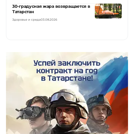
30-градусная жара возвращается в
Татарстан
Здоровье и среда
03.08.2026