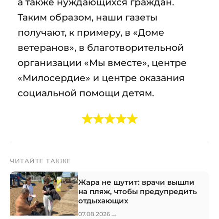
а также нуждающихся граждан.
Таким образом, наши газеты
получают, к примеру, в «Доме
ветеранов», в благотворительной
организации «Мы вместе», центре
«Милосердие» и центре оказания
социальной помощи детям.
ЧИТАЙТЕ ТАКЖЕ
Жара не шутит: врачи вышли
на пляж, чтобы предупредить
отдыхающих
→
07.08.2026