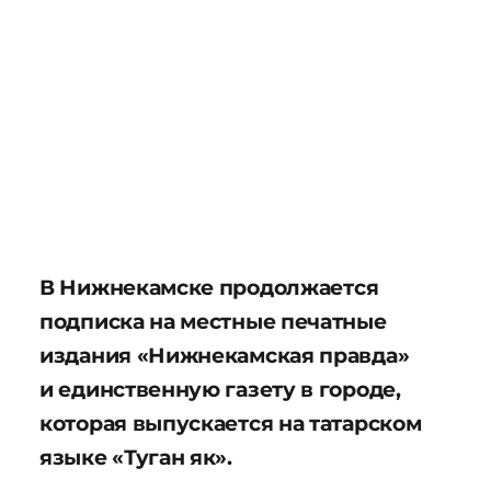
В Нижнекамске продолжается
подписка на местные печатные
издания «Нижнекамская правда»
и единственную газету в городе,
которая выпускается на татарском
языке «Туган як».