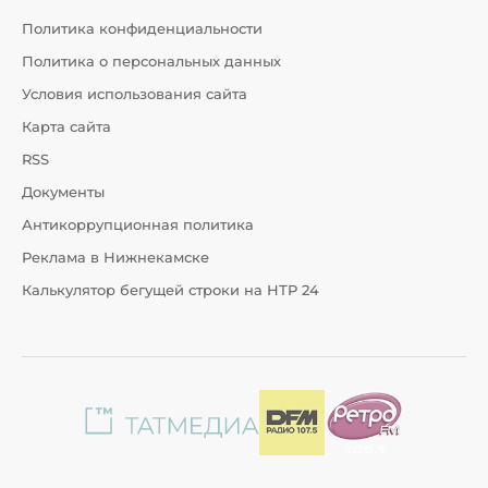
Политика конфиденциальности
Политика о персональных данных
Условия использования сайта
Карта сайта
RSS
Документы
Антикоррупционная политика
Реклама в Нижнекамске
Калькулятор бегущей строки на НТР 24