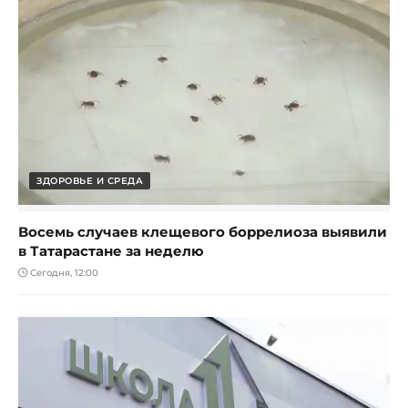
ЗДОРОВЬЕ И СРЕДА
Восемь случаев клещевого боррелиоза выявили
в Татарастане за неделю
Сегодня, 12:00