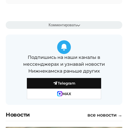
Комментировать
Подпишись на наши каналы в
мессенджерах и узнавай новости
Нижнекамска раньше других
Telegram
MAX
Новости
все новости →