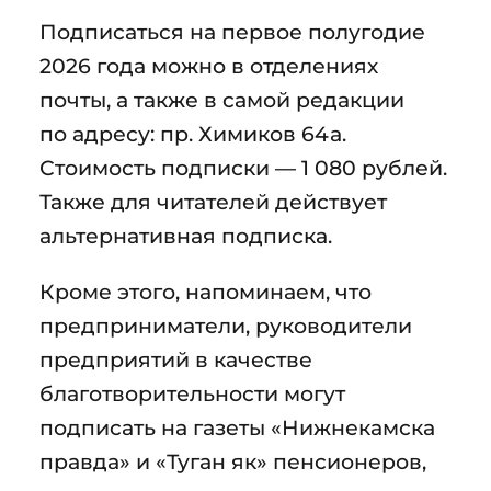
Подписаться на первое полугодие
2026 года можно в отделениях
почты, а также в самой редакции
по адресу: пр. Химиков 64а.
Стоимость подписки — 1 080 рублей.
Также для читателей действует
альтернативная подписка.
Кроме этого, напоминаем, что
предприниматели, руководители
предприятий в качестве
благотворительности могут
подписать на газеты «Нижнекамска
правда» и «Туган як» пенсионеров,