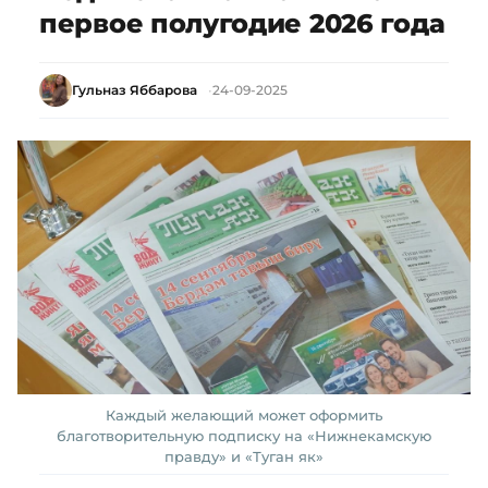
первое полугодие 2026 года
Гульназ Яббарова
24-09-2025
Каждый желающий может оформить
благотворительную подписку на «Нижнекамскую
правду» и «Туган як»