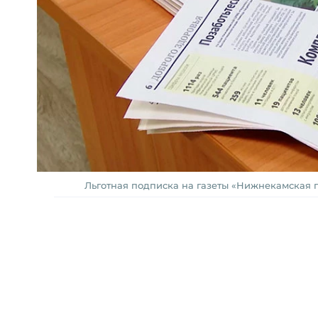
Льготная подписка на газеты «Нижнекамская пра