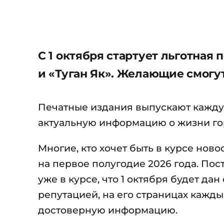
С 1 октября стартует льготная
и «Туган Як». Желающие смогу
Печатные издания выпускают кажду
актуальную информацию о жизни гор
Многие, кто хочет быть в курсе нов
на первое полугодие 2026 года. По
уже в курсе, что 1 октября будет да
репутацией, на его страницах кажды
достоверную информацию.