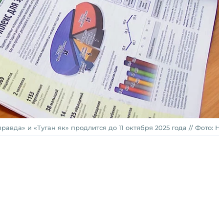
вда» и «Туган як» продлится до 11 октября 2025 года // Фото: 