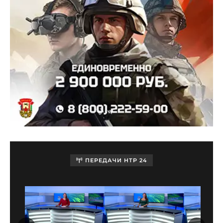
ПЕРЕДАЧИ НТР 24