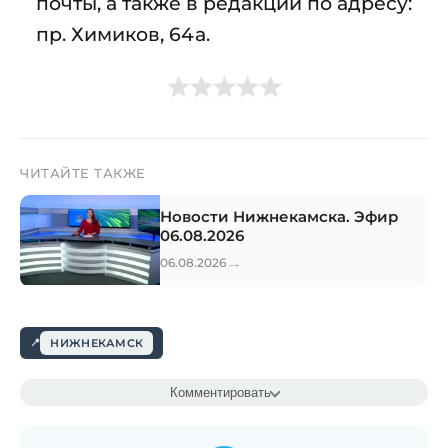
почты, а также в редакции по адресу:
пр. Химиков, 64а.
ЧИТАЙТЕ ТАКЖЕ
Новости Нижнекамска. Эфир
06.08.2026
→
06.08.2026
НИЖНЕКАМСК
Комментировать