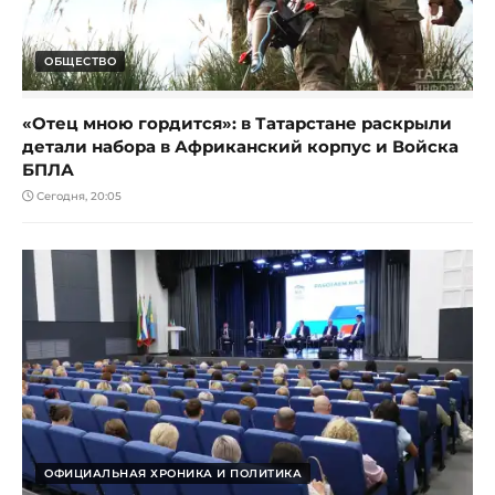
ОБЩЕСТВО
«Отец мною гордится»: в Татарстане раскрыли
детали набора в Африканский корпус и Войска
БПЛА
Сегодня, 20:05
ОФИЦИАЛЬНАЯ ХРОНИКА И ПОЛИТИКА