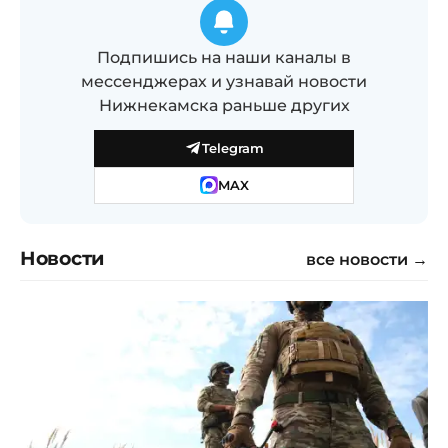
Подпишись на наши каналы в
мессенджерах и узнавай новости
Нижнекамска раньше других
Telegram
MAX
Новости
все новости →