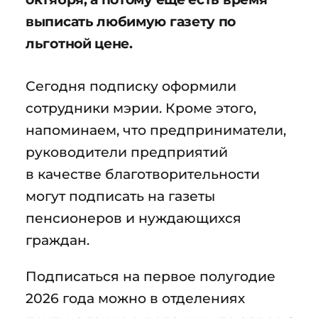
выписать любимую газету по
льготной цене.
Сегодня подписку оформили
сотрудники мэрии. Кроме этого,
напоминаем, что предприниматели,
руководители предприятий
в качестве благотворительности
могут подписать на газеты
пенсионеров и нуждающихся
граждан.
Подписаться на первое полугодие
2026 года можно в отделениях