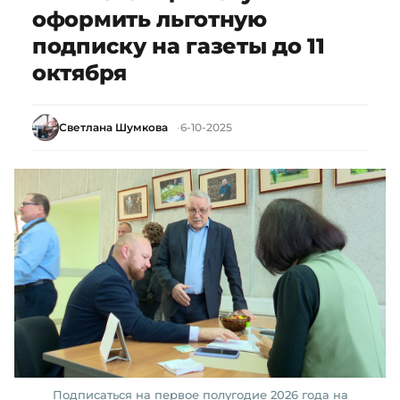
оформить льготную
подписку на газеты до 11
октября
Светлана Шумкова
6-10-2025
Подписаться на первое полугодие 2026 года на