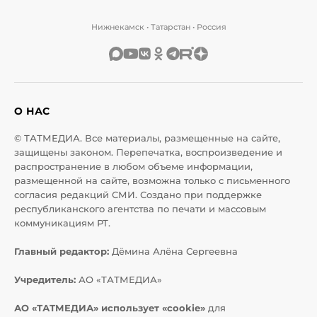
Нижнекамск • Татарстан • Россия
О НАС
© ТАТМЕДИА. Все материалы, размещенные на сайте,
защищены законом. Перепечатка, воспроизведение и
распространение в любом объеме информации,
размещенной на сайте, возможна только с письменного
согласия редакций СМИ. Создано при поддержке
республиканского агентства по печати и массовым
коммуникациям РТ.
Главный редактор:
Дёмина Алёна Сергеевна
Учредитель:
АО «ТАТМЕДИА»
АО «ТАТМЕДИА» использует «cookie»
для