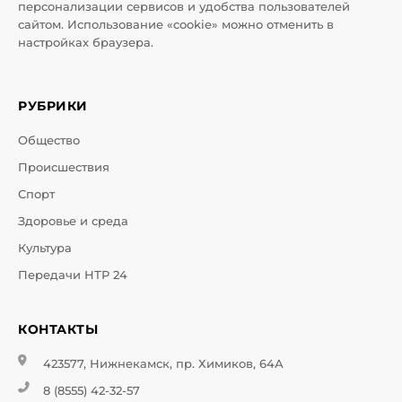
персонализации сервисов и удобства пользователей
сайтом. Использование «cookie» можно отменить в
настройках браузера.
РУБРИКИ
Общество
Происшествия
Спорт
Здоровье и среда
Культура
Передачи НТР 24
КОНТАКТЫ
423577, Нижнекамск, пр. Химиков, 64А
8 (8555) 42-32-57