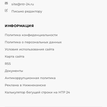
site@ntr-24.ru
Письмо редактору
ИНФОРМАЦИЯ
Политика конфиденциальности
Политика о персональных данных
Условия использования сайта
Карта сайта
RSS
Документы
Антикоррупционная политика
Реклама в Нижнекамске
Калькулятор бегущей строки на НТР 24