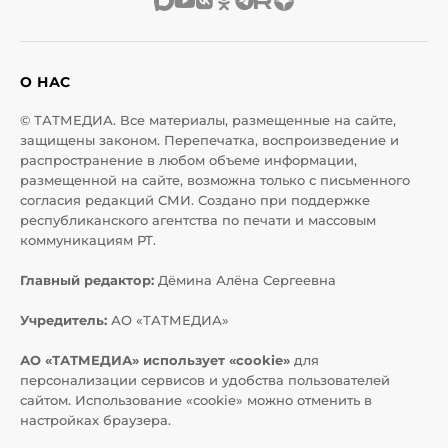
О НАС
© ТАТМЕДИА. Все материалы, размещенные на сайте,
защищены законом. Перепечатка, воспроизведение и
распространение в любом объеме информации,
размещенной на сайте, возможна только с письменного
согласия редакций СМИ. Создано при поддержке
республиканского агентства по печати и массовым
коммуникациям РТ.
Главный редактор:
Дёмина Алёна Сергеевна
Учредитель:
АО «ТАТМЕДИА»
АО «ТАТМЕДИА» использует «cookie»
для
персонализации сервисов и удобства пользователей
сайтом. Использование «cookie» можно отменить в
настройках браузера.