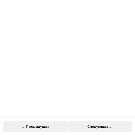
← Предыдущая
Следующая →