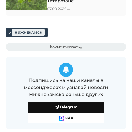
Татарстане
→
07.08.2026
НИЖНЕКАМСК
Комментировать
Подпишись на наши каналы в
мессенджерах и узнавай новости
Нижнекамска раньше других
Telegram
MAX