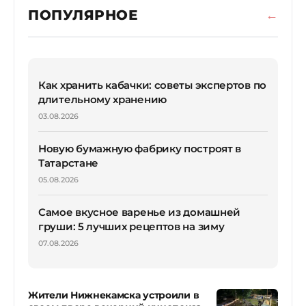
ПОПУЛЯРНОЕ
Как хранить кабачки: советы экспертов по
длительному хранению
03.08.2026
Новую бумажную фабрику построят в
Татарстане
05.08.2026
Самое вкусное варенье из домашней
груши: 5 лучших рецептов на зиму
07.08.2026
Жители Нижнекамска устроили в