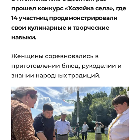
прошел конкурс «Хозяйка села», где
14 участниц продемонстрировали
свои кулинарные и творческие
навыки.
Женщины соревновались в
приготовлении блюд, рукоделии и
знании народных традиций.