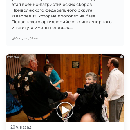
этап военно-патриотических сборов
Приволжского федерального округа
«Гвардеец», которые проходят на базе
Пензенского артиллерийского инженерного
института имени генерала...
Сегодня, 09:44
i
20 ч. назад