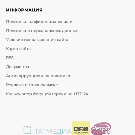
ИНФОРМАЦИЯ
Политика конфиденциальности
Политика о персональных данных
Условия использования сайта
Карта сайта
RSS
Документы
Антикоррупционная политика
Реклама в Нижнекамске
Калькулятор бегущей строки на НТР 24