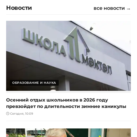
Новости
все новости →
ОБРАЗОВАНИЕ И НАУКА
Осенний отдых школьников в 2026 году
превзойдет по длительности зимние каникулы
Сегодня, 10:09