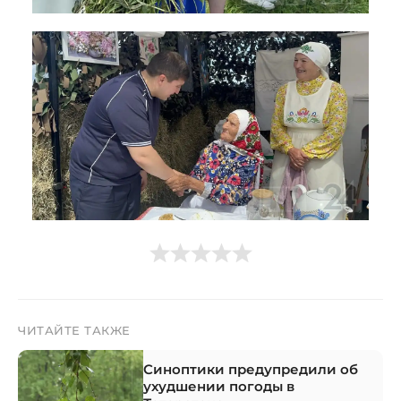
ЧИТАЙТЕ ТАКЖЕ
Синоптики предупредили об
ухудшении погоды в