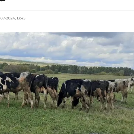
07-2024, 13:45