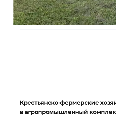
Крестьянско-фермерские хозя
в агропромышленный комплекс 