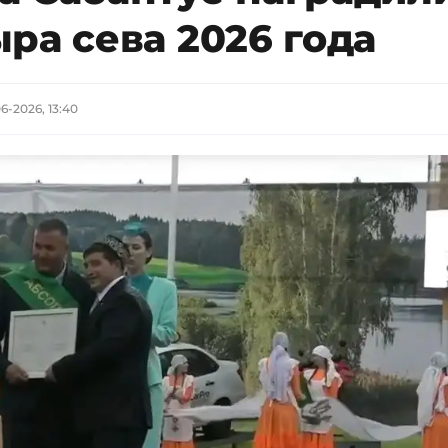
ра сева 2026 года
6-2026, 13:40