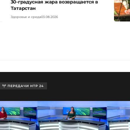
30-градусная жара возвращается в
Татарстан
Здоровье и среда
03.08.2026
ПЕРЕДАЧИ НТР 24