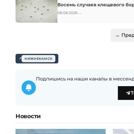
Восемь случаев клещевого бор
→
08.08.2026
← Пре
НИЖНЕКАМСК
Подпишись на наши каналы в мессенд
T
Новости