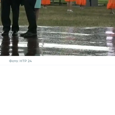
Фото: НТР 24