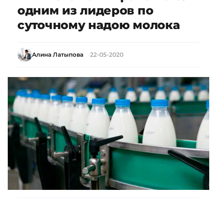
одним из лидеров по
суточному надою молока
Алина Латыпова
22-05-2020