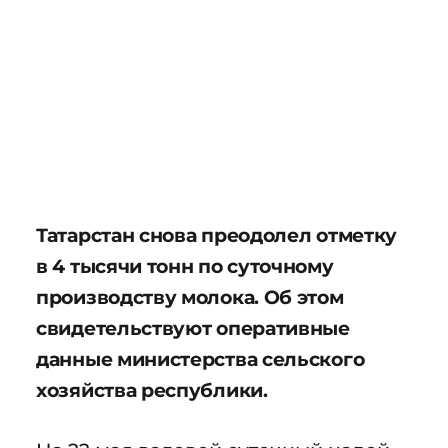
Татарстан снова преодолел отметку
в 4 тысячи тонн по суточному
производству молока. Об этом
свидетельствуют оперативные
данные министерства сельского
хозяйства республики.