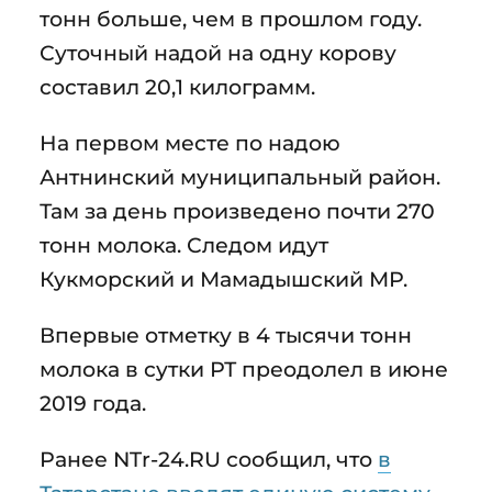
тонн больше, чем в прошлом году.
Суточный надой на одну корову
составил 20,1 килограмм.
На первом месте по надою
Антнинский муниципальный район.
Там за день произведено почти 270
тонн молока. Следом идут
Кукморский и Мамадышский МР.
Впервые отметку в 4 тысячи тонн
молока в сутки РТ преодолел в июне
2019 года.
Ранее NTr-24.RU сообщил, что
в