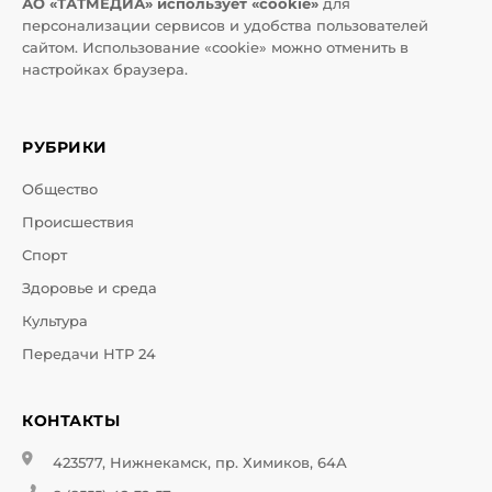
АО «ТАТМЕДИА» использует «cookie»
для
персонализации сервисов и удобства пользователей
сайтом. Использование «cookie» можно отменить в
настройках браузера.
РУБРИКИ
Общество
Происшествия
Спорт
Здоровье и среда
Культура
Передачи НТР 24
КОНТАКТЫ
423577, Нижнекамск, пр. Химиков, 64А