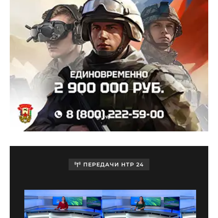
ПЕРЕДАЧИ НТР 24