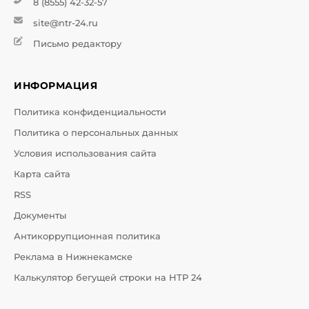
8 (8555) 42-32-57
site@ntr-24.ru
Письмо редактору
ИНФОРМАЦИЯ
Политика конфиденциальности
Политика о персональных данных
Условия использования сайта
Карта сайта
RSS
Документы
Антикоррупционная политика
Реклама в Нижнекамске
Калькулятор бегущей строки на НТР 24