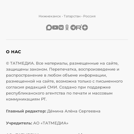
Нижнекамск • Татарстан • Россия
О НАС
© ТАТМЕДИА. Все материалы, размещенные на сайте,
защищены законом. Перепечатка, воспроизведение и
распространение в любом объеме информации,
размещенной на сайте, возможна только с письменного
согласия редакций СМИ. Создано при поддержке
республиканского агентства по печати и массовым
коммуникациям РТ.
Главный редактор:
Дёмина Алёна Сергеевна
Учредитель:
АО «ТАТМЕДИА»