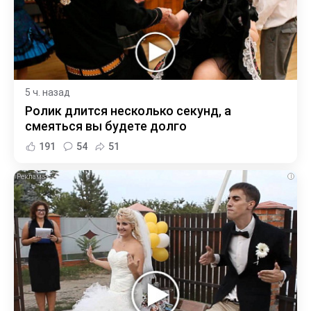
5 ч. назад
Ролик длится несколько секунд, а
смеяться вы будете долго
191
54
51
i