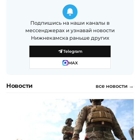
Подпишись на наши каналы в
мессенджерах и узнавай новости
Нижнекамска раньше других
Telegram
MAX
Новости
все новости →