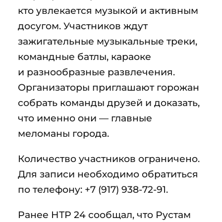
кто увлекается музыкой и активным
досугом. Участников ждут
зажигательные музыкальные треки,
командные батлы, караоке
и разнообразные развлечения.
Организаторы приглашают горожан
собрать команды друзей и доказать,
что именно они — главные
меломаны города.
Количество участников ограничено.
Для записи необходимо обратиться
по телефону: +7 (917) 938-72-91.
Ранее НТР 24 сообщал, что Рустам