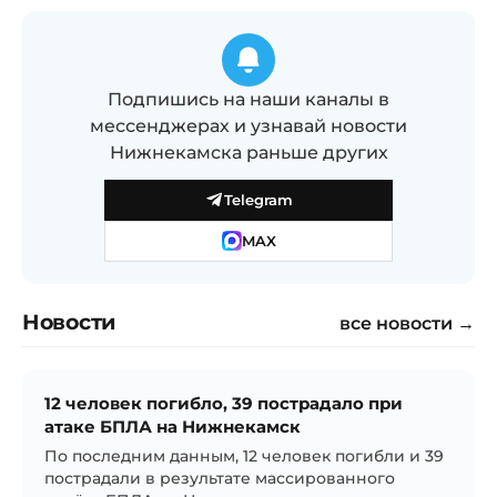
Подпишись на наши каналы в
мессенджерах и узнавай новости
Нижнекамска раньше других
Telegram
MAX
Новости
все новости →
12 человек погибло, 39 пострадало при
атаке БПЛА на Нижнекамск
По последним данным, 12 человек погибли и 39
пострадали в результате массированного