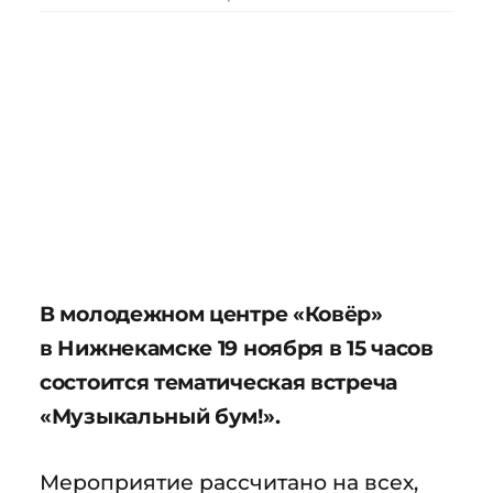
В молодежном центре «Ковёр»
в Нижнекамске 19 ноября в 15 часов
состоится тематическая встреча
«Музыкальный бум!».
Мероприятие рассчитано на всех,