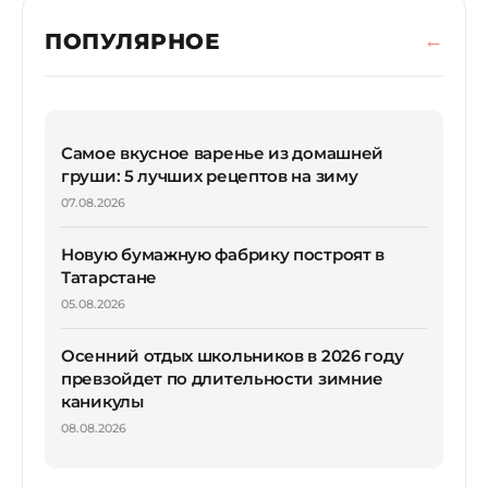
ПОПУЛЯРНОЕ
Самое вкусное варенье из домашней
груши: 5 лучших рецептов на зиму
07.08.2026
Новую бумажную фабрику построят в
Татарстане
05.08.2026
Осенний отдых школьников в 2026 году
превзойдет по длительности зимние
каникулы
08.08.2026