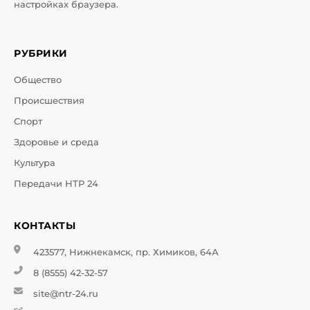
настройках браузера.
РУБРИКИ
Общество
Происшествия
Спорт
Здоровье и среда
Культура
Передачи НТР 24
КОНТАКТЫ
423577, Нижнекамск, пр. Химиков, 64А
8 (8555) 42-32-57
site@ntr-24.ru