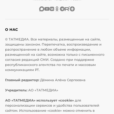
О НАС
© ТАТМЕДИА. Все материалы, размещенные на сайте,
защищены законом. Перепечатка, воспроизведение и
распространение в любом объеме информации,
размещенной на сайте, возможна только с письменного
согласия редакций СМИ. Создано при поддержке
республиканского агентства по печати и массовым
коммуникациям РТ.
Главный редактор:
Дёмина Алёна Сергеевна
Учредитель:
АО «ТАТМЕДИА»
АО «ТАТМЕДИА» использует «cookie»
для
персонализации сервисов и удобства пользователей
сайтом. Использование «cookie» можно отменить в