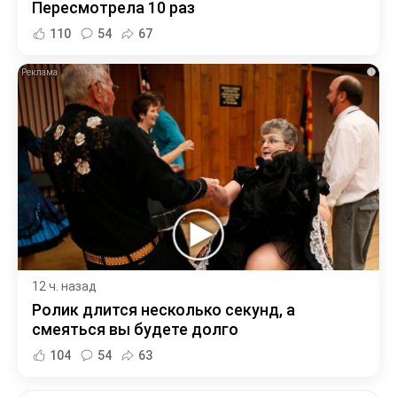
Пересмотрела 10 раз
110
54
67
i
12 ч. назад
Ролик длится несколько секунд, а
смеяться вы будете долго
104
54
63