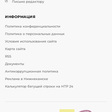
Письмо редактору
ИНФОРМАЦИЯ
Политика конфиденциальности
Политика о персональных данных
Условия использования сайта
Карта сайта
RSS
Документы
Антикоррупционная политика
Реклама в Нижнекамске
Калькулятор бегущей строки на НТР 24