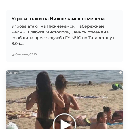
Угроза атаки на Нижнекамск отменена
Угроза атаки на Нижнекамск, Набережные
Челны, Елабуга, Чистополь, Заинск отменена,
сообщила пресс-служба ГУ МЧС по Татарстану в
9:04....
Сегодня, 09:10
i