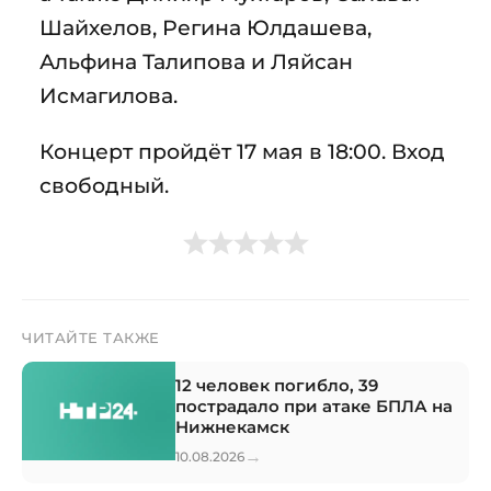
Шайхелов, Регина Юлдашева,
Альфина Талипова и Ляйсан
Исмагилова.
Концерт пройдёт 17 мая в 18:00. Вход
свободный.
ЧИТАЙТЕ ТАКЖЕ
12 человек погибло, 39
пострадало при атаке БПЛА на
Нижнекамск
→
10.08.2026