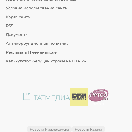
Условия использования сайта
Карта сайта
RSS
Документы
Антикоррупционная политика
Реклама в Нижнекамске
Калькулятор бегущей строки на НТР 24
Новости Нижнекамска
Новости Казани