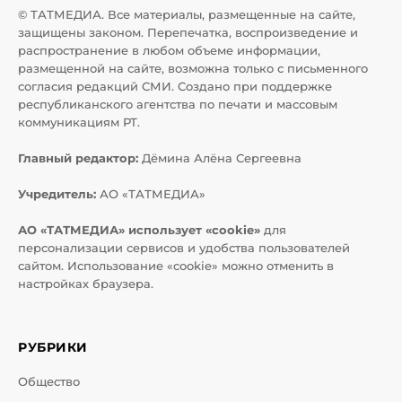
© ТАТМЕДИА. Все материалы, размещенные на сайте,
защищены законом. Перепечатка, воспроизведение и
распространение в любом объеме информации,
размещенной на сайте, возможна только с письменного
согласия редакций СМИ. Создано при поддержке
республиканского агентства по печати и массовым
коммуникациям РТ.
Главный редактор:
Дёмина Алёна Сергеевна
Учредитель:
АО «ТАТМЕДИА»
АО «ТАТМЕДИА» использует «cookie»
для
персонализации сервисов и удобства пользователей
сайтом. Использование «cookie» можно отменить в
настройках браузера.
РУБРИКИ
Общество