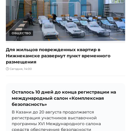
ОБЩЕСТВО
Для жильцов поврежденных квартир в
Нижнекамске развернут пункт временного
размещения
Сегодня, 14:00
Осталось 10 дней до конца регистрации на
международный салон «Комплексная
безопасность»
В Казани до 20 августа продолжается
регистрация участников выставочной
программы XVI Международного салона
средств обеспечения безопасности