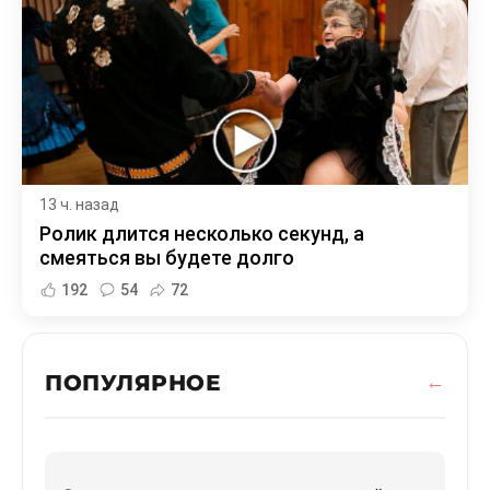
13 ч. назад
Ролик длится несколько секунд, а
смеяться вы будете долго
192
54
72
ПОПУЛЯРНОЕ