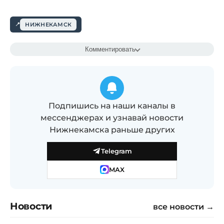
НИЖНЕКАМСК
Комментировать
Подпишись на наши каналы в
мессенджерах и узнавай новости
Нижнекамска раньше других
Telegram
MAX
Новости
все новости →