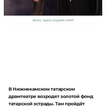
Фото: пресс-служба НМР
В Нижнекамском татарском
драмтеатре возродят золотой фонд
татарской эстрады. Там пройдёт