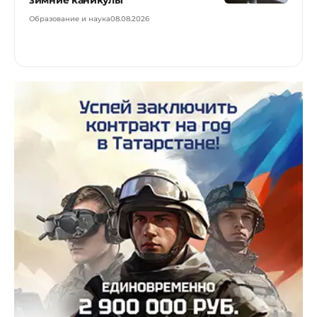
Образование и наука
08.08.2026