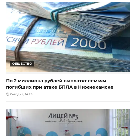
ОБЩЕСТВО
По 2 миллиона рублей выплатят семьям
погибших при атаке БПЛА в Нижнекамске
Сегодня, 14:25