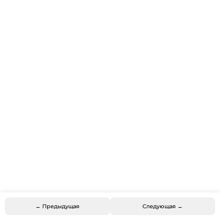
← Предыдущая
Следующая →