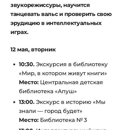
звукорежиссуры, научится
танцевать вальс и проверить свою
эрудицию в интеллектуальных
играх.
12 мая, вторник
10:30.
Экскурсия в библиотеку
«Мир, в котором живут книги»
Место:
Центральная детская
библиотека «Апуш»
13:00.
Экскурс в историю «Мы
знали — город будет»
Место:
Библиотека № 3