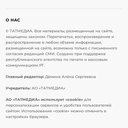
О НАС
© ТАТМЕДИА. Все материалы, размещенные на сайте,
защищены законом. Перепечатка, воспроизведение и
распространение в любом объеме информации,
размещенной на сайте, возможна только с письменного
согласия редакций СМИ. Создано при поддержке
республиканского агентства по печати и массовым
коммуникациям РТ.
Главный редактор:
Дёмина Алёна Сергеевна
Учредитель:
АО «ТАТМЕДИА»
АО «ТАТМЕДИА» использует «cookie»
для
персонализации сервисов и удобства пользователей
сайтом. Использование «cookie» можно отменить в
настройках браузера.