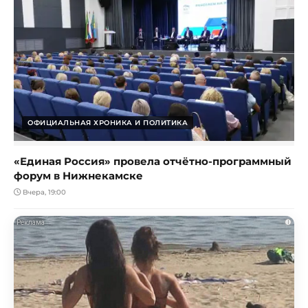
ОФИЦИАЛЬНАЯ ХРОНИКА И ПОЛИТИКА
«Единая Россия» провела отчётно-программный
форум в Нижнекамске
Вчера, 19:00
i