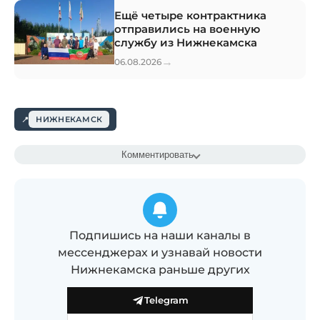
Ещё четыре контрактника
отправились на военную
службу из Нижнекамска
→
06.08.2026
НИЖНЕКАМСК
Комментировать
Подпишись на наши каналы в
мессенджерах и узнавай новости
Нижнекамска раньше других
Telegram