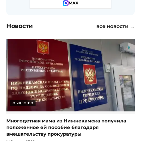
MAX
Новости
все новости →
ОБЩЕСТВО
Многодетная мама из Нижнекамска получила
положенное ей пособие благодаря
вмешательству прокуратуры