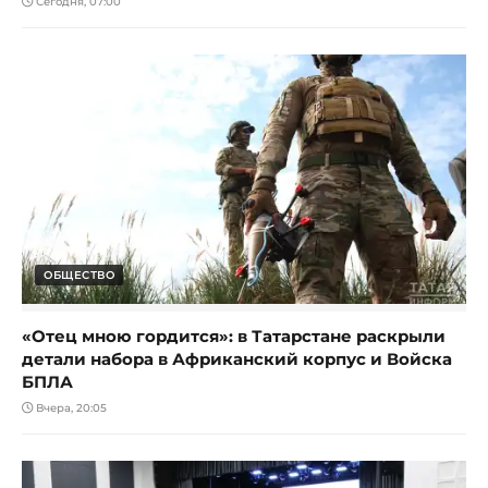
Сегодня, 07:00
ОБЩЕСТВО
«Отец мною гордится»: в Татарстане раскрыли
детали набора в Африканский корпус и Войска
БПЛА
Вчера, 20:05