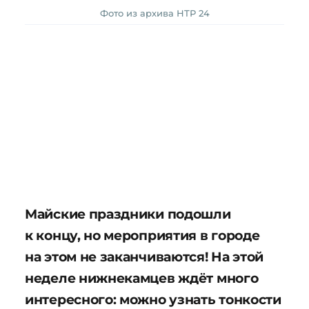
Фото из архива НТР 24
Майские праздники подошли
к концу, но мероприятия в городе
на этом не заканчиваются! На этой
неделе нижнекамцев ждёт много
интересного: можно узнать тонкости