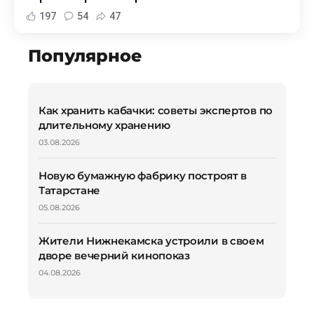
197
54
47
Популярное
Как хранить кабачки: советы экспертов по
длительному хранению
03.08.2026
Новую бумажную фабрику построят в
Татарстане
05.08.2026
Жители Нижнекамска устроили в своем
дворе вечерний кинопоказ
04.08.2026