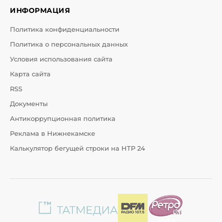
ИНФОРМАЦИЯ
Политика конфиденциальности
Политика о персональных данных
Условия использования сайта
Карта сайта
RSS
Документы
Антикоррупционная политика
Реклама в Нижнекамске
Калькулятор бегущей строки на НТР 24