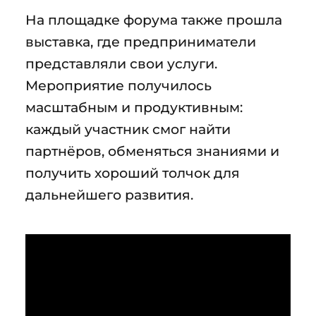
На площадке форума также прошла
выставка, где предприниматели
представляли свои услуги.
Мероприятие получилось
масштабным и продуктивным:
каждый участник смог найти
партнёров, обменяться знаниями и
получить хороший толчок для
дальнейшего развития.