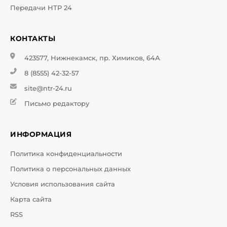
Передачи НТР 24
КОНТАКТЫ
423577, Нижнекамск, пр. Химиков, 64А
8 (8555) 42-32-57
site@ntr-24.ru
Письмо редактору
ИНФОРМАЦИЯ
Политика конфиденциальности
Политика о персональных данных
Условия использования сайта
Карта сайта
RSS