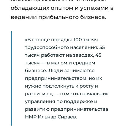
обладающих опытом и успехами в
ведении прибыльного бизнеса.
«В городе порядка 100 тысяч
трудоспособного населения: 55
тысяч работают на заводах, 45
тысяч — в малом и среднем
бизнесе. Люди занимаются
предпринимательством, но их
нужно подтолкнуть к росту и
развитию», — отметил начальник
управления по поддержке и
развитию предпринимательства
НМР Ильнар Сираев.