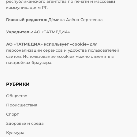
республиканского агентства по печати и массовым
коммуникациям РТ.
Главный редактор:
Дёмина Алёна Сергеевна
Учредитель:
АО «ТАТМЕДИА»
АО «ТАТМЕДИА» использует «cookie»
для
персонализации сервисов и удобства пользователей
сайтом. Использование «cookie» можно отменить в
настройках браузера.
РУБРИКИ
Общество
Происшествия
Спорт
Здоровье и среда
Культура