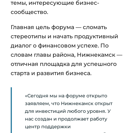
темы, интересующие бизнес-
сообщество.
Главная цель форума — сломать
стереотипы и начать продуктивный
диалог о финансовом успехе. По
словам главы района, Нижнекамск —
отличная площадка для успешного
старта и развития бизнеса.
«Сегодня мы на форуме открыто
заявляем, что Нижнекамск открыт
для инвестиций любого уровня. У
нас создан и продолжает работу
центр поддержки