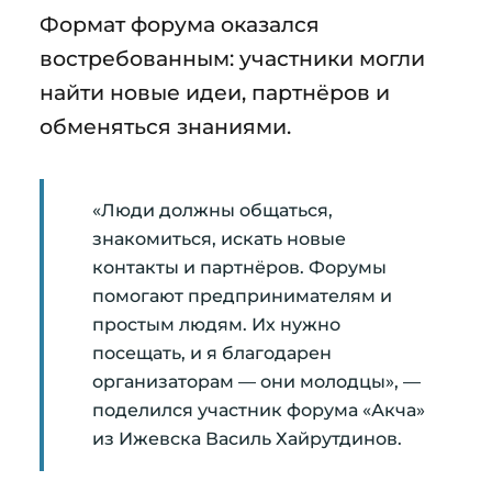
Формат форума оказался
востребованным: участники могли
найти новые идеи, партнёров и
обменяться знаниями.
«Люди должны общаться,
знакомиться, искать новые
контакты и партнёров. Форумы
помогают предпринимателям и
простым людям. Их нужно
посещать, и я благодарен
организаторам — они молодцы», —
поделился участник форума «Акча»
из Ижевска Василь Хайрутдинов.