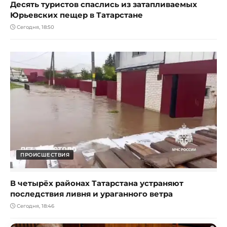
Десять туристов спаслись из затапливаемых
Юрьевских пещер в Татарстане
Сегодня, 18:50
ПРОИСШЕСТВИЯ
В четырёх районах Татарстана устраняют
последствия ливня и ураганного ветра
Сегодня, 18:46