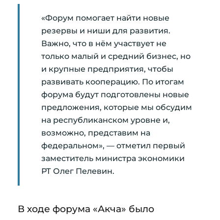
«Форум помогает найти новые
резервы и ниши для развития.
Важно, что в нём участвует не
только малый и средний бизнес, но
и крупные предприятия, чтобы
развивать кооперацию. По итогам
форума будут подготовлены новые
предложения, которые мы обсудим
на республиканском уровне и,
возможно, представим на
федеральном», — отметил первый
заместитель министра экономики
РТ Олег Пелевин.
В ходе форума «Акча» было