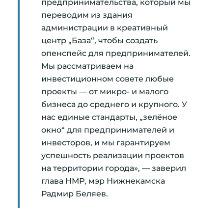
предпринимательства, который мы
переводим из здания
администрации в креативный
центр „База“, чтобы создать
опенспейс для предпринимателей.
Мы рассматриваем на
инвестиционном совете любые
проекты — от микро- и малого
бизнеса до среднего и крупного. У
нас единые стандарты, „зелёное
окно“ для предпринимателей и
инвесторов, и мы гарантируем
успешность реализации проектов
на территории города», — заверил
глава НМР, мэр Нижнекамска
Радмир Беляев.