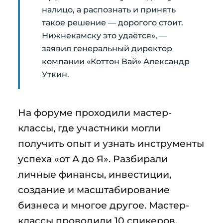
налицо, а распознать и принять
такое решение — дорогого стоит.
Нижнекамску это удаётся», —
заявил генеральный директор
компании «Коттон Вай» Александр
Уткин.
На форуме проходили мастер-
классы, где участники могли
получить опыт и узнать инструменты
успеха «от А до Я». Разбирали
личные финансы, инвестиции,
создание и масштабирование
бизнеса и многое другое. Мастер-
классы проводили 10 спикеров,