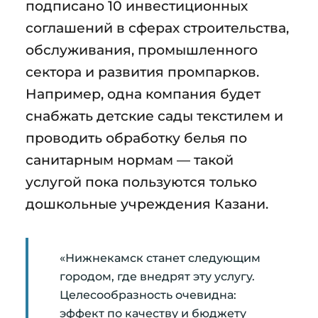
подписано 10 инвестиционных
соглашений в сферах строительства,
обслуживания, промышленного
сектора и развития промпарков.
Например, одна компания будет
снабжать детские сады текстилем и
проводить обработку белья по
санитарным нормам — такой
услугой пока пользуются только
дошкольные учреждения Казани.
«Нижнекамск станет следующим
городом, где внедрят эту услугу.
Целесообразность очевидна:
эффект по качеству и бюджету