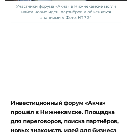
Участники форума «Акча» в Нижнекамске могли
найти новые идеи, партнёров и обменяться
знаниями // Фото: НТР 24
Инвестиционный форум «Акча»
прошёл в Нижнекамске. Площадка
для переговоров, поиска партнёров,
новых знакомств, идей для бизнеса