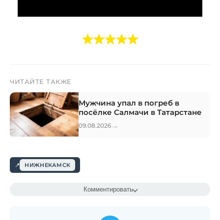
ЧИТАЙТЕ ТАКЖЕ
Мужчина упал в погреб в
посёлке Салмачи в Татарстане
→
09.08.2026
НИЖНЕКАМСК
Комментировать