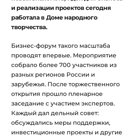
и реализации проектов сегодня
работала в Доме народного
творчества.
Бизнес-форум такого масштаба
проводят впервые. Мероприятие
собрало более 700 участников из
разных регионов России и
зарубежья. После торжественного
открытия прошло пленарное
заседание с участием экспертов.
Каждый дал дельный совет:
обсуждались меры поддержки,
инвестиционные проекты и другие