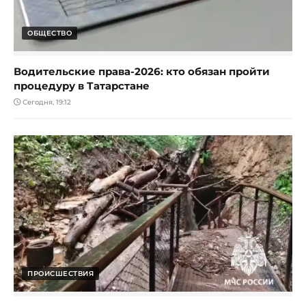
ОБЩЕСТВО
Водительские права-2026: кто обязан пройти
процедуру в Татарстане
Сегодня, 19:12
ПРОИСШЕСТВИЯ