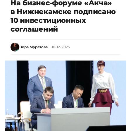
На бизнес-форуме «Акча»
в Нижнекамске подписано
10 инвестиционных
соглашений
Вера Муратова
10-12-2025