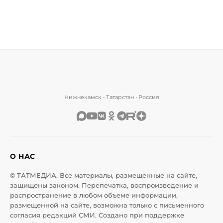
Нижнекамск • Татарстан • Россия
О НАС
© ТАТМЕДИА. Все материалы, размещенные на сайте,
защищены законом. Перепечатка, воспроизведение и
распространение в любом объеме информации,
размещенной на сайте, возможна только с письменного
согласия редакций СМИ. Создано при поддержке