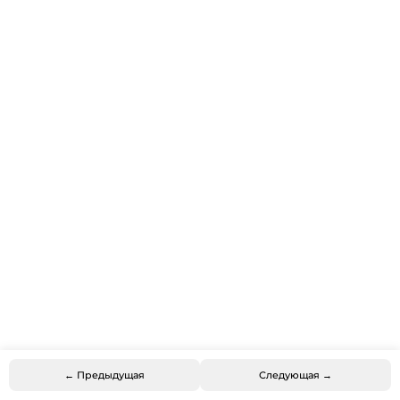
← Предыдущая
Следующая →