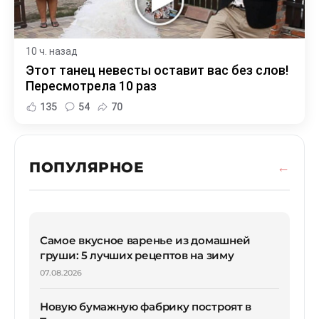
10 ч. назад
Этот танец невесты оставит вас без слов!
Пересмотрела 10 раз
135
54
70
ПОПУЛЯРНОЕ
Самое вкусное варенье из домашней
груши: 5 лучших рецептов на зиму
07.08.2026
Новую бумажную фабрику построят в