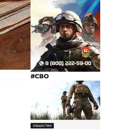
#СВО
ОБЩЕСТВО