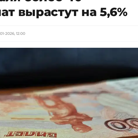
т вырастут на 5,6%
-01-2026, 12:00