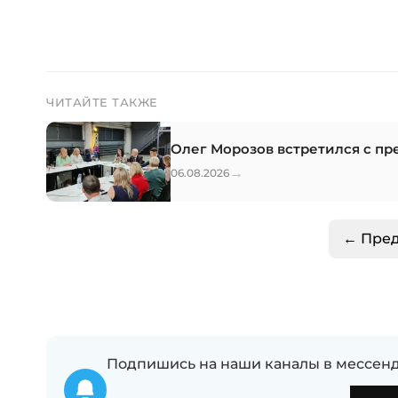
ЧИТАЙТЕ ТАКЖЕ
Олег Морозов встретился с п
→
06.08.2026
← Пре
Подпишись на наши каналы в мессенд