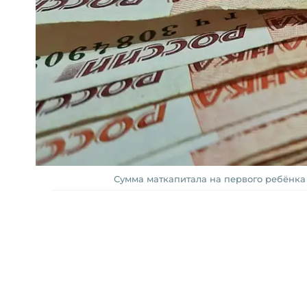
Сумма маткапитала на первого ребёнка у