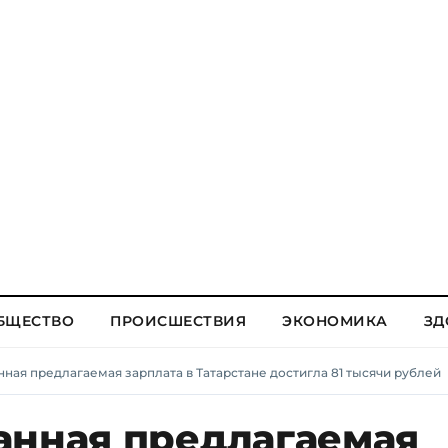
БЩЕСТВО
ПРОИСШЕСТВИЯ
ЭКОНОМИКА
ЗД
ная предлагаемая зарплата в Татарстане достигла 81 тысячи рублей
анная предлагаемая