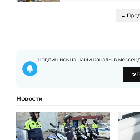
← Пре
Подпишись на наши каналы в мессенд
T
Новости