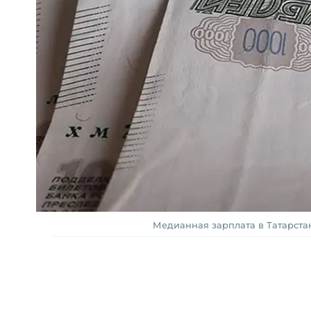
Медианная зарплата в Татарстан