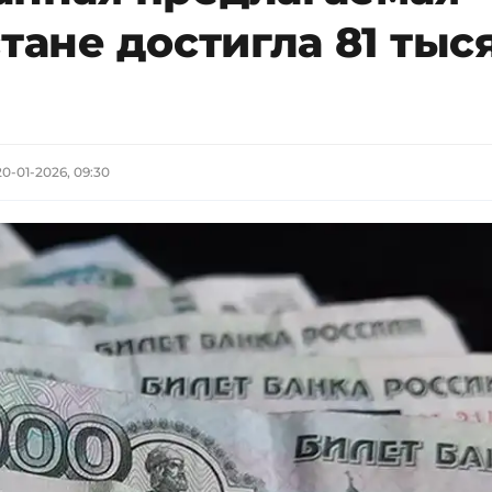
стане достигла 81 тыс
20-01-2026, 09:30