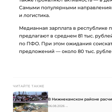
Самыми популярными направлениям
и логистика.
Медианная зарплата в республике п
предлагают в среднем 81 тыс. рублей
по ПФО. При этом ожидания соискат
предложений — около 80 тыс. рубле
ЧИТАЙТЕ ТАКЖЕ
В Нижнекамском районе расчи
→
06.08.2026