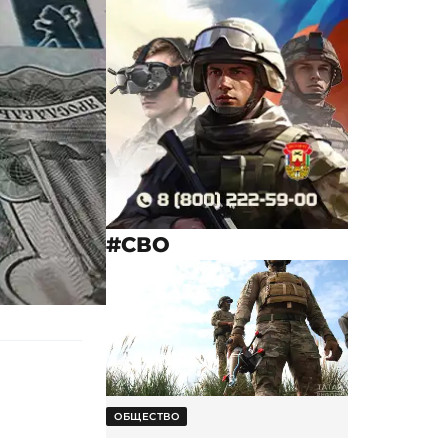
#СВО
ОБЩЕСТВО