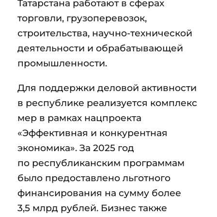
Татарстана работают в сферах
торговли, грузоперевозок,
строительства, научно-технической
деятельности и обрабатывающей
промышленности.
Для поддержки деловой активности
в республике реализуется комплекс
мер в рамках нацпроекта
«Эффективная и конкурентная
экономика». За 2025 год
по республиканским программам
было предоставлено льготного
финансирования на сумму более
3,5 млрд рублей. Бизнес также