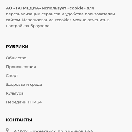
АО «ТАТМЕДИА» использует «cookie»
для
персонализации сервисов и удобства пользователей
сайтом. Использование «cookie» можно отменить в
настройках браузера.
РУБРИКИ
Общество
Происшествия
Спорт
Здоровье и среда
Культура
Передачи НТР 24
КОНТАКТЫ
423577, Нижнекамск, пр. Химиков, 64А