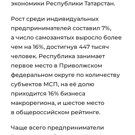
экономики Республики Татарстан.
Рост среди индивидуальных
предпринимателей составил 7%,
а число самозанятых выросло более
чем на 16%, достигнув 447 тысяч
человек. Республика занимает
первое место в Приволжском
федеральном округе по количеству
субъектов МСП, на её долю
приходится 16% бизнеса
макрорегиона, и шестое место
в общероссийском рейтинге.
Чаще всего предприниматели