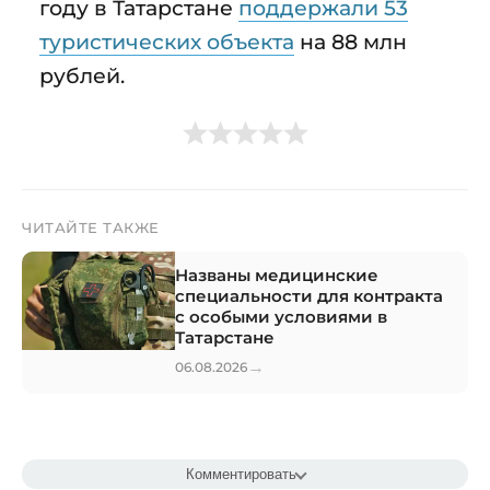
году в Татарстане
поддержали 53
туристических объекта
на 88 млн
рублей.
ЧИТАЙТЕ ТАКЖЕ
Названы медицинские
специальности для контракта
с особыми условиями в
Татарстане
→
06.08.2026
Комментировать