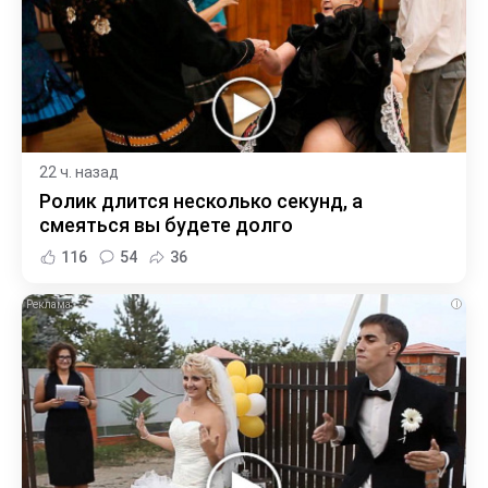
22 ч. назад
Ролик длится несколько секунд, а
смеяться вы будете долго
116
54
36
i