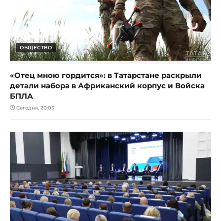
ОБЩЕСТВО
«Отец мною гордится»: в Татарстане раскрыли
детали набора в Африканский корпус и Войска
БПЛА
Сегодня, 20:05