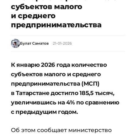
субъектов малого
и среднего
предпринимательства
Булат Саматов
21-01-2026
К январю 2026 года количество
субъектов малого и среднего
предпринимательства (МСП)
в Татарстане достигло 185,5 тысяч,
увеличившись на 4% по сравнению
с предыдущим годом.
Об этом сообщает министерство