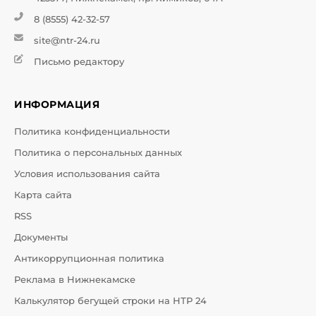
8 (8555) 42-32-57
site@ntr-24.ru
Письмо редактору
ИНФОРМАЦИЯ
Политика конфиденциальности
Политика о персональных данных
Условия использования сайта
Карта сайта
RSS
Документы
Антикоррупционная политика
Реклама в Нижнекамске
Калькулятор бегущей строки на НТР 24