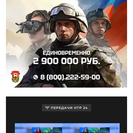
ПЕРЕДАЧИ НТР 24