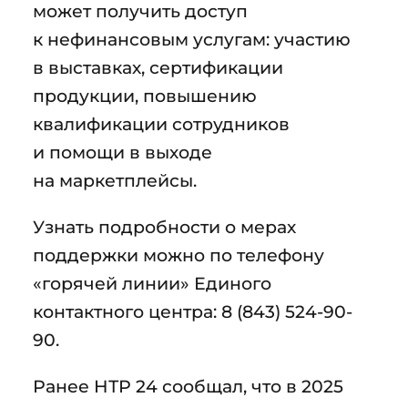
может получить доступ
к нефинансовым услугам: участию
в выставках, сертификации
продукции, повышению
квалификации сотрудников
и помощи в выходе
на маркетплейсы.
Узнать подробности о мерах
поддержки можно по телефону
«горячей линии» Единого
контактного центра: 8 (843) 524-90-
90.
Ранее НТР 24 сообщал, что в 2025