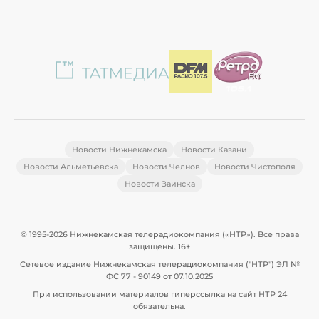
Новости Нижнекамска
Новости Казани
Новости Альметьевска
Новости Челнов
Новости Чистополя
Новости Заинска
© 1995-2026 Нижнекамская телерадиокомпания («НТР»). Все права
защищены. 16+
Сетевое издание Нижнекамская телерадиокомпания ("НТР") ЭЛ №
ФС 77 - 90149 от 07.10.2025
При использовании материалов гиперссылка на сайт НТР 24
обязательна.