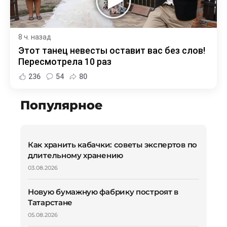
8 ч. назад
Этот танец невесты оставит вас без слов!
Пересмотрела 10 раз
236
54
80
Популярное
Как хранить кабачки: советы экспертов по
длительному хранению
03.08.2026
Новую бумажную фабрику построят в
Татарстане
05.08.2026