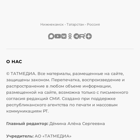
Нижнекамск • Татарстан • Россия
О НАС
© ТАТМЕДИА. Все материалы, размещенные на сайте,
защищены законом. Перепечатка, воспроизведение и
распространение в любом объеме информации,
размещенной на сайте, возможна только с письменного
согласия редакций СМИ. Создано при поддержке
республиканского агентства по печати и массовым
коммуникациям РТ.
Главный редактор:
Дёмина Алёна Сергеевна
Учредитель:
АО «ТАТМЕДИА»