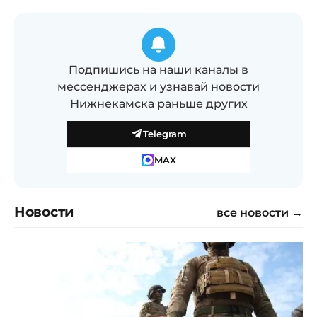
Подпишись на наши каналы в
мессенджерах и узнавай новости
Нижнекамска раньше других
Telegram
MAX
Новости
все новости →