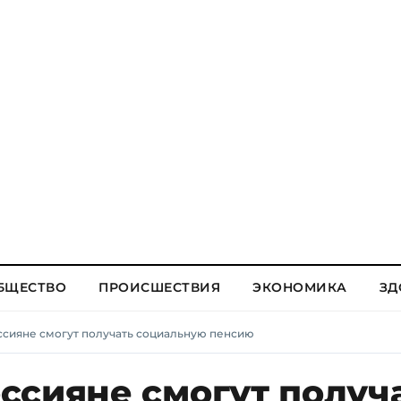
БЩЕСТВО
ПРОИСШЕСТВИЯ
ЭКОНОМИКА
ЗД
ссияне смогут получать социальную пенсию
ссияне смогут получ