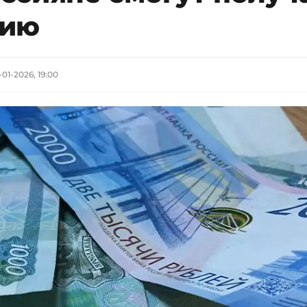
сию
-01-2026, 19:00