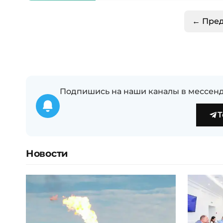
← Пре
Подпишись на наши каналы в мессенд
T
Новости