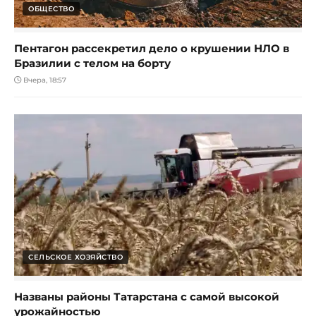
ОБЩЕСТВО
Пентагон рассекретил дело о крушении НЛО в
Бразилии с телом на борту
Вчера, 18:57
СЕЛЬСКОЕ ХОЗЯЙСТВО
Названы районы Татарстана с самой высокой
урожайностью