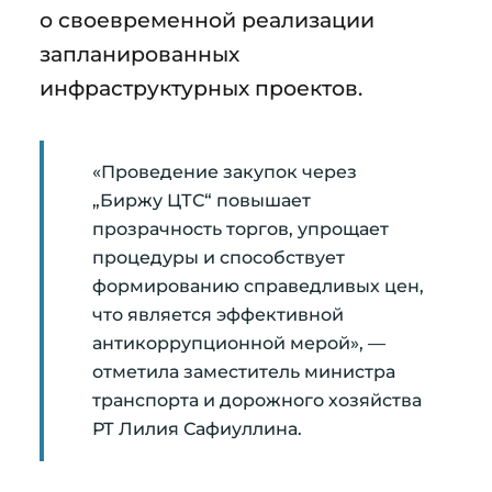
о своевременной реализации
запланированных
инфраструктурных проектов.
«Проведение закупок через
„Биржу ЦТС“ повышает
прозрачность торгов, упрощает
процедуры и способствует
формированию справедливых цен,
что является эффективной
антикоррупционной мерой», —
отметила заместитель министра
транспорта и дорожного хозяйства
РТ Лилия Сафиуллина.