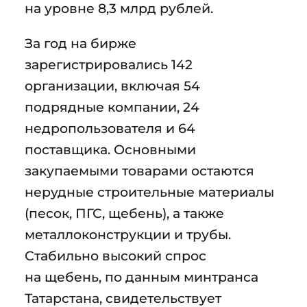
на уровне 8,3 млрд рублей.
За год на бирже
зарегистрировались 142
организации, включая 54
подрядные компании, 24
недропользователя и 64
поставщика. Основными
закупаемыми товарами остаются
нерудные строительные материалы
(песок, ПГС, щебень), а также
металлоконструкции и трубы.
Стабильно высокий спрос
на щебень, по данным минтранса
Татарстана, свидетельствует