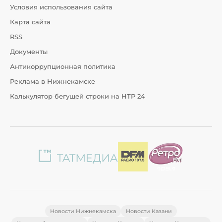
Условия использования сайта
Карта сайта
RSS
Документы
Антикоррупционная политика
Реклама в Нижнекамске
Калькулятор бегущей строки на НТР 24
Новости Нижнекамска
Новости Казани