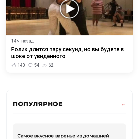
14 ч. назад
Ролик длится пару секунд, но вы будете в
шоке от увиденного
140
54
62
ПОПУЛЯРНОЕ
Самое вкусное варенье из домашней