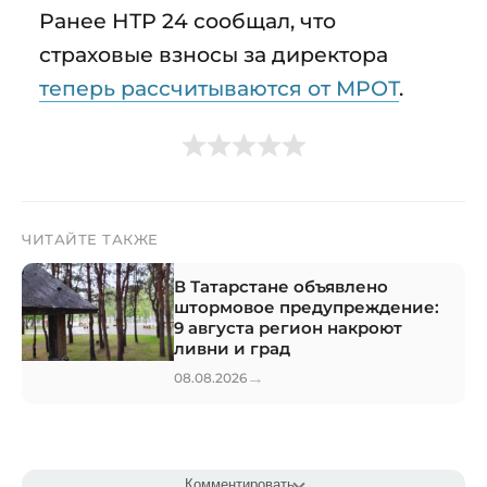
Ранее НТР 24 сообщал, что
страховые взносы за директора
теперь рассчитываются от МРОТ
.
ЧИТАЙТЕ ТАКЖЕ
В Татарстане объявлено
штормовое предупреждение:
9 августа регион накроют
ливни и град
→
08.08.2026
Комментировать