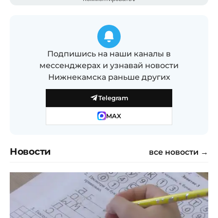
Подпишись на наши каналы в
мессенджерах и узнавай новости
Нижнекамска раньше других
Telegram
MAX
Новости
все новости →