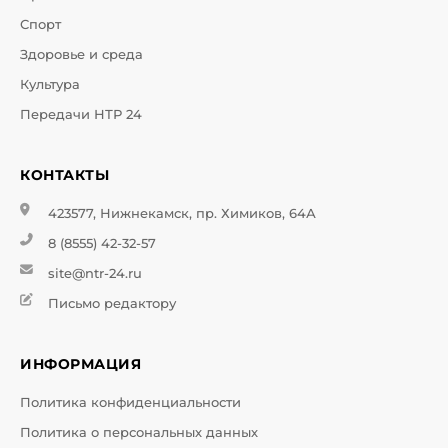
Спорт
Здоровье и среда
Культура
Передачи НТР 24
КОНТАКТЫ
423577, Нижнекамск, пр. Химиков, 64А
8 (8555) 42-32-57
site@ntr-24.ru
Письмо редактору
ИНФОРМАЦИЯ
Политика конфиденциальности
Политика о персональных данных