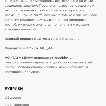
© ТАТМЕДИА. Все материалы, размещенные на сайте,
защищены законом. Перепечатка, воспроизведение и
распространение в любом объеме информации,
размещенной на сайте, возможна только с письменного
согласия редакций СМИ. Создано при поддержке
республиканского агентства по печати и массовым
коммуникациям РТ.
Главный редактор:
Дёмина Алёна Сергеевна
Учредитель:
АО «ТАТМЕДИА»
АО «ТАТМЕДИА» использует «cookie»
для
персонализации сервисов и удобства пользователей
сайтом. Использование «cookie» можно отменить в
настройках браузера.
РУБРИКИ
Общество
Происшествия