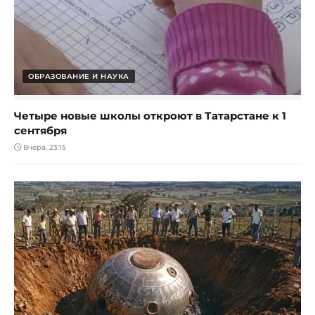
ОБРАЗОВАНИЕ И НАУКА
Четыре новые школы откроют в Татарстане к 1
сентября
Вчера, 23:15