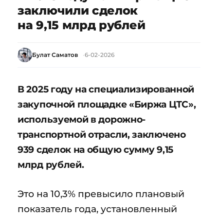
заключили сделок
на 9,15 млрд рублей
Булат Саматов
6-02-2026
В 2025 году на специализированной
закупочной площадке «Биржа ЦТС»,
используемой в дорожно-
транспортной отрасли, заключено
939 сделок на общую сумму 9,15
млрд рублей.
Это на 10,3% превысило плановый
показатель года, установленный