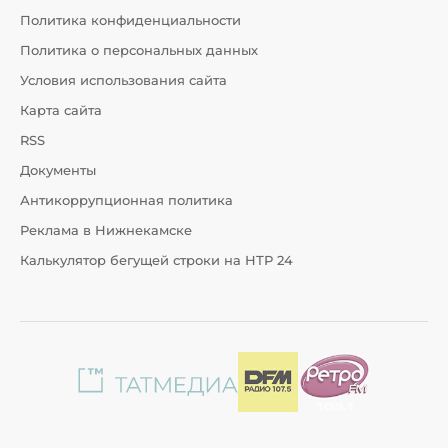
Политика конфиденциальности
Политика о персональных данных
Условия использования сайта
Карта сайта
RSS
Документы
Антикоррупционная политика
Реклама в Нижнекамске
Калькулятор бегущей строки на НТР 24