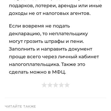
подарков, лотереи, аренды или иные
доходы не от налоговых агентов.
Если вовремя не подать
декларацию, то неплательщику
могут грозить штрафы и пени.
Заполнить и направить документ
проще всего через личный кабинет
налогоплательщика. Также это
сделать можно в МФЦ.
ЧИТАЙТЕ ТАКЖЕ