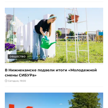
ОБЩЕСТВО
В Нижнекамске подвели итоги «Молодежной
смены СИБУРа»
Сегодня, 19:00