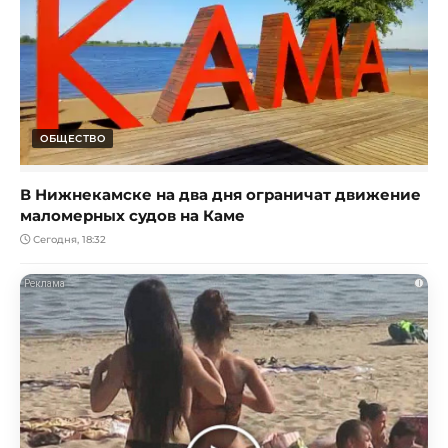
ОБЩЕСТВО
В Нижнекамске на два дня ограничат движение
маломерных судов на Каме
Сегодня, 18:32
i