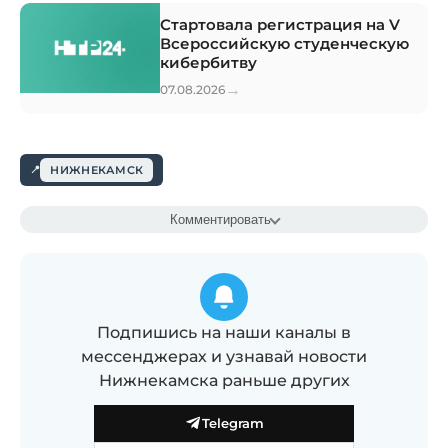
Стартовала регистрация на V
Всероссийскую студенческую
кибербитву
→
07.08.2026
НИЖНЕКАМСК
Комментировать
Подпишись на наши каналы в
мессенджерах и узнавай новости
Нижнекамска раньше других
Telegram