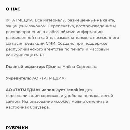
О НАС
© ТАТМЕДИА. Все материалы, размещенные на сайте,
защищены законом. Перепечатка, воспроизведение и
распространение в любом объеме информации,
размещенной на сайте, возможна только с письменного
согласия редакций СМИ. Создано при поддержке
республиканского агентства по печати и массовым
коммуникациям РТ.
Главный редактор:
Дёмина Алёна Сергеевна
Учредитель:
АО «ТАТМЕДИА»
АО «ТАТМЕДИА» использует «cookie»
для
персонализации сервисов и удобства пользователей
сайтом. Использование «cookie» можно отменить в
настройках браузера.
РУБРИКИ