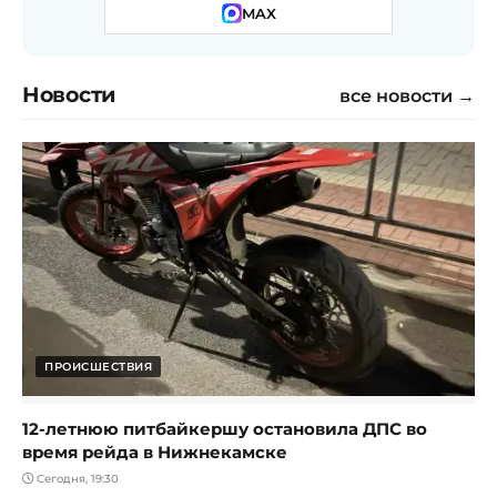
MAX
Новости
все новости →
ПРОИСШЕСТВИЯ
12-летнюю питбайкершу остановила ДПС во
время рейда в Нижнекамске
Сегодня, 19:30