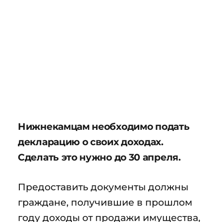
Нижнекамцам необходимо подать
декларацию о своих доходах.
Сделать это нужно до 30 апреля.
Предоставить документы должны
граждане, получившие в прошлом
году доходы от продажи имущества,