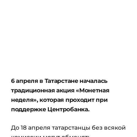
6 апреля в Татарстане началась
традиционная акция «Монетная
неделя», которая проходит при
поддержке Центробанка.
До 18 апреля татарстанцы без всякой
комиссии могут обменять