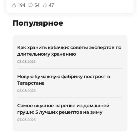
194
54
47
Популярное
Как хранить кабачки: советы экспертов по
длительному хранению
03.08.2026
Новую бумажную фабрику построят в
Татарстане
05.08.2026
Самое вкусное варенье из домашней
груши: 5 лучших рецептов на зиму
07.08.2026