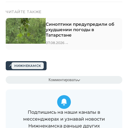
ЧИТАЙТЕ ТАКЖЕ
Синоптики предупредили об
ухудшении погоды в
Татарстане
→
07.08.2026
НИЖНЕКАМСК
Комментировать
Подпишись на наши каналы в
мессенджерах и узнавай новости
Нижнекамска раньше других