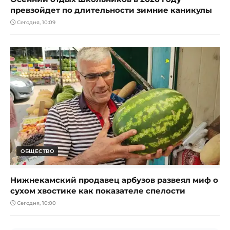
превзойдет по длительности зимние каникулы
Сегодня, 10:09
ОБЩЕСТВО
Нижнекамский продавец арбузов развеял миф о
сухом хвостике как показателе спелости
Сегодня, 10:00