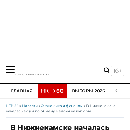
16+
НОВОСТИ НИЖНЕКАМСКА
ГЛАВНАЯ
ВЫБОРЫ-2026
ОБЩЕ
НТР 24
»
Новости
»
Экономика и финансы
» В Нижнекамске
началась акция по обмену мелочи на купюры
В Нижнекамске началась