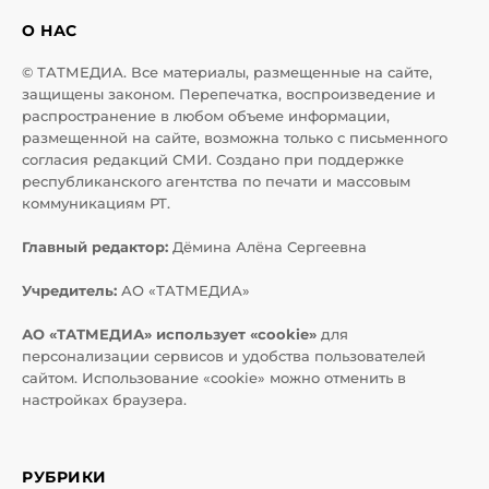
О НАС
© ТАТМЕДИА. Все материалы, размещенные на сайте,
защищены законом. Перепечатка, воспроизведение и
распространение в любом объеме информации,
размещенной на сайте, возможна только с письменного
согласия редакций СМИ. Создано при поддержке
республиканского агентства по печати и массовым
коммуникациям РТ.
Главный редактор:
Дёмина Алёна Сергеевна
Учредитель:
АО «ТАТМЕДИА»
АО «ТАТМЕДИА» использует «cookie»
для
персонализации сервисов и удобства пользователей
сайтом. Использование «cookie» можно отменить в
настройках браузера.
РУБРИКИ