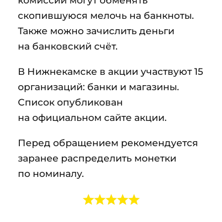
скопившуюся мелочь на банкноты.
Также можно зачислить деньги
на банковский счёт.
В Нижнекамске в акции участвуют 15
организаций: банки и магазины.
Список опубликован
на официальном сайте акции.
Перед обращением рекомендуется
заранее распределить монетки
по номиналу.