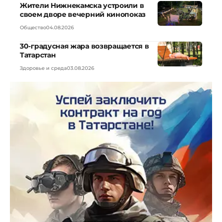
Жители Нижнекамска устроили в
своем дворе вечерний кинопоказ
Общество
04.08.2026
30-градусная жара возвращается в
Татарстан
Здоровье и среда
03.08.2026