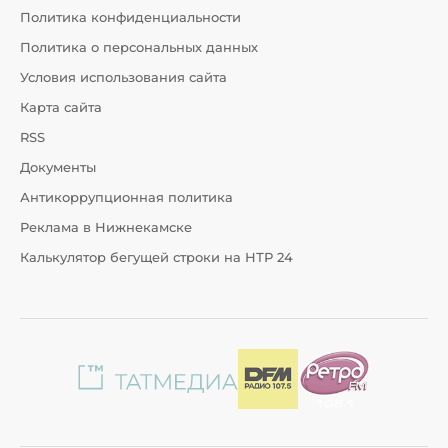
Политика конфиденциальности
Политика о персональных данных
Условия использования сайта
Карта сайта
RSS
Документы
Антикоррупционная политика
Реклама в Нижнекамске
Калькулятор бегущей строки на НТР 24