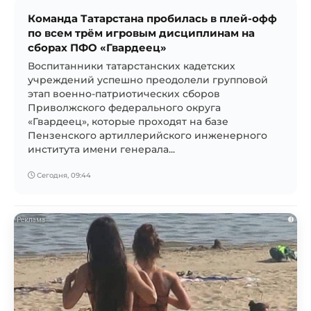
Команда Татарстана пробилась в плей-офф
по всем трём игровым дисциплинам на
сборах ПФО «Гвардеец»
Воспитанники татарстанских кадетских
учреждений успешно преодолели групповой
этап военно-патриотических сборов
Приволжского федерального округа
«Гвардеец», которые проходят на базе
Пензенского артиллерийского инженерного
института имени генерала...
Сегодня, 09:44
i