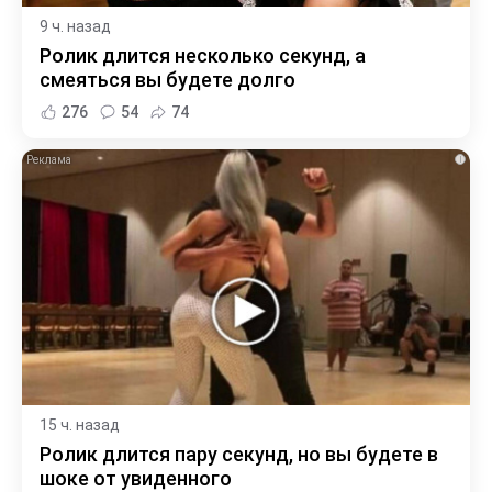
9 ч. назад
Ролик длится несколько секунд, а
смеяться вы будете долго
276
54
74
i
15 ч. назад
Ролик длится пару секунд, но вы будете в
шоке от увиденного