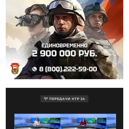
ПЕРЕДАЧИ НТР 24