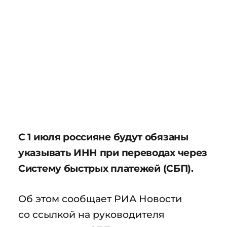
С 1 июля россияне будут обязаны
указывать ИНН при переводах через
Систему быстрых платежей (СБП).
Об этом сообщает РИА Новости
со ссылкой на руководителя