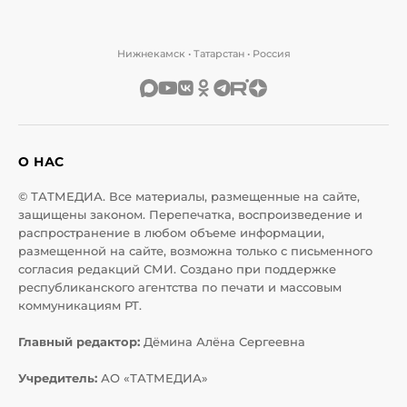
Нижнекамск • Татарстан • Россия
О НАС
© ТАТМЕДИА. Все материалы, размещенные на сайте,
защищены законом. Перепечатка, воспроизведение и
распространение в любом объеме информации,
размещенной на сайте, возможна только с письменного
согласия редакций СМИ. Создано при поддержке
республиканского агентства по печати и массовым
коммуникациям РТ.
Главный редактор:
Дёмина Алёна Сергеевна
Учредитель:
АО «ТАТМЕДИА»