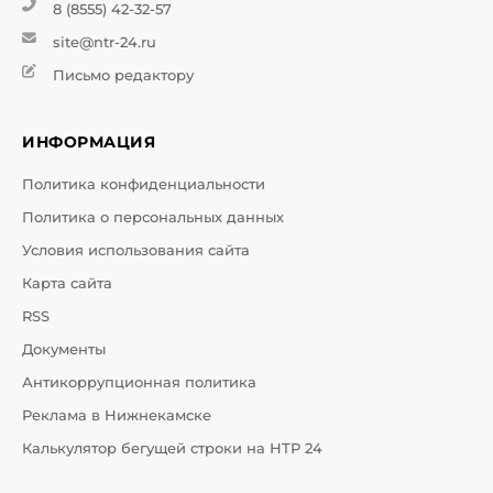
8 (8555) 42-32-57
site@ntr-24.ru
Письмо редактору
ИНФОРМАЦИЯ
Политика конфиденциальности
Политика о персональных данных
Условия использования сайта
Карта сайта
RSS
Документы
Антикоррупционная политика
Реклама в Нижнекамске
Калькулятор бегущей строки на НТР 24