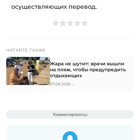
осуществляющих перевод.
ЧИТАЙТЕ ТАКЖЕ
Жара не шутит: врачи вышли
на пляж, чтобы предупредить
отдыхающих
→
07.08.2026
Комментировать