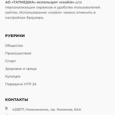
АО «ТАТМЕДИА» использует «cookie»
для
персонализации сервисов и удобства пользователей
сайтом. Использование «cookie» можно отменить в
настройках браузера.
РУБРИКИ
Общество
Происшествия
Спорт
Здоровье и среда
Культура
Передачи НТР 24
КОНТАКТЫ
423577, Нижнекамск, пр. Химиков, 64А