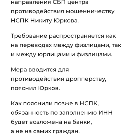
направления СБП центра
противодействия мошенничеству
НСПК Никиту Юркова.
Требование распространяется как
на переводах между физлицами, так
и между юрлицами и физлицами.
Мера вводится для
противодействия дропперству,
пояснил Юрков.
Как пояснили позже в НСПК,
обязанность по заполнению ИНН
будет возложена на банки,
а не на самих граждан,