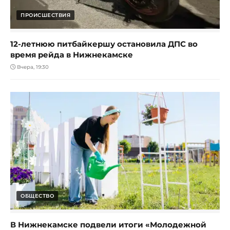
ПРОИСШЕСТВИЯ
12-летнюю питбайкершу остановила ДПС во
время рейда в Нижнекамске
Вчера, 19:30
ОБЩЕСТВО
В Нижнекамске подвели итоги «Молодежной