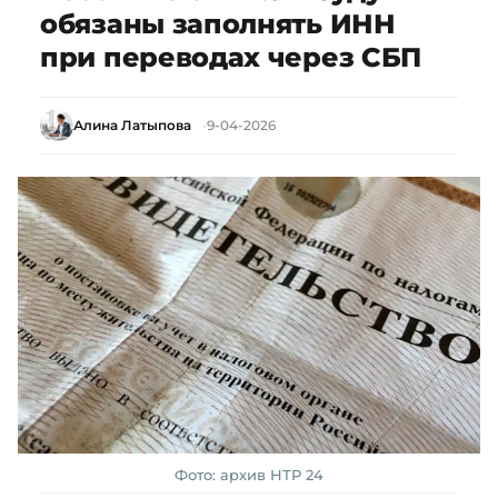
обязаны заполнять ИНН
при переводах через СБП
Алина Латыпова
9-04-2026
Фото: архив НТР 24