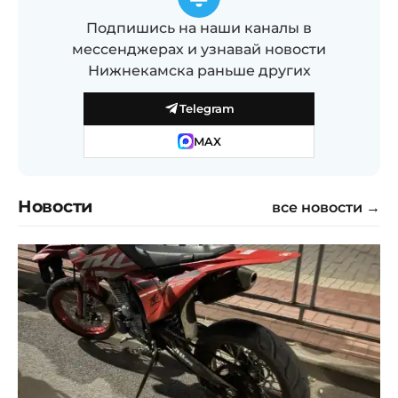
Подпишись на наши каналы в
мессенджерах и узнавай новости
Нижнекамска раньше других
Telegram
MAX
Новости
все новости →