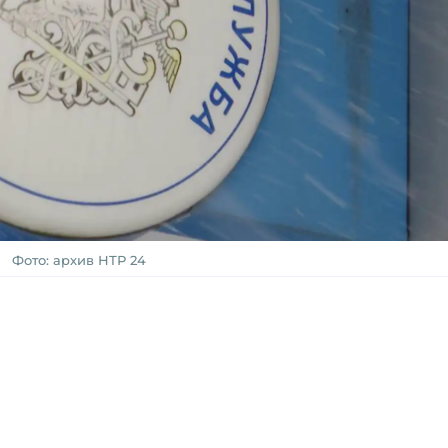
Фото: архив НТР 24