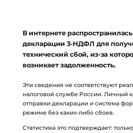
В интернете распространилась
декларации 3-НДФЛ для получ
технический сбой, из-за котор
возникает задолженность.
Эти сведения не соответствуют ре
налоговой службе России. Личный 
отправки декларации и система фо
режиме без каких-либо сбоев.
Статистика это подтверждает: тольк