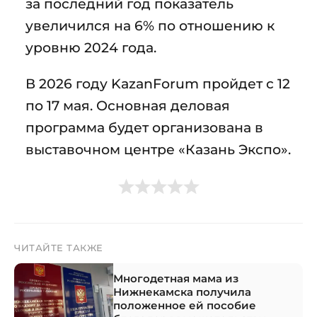
за последний год показатель
увеличился на 6% по отношению к
уровню 2024 года.
В 2026 году KazanForum пройдет с 12
по 17 мая. Основная деловая
программа будет организована в
выставочном центре «Казань Экспо».
ЧИТАЙТЕ ТАКЖЕ
Многодетная мама из
Нижнекамска получила
положенное ей пособие