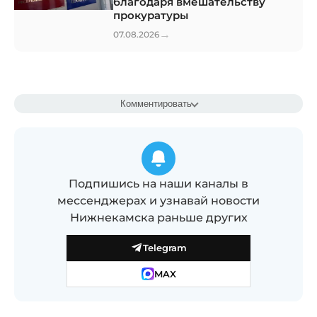
благодаря вмешательству
прокуратуры
→
07.08.2026
Комментировать
Подпишись на наши каналы в
мессенджерах и узнавай новости
Нижнекамска раньше других
Telegram
MAX