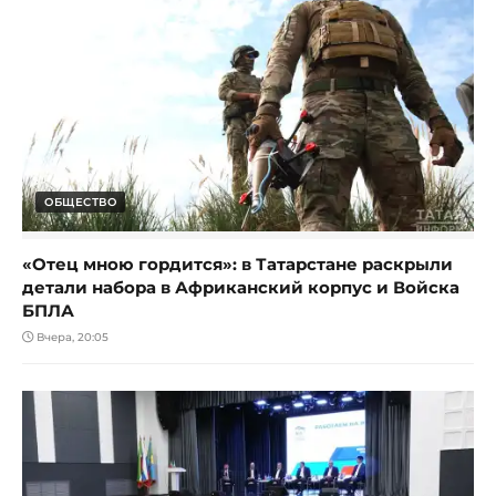
ОБЩЕСТВО
«Отец мною гордится»: в Татарстане раскрыли
детали набора в Африканский корпус и Войска
БПЛА
Вчера, 20:05