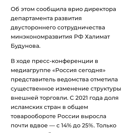
Об этом сообщила врио директора
департамента развития
двустороннего сотрудничества
минэкономразвития РФ Халимат
Будунова.
В ходе пресс-конференции в
медиагруппе «Россия сегодня»
представитель ведомства отметила
существенное изменение структуры
внешней торговли. С 2021 года доля
исламских стран в общем
товарообороте России выросла
почти вдвое — с 14% до 25%. Только