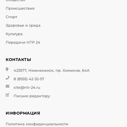
Происшествия
Спорт
Здоровье и среда
Культура
Передачи НТР 24
КОНТАКТЫ
423577, Нижнекамск, пр. Химиков, 64А
8 (8555) 42-32-57
site@ntr-24.ru
Письмо редактору
ИНФОРМАЦИЯ
Политика конфиденциальности