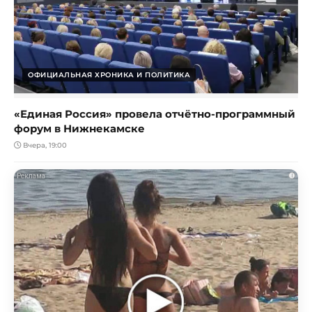
ОФИЦИАЛЬНАЯ ХРОНИКА И ПОЛИТИКА
«Единая Россия» провела отчётно-программный
форум в Нижнекамске
Вчера, 19:00
i