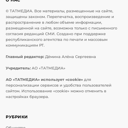
© ТАТМЕДИА. Все материалы, размещенные на сайте,
защищены законом. Перепечатка, воспроизведение и
распространение в любом объеме информации,
размещенной на сайте, возможна только с письменного
согласия редакций СМИ. Создано при поддержке
республиканского агентства по печати и массовым
коммуникациям РТ.
Главный редактор:
Дёмина Алёна Сергеевна
Учредитель:
АО «ТАТМЕДИА»
АО «ТАТМЕДИА» использует «cookie»
для
персонализации сервисов и удобства пользователей
сайтом. Использование «cookie» можно отменить в
настройках браузера.
РУБРИКИ
Общество