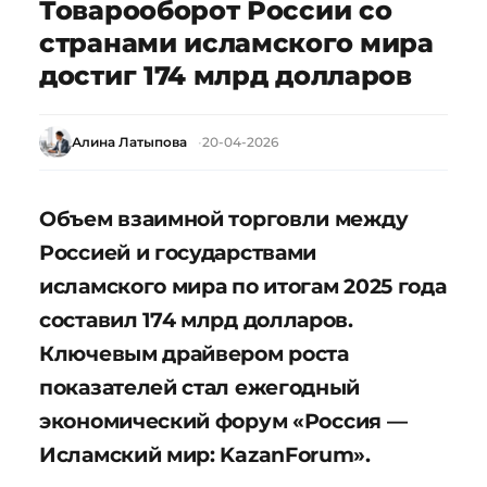
Товарооборот России со
странами исламского мира
достиг 174 млрд долларов
Алина Латыпова
20-04-2026
Объем взаимной торговли между
Россией и государствами
исламского мира по итогам 2025 года
составил 174 млрд долларов.
Ключевым драйвером роста
показателей стал ежегодный
экономический форум «Россия —
Исламский мир: KazanForum».