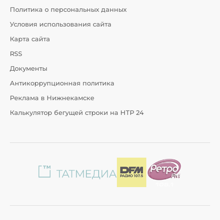
Политика о персональных данных
Условия использования сайта
Карта сайта
RSS
Документы
Антикоррупционная политика
Реклама в Нижнекамске
Калькулятор бегущей строки на НТР 24