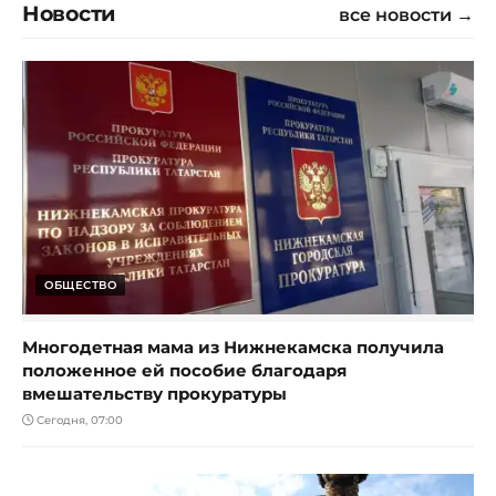
Новости
все новости →
ОБЩЕСТВО
Многодетная мама из Нижнекамска получила
положенное ей пособие благодаря
вмешательству прокуратуры
Сегодня, 07:00