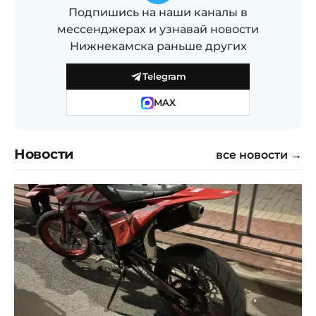
Подпишись на наши каналы в
мессенджерах и узнавай новости
Нижнекамска раньше других
Telegram
MAX
Новости
все новости →