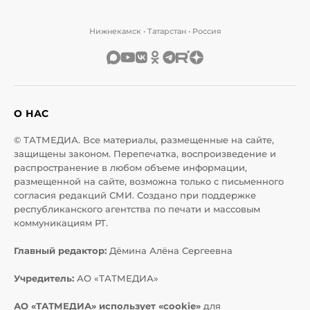
Нижнекамск • Татарстан • Россия
О НАС
© ТАТМЕДИА. Все материалы, размещенные на сайте,
защищены законом. Перепечатка, воспроизведение и
распространение в любом объеме информации,
размещенной на сайте, возможна только с письменного
согласия редакций СМИ. Создано при поддержке
республиканского агентства по печати и массовым
коммуникациям РТ.
Главный редактор:
Дёмина Алёна Сергеевна
Учредитель:
АО «ТАТМЕДИА»
АО «ТАТМЕДИА» использует «cookie»
для