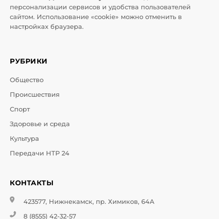
персонализации сервисов и удобства пользователей
сайтом. Использование «cookie» можно отменить в
настройках браузера.
РУБРИКИ
Общество
Происшествия
Спорт
Здоровье и среда
Культура
Передачи НТР 24
КОНТАКТЫ
423577, Нижнекамск, пр. Химиков, 64А
8 (8555) 42-32-57