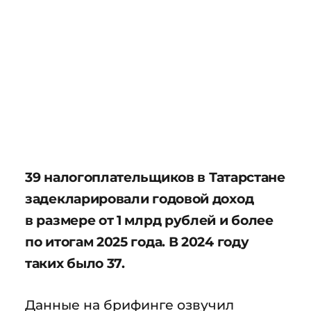
39 налогоплательщиков в Татарстане
задекларировали годовой доход
в размере от 1 млрд рублей и более
по итогам 2025 года. В 2024 году
таких было 37.
Данные на брифинге озвучил