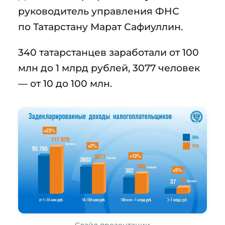
руководитель управления ФНС
по Татарстану Марат Сафиуллин.
340 татарстанцев заработали от 100
млн до 1 млрд рублей, 3077 человек
— от 10 до 100 млн.