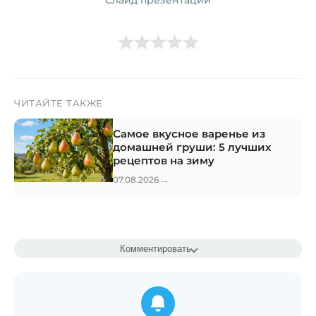
Слайд презентации
ЧИТАЙТЕ ТАКЖЕ
Самое вкусное варенье из
домашней груши: 5 лучших
рецептов на зиму
→
07.08.2026
Комментировать