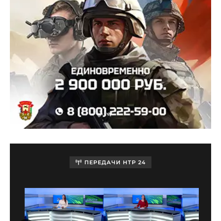
ПЕРЕДАЧИ НТР 24