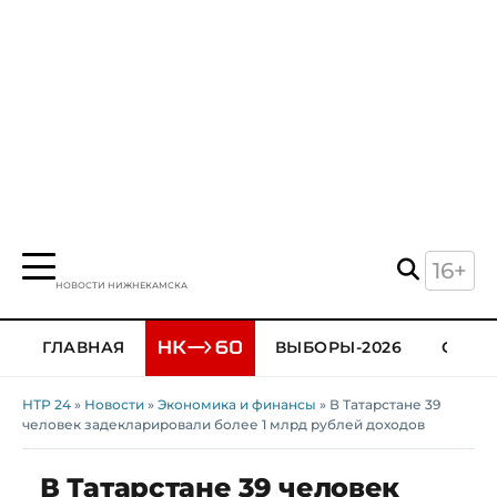
16+
НОВОСТИ НИЖНЕКАМСКА
ГЛАВНАЯ
ВЫБОРЫ-2026
ОБЩЕ
НТР 24
»
Новости
»
Экономика и финансы
» В Татарстане 39
человек задекларировали более 1 млрд рублей доходов
В Татарстане 39 человек