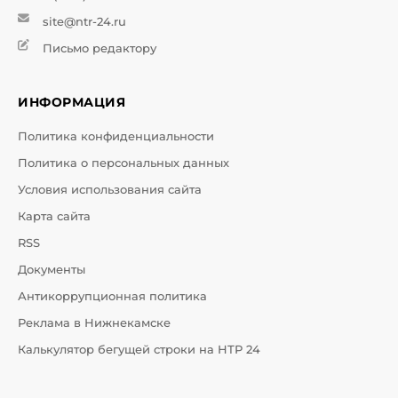
site@ntr-24.ru
Письмо редактору
ИНФОРМАЦИЯ
Политика конфиденциальности
Политика о персональных данных
Условия использования сайта
Карта сайта
RSS
Документы
Антикоррупционная политика
Реклама в Нижнекамске
Калькулятор бегущей строки на НТР 24