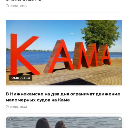
Вчера, 19:00
ОБЩЕСТВО
В Нижнекамске на два дня ограничат движение
маломерных судов на Каме
Вчера, 18:32
i