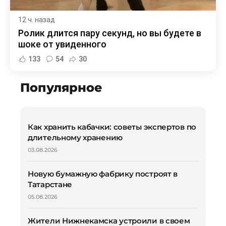
12 ч. назад
Ролик длится пару секунд, но вы будете в
шоке от увиденного
133
54
30
Популярное
Как хранить кабачки: советы экспертов по
длительному хранению
03.08.2026
Новую бумажную фабрику построят в
Татарстане
05.08.2026
Жители Нижнекамска устроили в своем