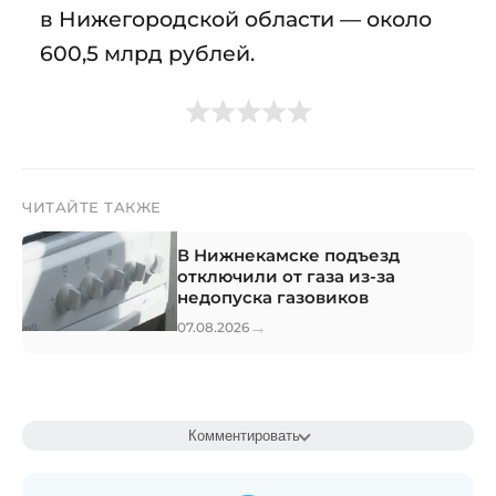
в Нижегородской области — около
600,5 млрд рублей.
ЧИТАЙТЕ ТАКЖЕ
В Нижнекамске подъезд
отключили от газа из-за
недопуска газовиков
→
07.08.2026
Комментировать