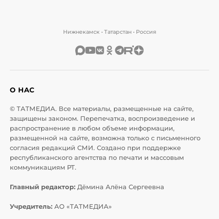
Нижнекамск • Татарстан • Россия
О НАС
© ТАТМЕДИА. Все материалы, размещенные на сайте,
защищены законом. Перепечатка, воспроизведение и
распространение в любом объеме информации,
размещенной на сайте, возможна только с письменного
согласия редакций СМИ. Создано при поддержке
республиканского агентства по печати и массовым
коммуникациям РТ.
Главный редактор:
Дёмина Алёна Сергеевна
Учредитель:
АО «ТАТМЕДИА»