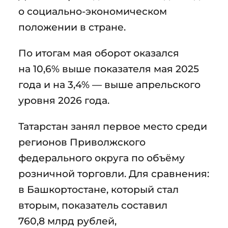
о социально-экономическом
положении в стране.
По итогам мая оборот оказался
на 10,6% выше показателя мая 2025
года и на 3,4% — выше апрельского
уровня 2026 года.
Татарстан занял первое место среди
регионов Приволжского
федерального округа по объёму
розничной торговли. Для сравнения:
в Башкортостане, который стал
вторым, показатель составил
760,8 млрд рублей,