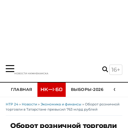
16+
НОВОСТИ НИЖНЕКАМСКА
ГЛАВНАЯ
ВЫБОРЫ-2026
ОБЩЕ
НТР 24
»
Новости
»
Экономика и финансы
» Оборот розничной
торговли в Татарстане превысил 763 млрд рублей
Оборот розничной торговли