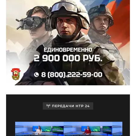
ПЕРЕДАЧИ НТР 24