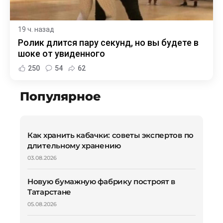
19 ч. назад
Ролик длится пару секунд, но вы будете в
шоке от увиденного
250
54
62
Популярное
Как хранить кабачки: советы экспертов по
длительному хранению
03.08.2026
Новую бумажную фабрику построят в
Татарстане
05.08.2026