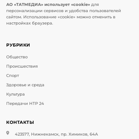
АО «ТАТМЕДИА» использует «cookie»
для
персонализации сервисов и удобства пользователей
сайтом. Использование «cookie» можно отменить в
настройках браузера.
РУБРИКИ
Общество
Происшествия
Спорт
Здоровье и среда
Культура
Передачи НТР 24
КОНТАКТЫ
423577, Нижнекамск, пр. Химиков, 64А