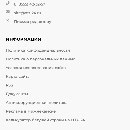
8 (8555) 42-32-57
site@ntr-24.ru
Письмо редактору
ИНФОРМАЦИЯ
Политика конфиденциальности
Политика о персональных данных
Условия использования сайта
Карта сайта
RSS
Документы
Антикоррупционная политика
Реклама в Нижнекамске
Калькулятор бегущей строки на НТР 24