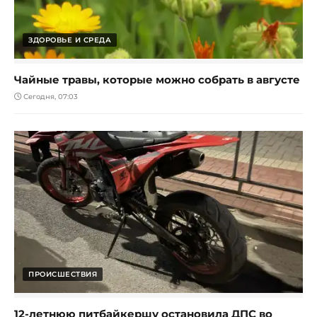
ЗДОРОВЬЕ И СРЕДА
Чайные травы, которые можно собрать в августе
Сегодня, 07:03
ПРОИСШЕСТВИЯ
12-летнюю питбайкершу остановила ДПС во