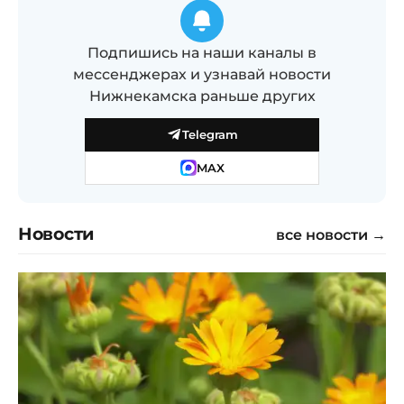
Подпишись на наши каналы в
мессенджерах и узнавай новости
Нижнекамска раньше других
Telegram
MAX
Новости
все новости →