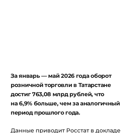
За январь — май 2026 года оборот
розничной торговли в Татарстане
достиг 763,08 млрд рублей, что
на 6,9% больше, чем за аналогичный
период прошлого года.
Данные приводит Росстат в докладе