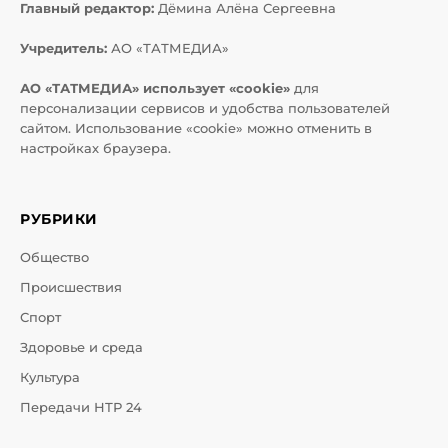
Главный редактор:
Дёмина Алёна Сергеевна
Учредитель:
АО «ТАТМЕДИА»
АО «ТАТМЕДИА» использует «cookie»
для
персонализации сервисов и удобства пользователей
сайтом. Использование «cookie» можно отменить в
настройках браузера.
РУБРИКИ
Общество
Происшествия
Спорт
Здоровье и среда
Культура
Передачи НТР 24