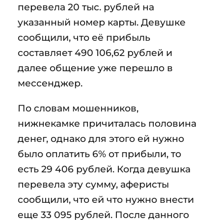
перевела 20 тыс. рублей на
указанный номер карты. Девушке
сообщили, что её прибыль
составляет 490 106,62 рублей и
далее общение уже перешло в
мессенджер.
По словам мошенников,
нижнекамке причиталась половина
денег, однако для этого ей нужно
было оплатить 6% от прибыли, то
есть 29 406 рублей. Когда девушка
перевела эту сумму, аферисты
сообщили, что ей что нужно внести
еще 33 095 рублей. После данного