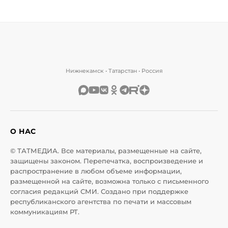
Нижнекамск • Татарстан • Россия
О НАС
© ТАТМЕДИА. Все материалы, размещенные на сайте,
защищены законом. Перепечатка, воспроизведение и
распространение в любом объеме информации,
размещенной на сайте, возможна только с письменного
согласия редакций СМИ. Создано при поддержке
республиканского агентства по печати и массовым
коммуникациям РТ.