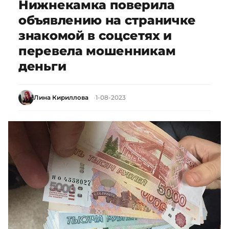
Нижнекамка поверила
объявлению на страничке
знакомой в соцсетях и
перевела мошенникам
деньги
Лина Кириллова
1-08-2023