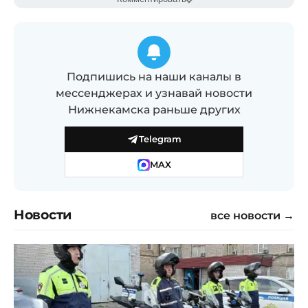
Подпишись на наши каналы в
мессенджерах и узнавай новости
Нижнекамска раньше других
Telegram
MAX
Новости
все новости →