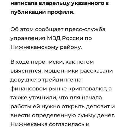
написала владельцу указанного в
публикации профиля.
Об этом сообщает пресс-служба
управления МВД России по
Нижнекамскому району.
В ходе переписки, как потом
выяснится, мошенники рассказали
девушке о трейдинге на
финансовом рынке криптовалют, а
также уточнили, что для начала
работы ей нужно открыть депозит и
внести определенную сумму денег.
Нижнекамка согласилась и