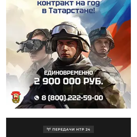
ПЕРЕДАЧИ НТР 24