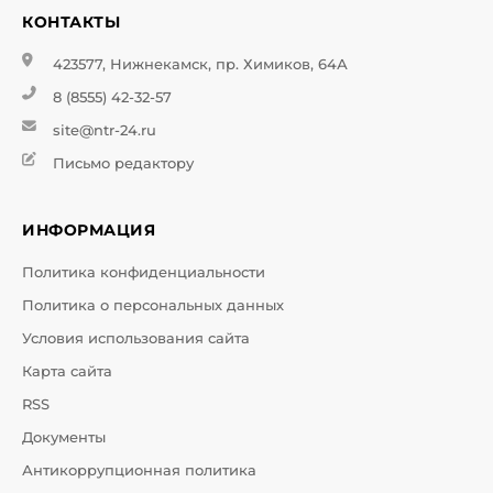
КОНТАКТЫ
423577, Нижнекамск, пр. Химиков, 64А
8 (8555) 42-32-57
site@ntr-24.ru
Письмо редактору
ИНФОРМАЦИЯ
Политика конфиденциальности
Политика о персональных данных
Условия использования сайта
Карта сайта
RSS
Документы
Антикоррупционная политика