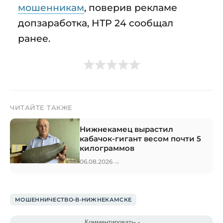
мошенникам
, поверив рекламе
допзаработка, НТР 24 сообщал
ранее.
ЧИТАЙТЕ ТАКЖЕ
Нижнекамец вырастил
кабачок-гигант весом почти 5
килограммов
→
06.08.2026
МОШЕННИЧЕСТВО-В-НИЖНЕКАМСКЕ
Комментировать