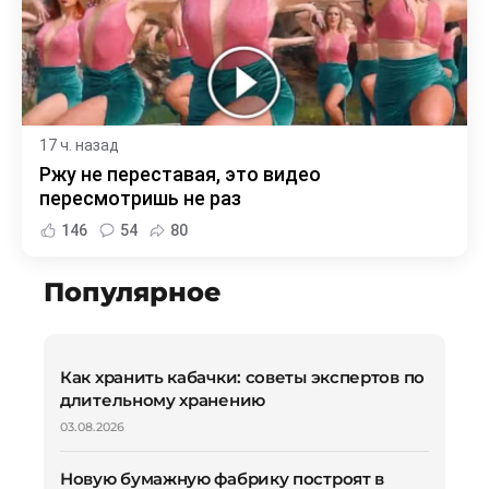
17 ч. назад
Ржу не переставая, это видео
пересмотришь не раз
146
54
80
Популярное
Как хранить кабачки: советы экспертов по
длительному хранению
03.08.2026
Новую бумажную фабрику построят в