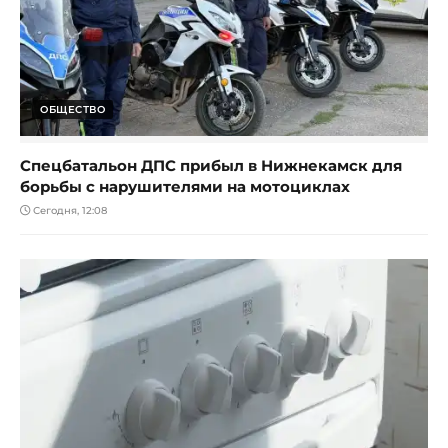
ОБЩЕСТВО
Спецбатальон ДПС прибыл в Нижнекамск для
борьбы с нарушителями на мотоциклах
Сегодня, 12:08