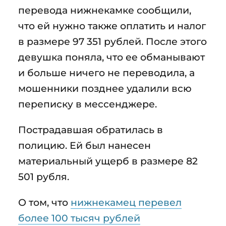
перевода нижнекамке сообщили,
что ей нужно также оплатить и налог
в размере 97 351 рублей. После этого
девушка поняла, что ее обманывают
и больше ничего не переводила, а
мошенники позднее удалили всю
переписку в мессенджере.
Пострадавшая обратилась в
полицию. Ей был нанесен
материальный ущерб в размере 82
501 рубля.
О том, что
нижнекамец перевел
более 100 тысяч рублей