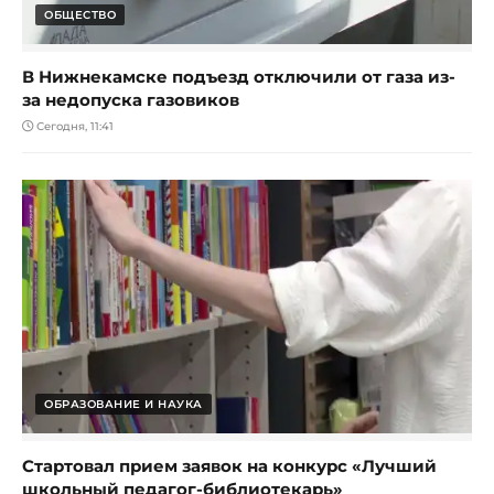
ОБЩЕСТВО
В Нижнекамске подъезд отключили от газа из-
за недопуска газовиков
Сегодня, 11:41
ОБРАЗОВАНИЕ И НАУКА
Стартовал прием заявок на конкурс «Лучший
школьный педагог-библиотекарь»