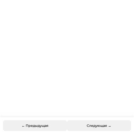
← Предыдущая
Следующая →