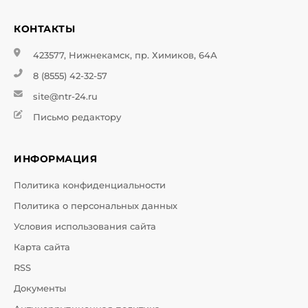
КОНТАКТЫ
423577, Нижнекамск, пр. Химиков, 64А
8 (8555) 42-32-57
site@ntr-24.ru
Письмо редактору
ИНФОРМАЦИЯ
Политика конфиденциальности
Политика о персональных данных
Условия использования сайта
Карта сайта
RSS
Документы