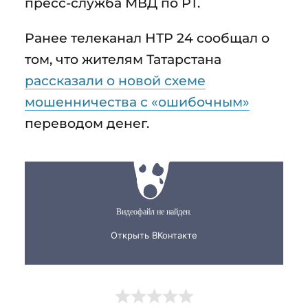
пресс-служба МВД по РТ.
Ранее телеканал НТР 24 сообщал о
том, что жителям Татарстана
рассказали о новой схеме
мошенничества с «ошибочным»
переводом денег.