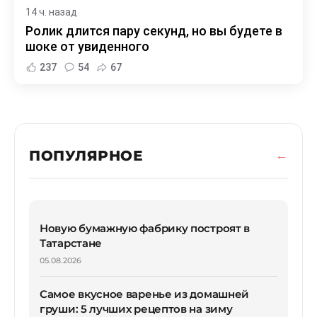
14 ч. назад
Ролик длится пару секунд, но вы будете в
шоке от увиденного
237
54
67
ПОПУЛЯРНОЕ
Новую бумажную фабрику построят в
Татарстане
05.08.2026
Самое вкусное варенье из домашней
груши: 5 лучших рецептов на зиму