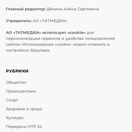
Главный редактор:
Дёмина Алёна Сергеевна
Учредитель:
АО «ТАТМЕДИА»
АО «ТАТМЕДИА» использует «cookie»
для
персонализации сервисов и удобства пользователей
сайтом. Использование «cookie» можно отменить в
настройках браузера.
РУБРИКИ
Общество
Происшествия
Спорт
Здоровье и среда
Культура
Передачи НТР 24