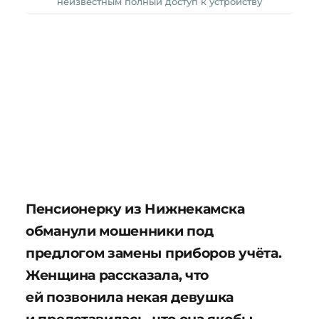
неизвестным полный доступ к устройству
Пенсионерку из Нижнекамска
обманули мошенники под
предлогом замены приборов учёта.
Женщина рассказала, что
ей позвонила некая девушка