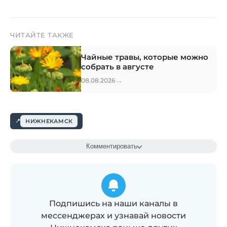
ЧИТАЙТЕ ТАКЖЕ
Чайные травы, которые можно
собрать в августе
→
08.08.2026
НИЖНЕКАМСК
Комментировать
Подпишись на наши каналы в
мессенджерах и узнавай новости