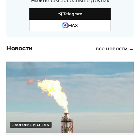
Нижнекамска раньше других
Telegram
MAX
Новости
все новости →
ЗДОРОВЬЕ И СРЕДА