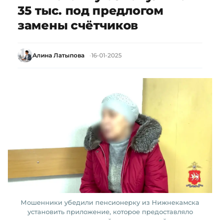
35 тыс. под предлогом
замены счётчиков
Алина Латыпова
16-01-2025
Мошенники убедили пенсионерку из Нижнекамска
установить приложение, которое предоставляло