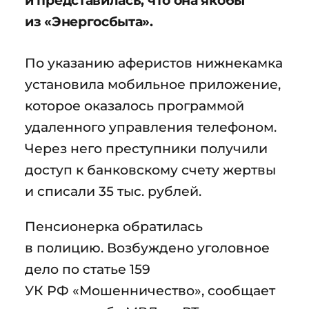
и представилась, что она якобы
из «Энергосбыта».
По указанию аферистов нижнекамка
установила мобильное приложение,
которое оказалось программой
удаленного управления телефоном.
Через него преступники получили
доступ к банковскому счету жертвы
и списали 35 тыс. рублей.
Пенсионерка обратилась
в полицию. Возбуждено уголовное
дело по статье 159
УК РФ «Мошенничество», сообщает