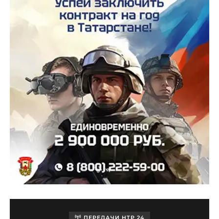
ПЕРЕДАЧИ НТР 24