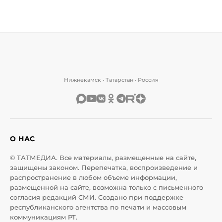
Нижнекамск • Татарстан • Россия
О НАС
© ТАТМЕДИА. Все материалы, размещенные на сайте,
защищены законом. Перепечатка, воспроизведение и
распространение в любом объеме информации,
размещенной на сайте, возможна только с письменного
согласия редакций СМИ. Создано при поддержке
республиканского агентства по печати и массовым
коммуникациям РТ.