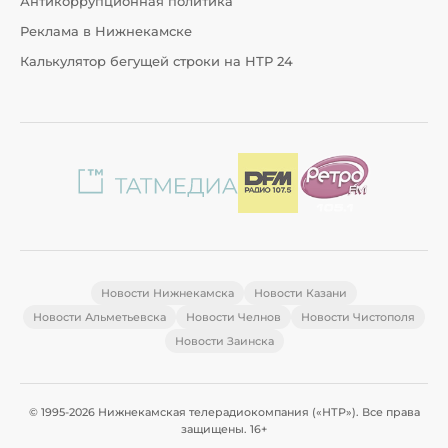
Антикоррупционная политика
Реклама в Нижнекамске
Калькулятор бегущей строки на НТР 24
Новости Нижнекамска
Новости Казани
Новости Альметьевска
Новости Челнов
Новости Чистополя
Новости Заинска
© 1995-2026 Нижнекамская телерадиокомпания («НТР»). Все права
защищены. 16+