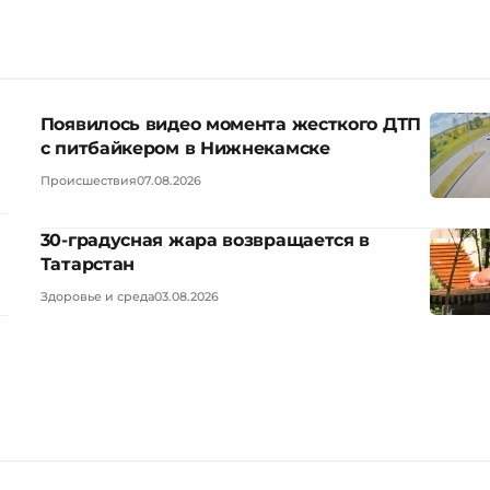
Появилось видео момента жесткого ДТП
с питбайкером в Нижнекамске
Происшествия
07.08.2026
30-градусная жара возвращается в
Татарстан
Здоровье и среда
03.08.2026