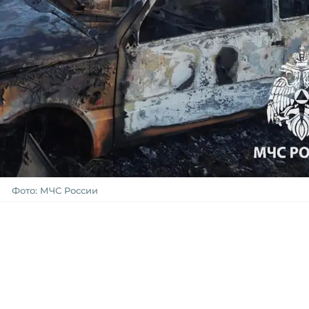
Фото: МЧС России