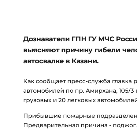
Дознаватели ГПН ГУ МЧС России
выясняют причину гибели чело
автосвалке в Казани.
Как сообщает пресс-служба главка р
автомобилей по пр. Амирхана, 105/
грузовых и 20 легковых автомобиле
Прибывшие пожарные подразделения
Предварительная причина - поджог.