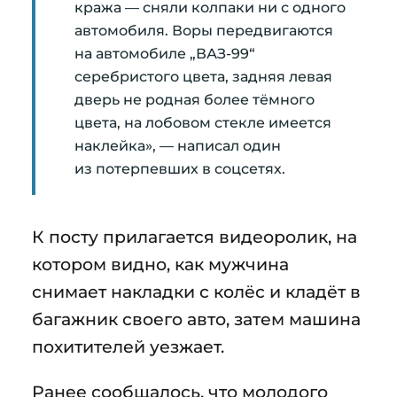
кража — сняли колпаки ни с одного
автомобиля. Воры передвигаются
на автомобиле „ВАЗ-99“
серебристого цвета, задняя левая
дверь не родная более тёмного
цвета, на лобовом стекле имеется
наклейка», — написал один
из потерпевших в соцсетях.
К посту прилагается видеоролик, на
котором видно, как мужчина
снимает накладки с колёс и кладёт в
багажник своего авто, затем машина
похитителей уезжает.
Ранее сообщалось, что молодого