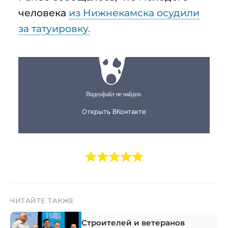
человека
из Нижнекамска осудили
за татуировку.
ЧИТАЙТЕ ТАКЖЕ
Строителей и ветеранов