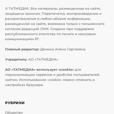
© ТАТМЕДИА. Все материалы, размещенные на сайте,
защищены законом. Перепечатка, воспроизведение и
распространение в любом объеме информации,
размещенной на сайте, возможна только с письменного
согласия редакций СМИ. Создано при поддержке
республиканского агентства по печати и массовым
коммуникациям РТ.
Главный редактор:
Дёмина Алёна Сергеевна
Учредитель:
АО «ТАТМЕДИА»
АО «ТАТМЕДИА» использует «cookie»
для
персонализации сервисов и удобства пользователей
сайтом. Использование «cookie» можно отменить в
настройках браузера.
РУБРИКИ
Общество