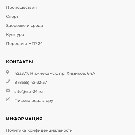
Происшествия
Спорт
Здоровье и среда
Культура
Передачи НТР 24
КОНТАКТЫ
423577, Нижнекамск, пр. Химиков, 64А
8 (8555) 42-32-57
site@ntr-24.ru
Письмо редактору
ИНФОРМАЦИЯ
Политика конфиденциальности