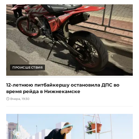
ПРОИСШЕСТВИЯ
12-летнюю питбайкершу остановила ДПС во
время рейда в Нижнекамске
Вчера, 19:30