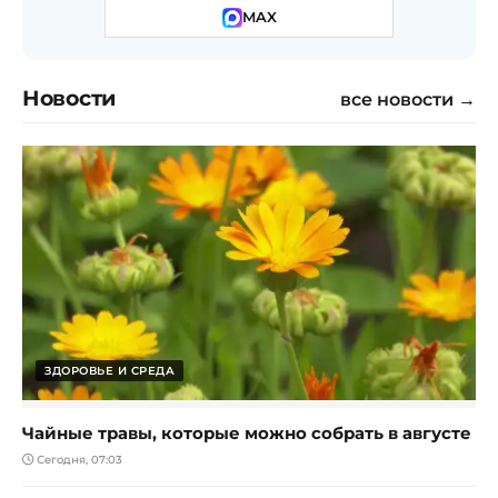
MAX
Новости
все новости →
ЗДОРОВЬЕ И СРЕДА
Чайные травы, которые можно собрать в августе
Сегодня, 07:03