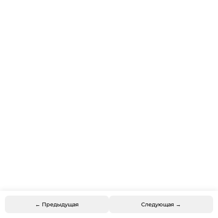
← Предыдущая
Следующая →