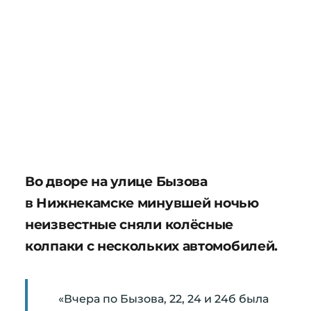
Во дворе на улице Бызова
в Нижнекамске минувшей ночью
неизвестные сняли колёсные
колпаки с нескольких автомобилей.
«Вчера по Бызова, 22, 24 и 24б была