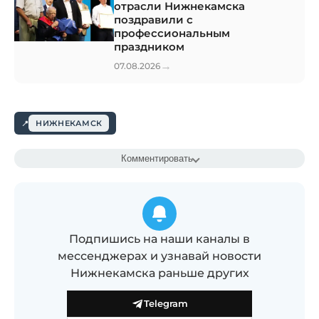
отрасли Нижнекамска
поздравили с
профессиональным
праздником
→
07.08.2026
НИЖНЕКАМСК
Комментировать
Подпишись на наши каналы в
мессенджерах и узнавай новости
Нижнекамска раньше других
Telegram