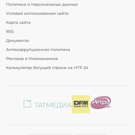
Политика о персональных данных
Условия использования сайта
Карта сайта
RSS
Документы
Антикоррупционная политика
Реклама в Нижнекамске
Калькулятор бегущей строки на НТР 24