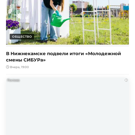
ОБЩЕСТВО
В Нижнекамске подвели итоги «Молодежной
смены СИБУРа»
Вчера, 19:00
i