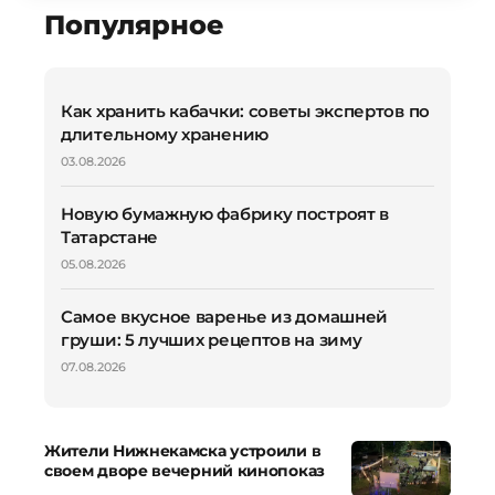
Популярное
Как хранить кабачки: советы экспертов по
длительному хранению
03.08.2026
Новую бумажную фабрику построят в
Татарстане
05.08.2026
Самое вкусное варенье из домашней
груши: 5 лучших рецептов на зиму
07.08.2026
Жители Нижнекамска устроили в
своем дворе вечерний кинопоказ