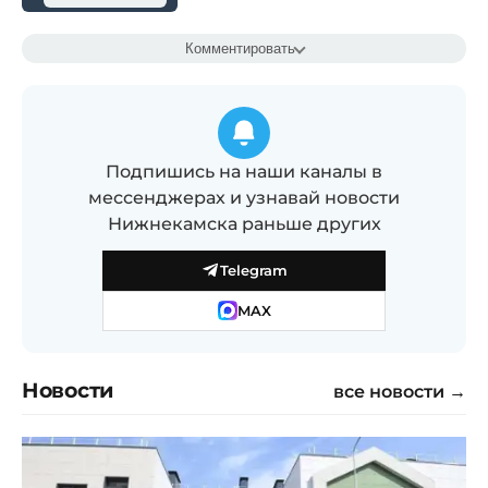
Комментировать
Подпишись на наши каналы в
мессенджерах и узнавай новости
Нижнекамска раньше других
Telegram
MAX
Новости
все новости →