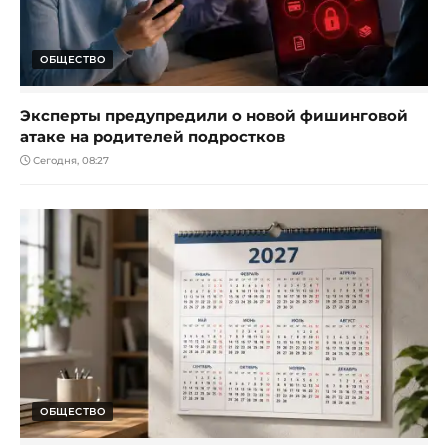
ОБЩЕСТВО
Эксперты предупредили о новой фишинговой
атаке на родителей подростков
Сегодня, 08:27
ОБЩЕСТВО