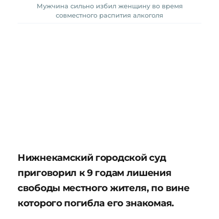
Мужчина сильно избил женщину во время
совместного распития алкоголя
Нижнекамский городской суд
приговорил к 9 годам лишения
свободы местного жителя, по вине
которого погибла его знакомая.