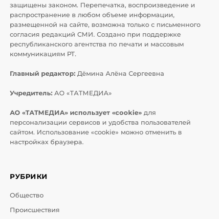
защищены законом. Перепечатка, воспроизведение и
распространение в любом объеме информации,
размещенной на сайте, возможна только с письменного
согласия редакций СМИ. Создано при поддержке
республиканского агентства по печати и массовым
коммуникациям РТ.
Главный редактор:
Дёмина Алёна Сергеевна
Учредитель:
АО «ТАТМЕДИА»
АО «ТАТМЕДИА» использует «cookie»
для
персонализации сервисов и удобства пользователей
сайтом. Использование «cookie» можно отменить в
настройках браузера.
РУБРИКИ
Общество
Происшествия