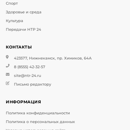
Спорт
Здоровье и среда
Культура
Передачи НТР 24
КОНТАКТЫ
423577, Нижнекамск, пр. Химиков, 64А
8 (8555) 42-32-57
site@ntr-24.ru
Письмо редактору
ИНФОРМАЦИЯ
Политика конфиденциальности
Политика о персональных данных