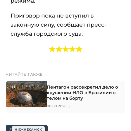
режима.
Приговор пока не вступил в
законную силу, сообщает пресс-
служба городского суда.
ЧИТАЙТЕ ТАКЖЕ
Пентагон рассекретил дело о
крушении НЛО в Бразилии с
телом на борту
→
08.08.2026
НИЖНЕКАМСК