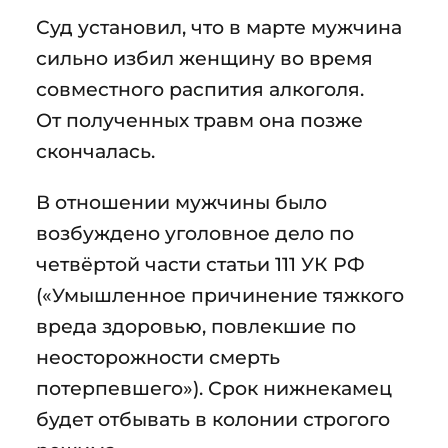
Суд установил, что в марте мужчина
сильно избил женщину во время
совместного распития алкоголя.
От полученных травм она позже
скончалась.
В отношении мужчины было
возбуждено уголовное дело по
четвёртой части статьи 111 УК РФ
(«Умышленное причинение тяжкого
вреда здоровью, повлекшие по
неосторожности смерть
потерпевшего»). Срок нижнекамец
будет отбывать в колонии строгого