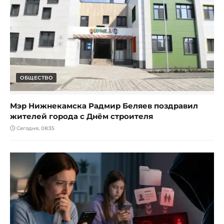
ОБЩЕСТВО
Мэр Нижнекамска Радмир Беляев поздравил
жителей города с Днём строителя
Сегодня, 08:35