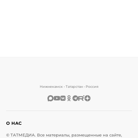
Нижнекамск • Татарстан • Россия
О НАС
© ТАТМЕДИА. Все материалы, размещенные на сайте,