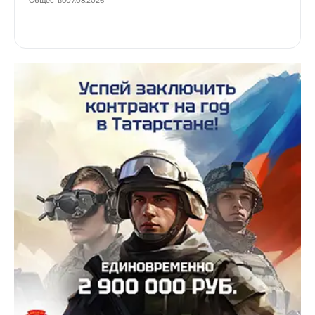
Общество
07.08.2026