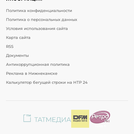
Политика конфиденциальности
Политика о персональных данных
Условия использования сайта
Карта сайта
RSS
Документы
Антикоррупционная политика
Реклама в Нижнекамске
Калькулятор бегущей строки на НТР 24