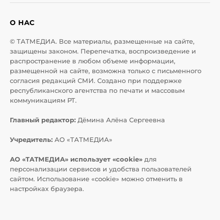
О НАС
© ТАТМЕДИА. Все материалы, размещенные на сайте,
защищены законом. Перепечатка, воспроизведение и
распространение в любом объеме информации,
размещенной на сайте, возможна только с письменного
согласия редакций СМИ. Создано при поддержке
республиканского агентства по печати и массовым
коммуникациям РТ.
Главный редактор:
Дёмина Алёна Сергеевна
Учредитель:
АО «ТАТМЕДИА»
АО «ТАТМЕДИА» использует «cookie»
для
персонализации сервисов и удобства пользователей
сайтом. Использование «cookie» можно отменить в
настройках браузера.