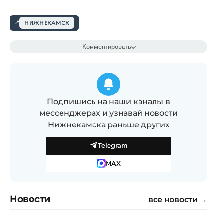
НИЖНЕКАМСК
Комментировать
Подпишись на наши каналы в
мессенджерах и узнавай новости
Нижнекамска раньше других
Telegram
MAX
Новости
все новости →