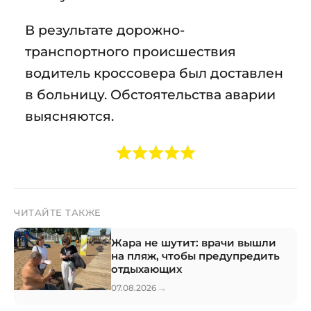
В результате дорожно-
транспортного происшествия
водитель кроссовера был доставлен
в больницу. Обстоятельства аварии
выясняются.
ЧИТАЙТЕ ТАКЖЕ
Жара не шутит: врачи вышли
на пляж, чтобы предупредить
отдыхающих
→
07.08.2026