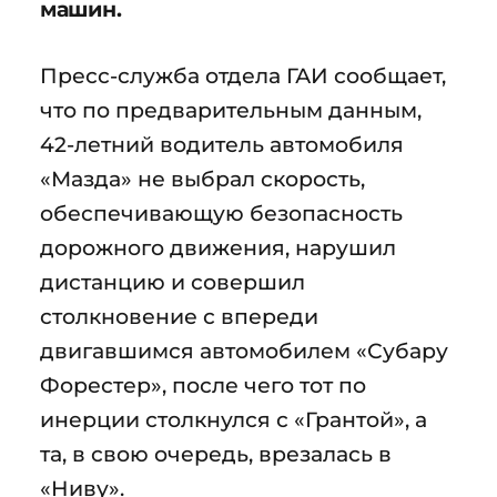
машин.
Пресс-служба отдела ГАИ сообщает,
что по предварительным данным,
42-летний водитель автомобиля
«Мазда» не выбрал скорость,
обеспечивающую безопасность
дорожного движения, нарушил
дистанцию и совершил
столкновение с впереди
двигавшимся автомобилем «Субару
Форестер», после чего тот по
инерции столкнулся с «Грантой», а
та, в свою очередь, врезалась в
«Ниву».