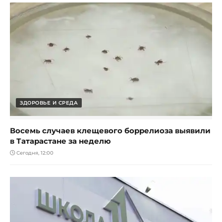
ЗДОРОВЬЕ И СРЕДА
Восемь случаев клещевого боррелиоза выявили
в Татарастане за неделю
Сегодня, 12:00