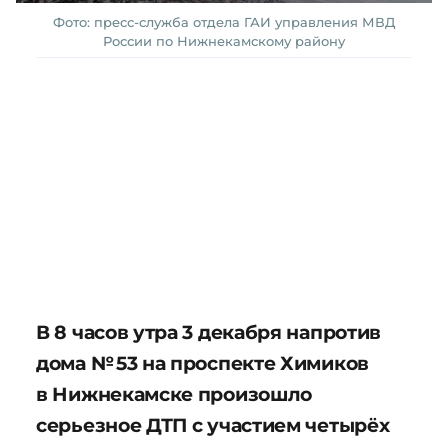
Фото: пресс-служба отдела ГАИ управления МВД
России по Нижнекамскому району
В 8 часов утра 3 декабря напротив
дома № 53 на проспекте Химиков
в Нижнекамске произошло
серьезное ДТП с участием четырёх