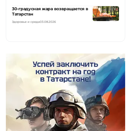
30-градусная жара возвращается в
Татарстан
Здоровье и среда
03.08.2026