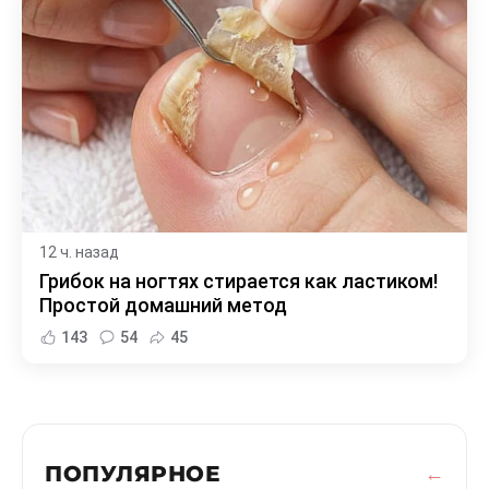
12 ч. назад
Грибок на ногтях стирается как ластиком!
Простой домашний метод
143
54
45
ПОПУЛЯРНОЕ