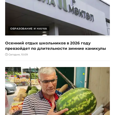
ОБРАЗОВАНИЕ И НАУКА
Осенний отдых школьников в 2026 году
превзойдет по длительности зимние каникулы
Сегодня, 10:09