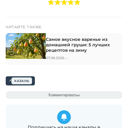
ЧИТАЙТЕ ТАКЖЕ
Самое вкусное варенье из
домашней груши: 5 лучших
рецептов на зиму
→
07.08.2026
КАЗАНЬ
Комментировать
Подпишись на наши каналы в