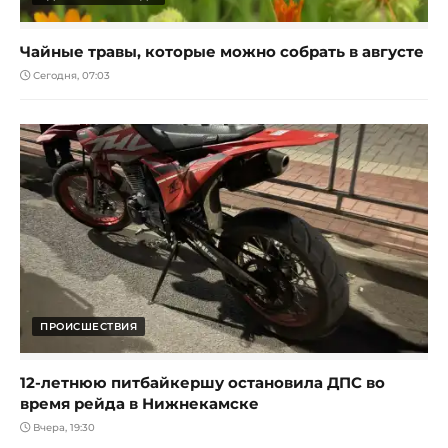
Чайные травы, которые можно собрать в августе
Сегодня, 07:03
ПРОИСШЕСТВИЯ
12-летнюю питбайкершу остановила ДПС во
время рейда в Нижнекамске
Вчера, 19:30