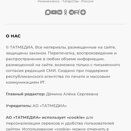
Нижнекамск • Татарстан • Россия
О НАС
© ТАТМЕДИА. Все материалы, размещенные на сайте,
защищены законом. Перепечатка, воспроизведение и
распространение в любом объеме информации,
размещенной на сайте, возможна только с письменного
согласия редакций СМИ. Создано при поддержке
республиканского агентства по печати и массовым
коммуникациям РТ.
Главный редактор:
Дёмина Алёна Сергеевна
Учредитель:
АО «ТАТМЕДИА»
АО «ТАТМЕДИА» использует «cookie»
для
персонализации сервисов и удобства пользователей
сайтом. Использование «cookie» можно отменить в