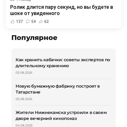
Ролик длится пару секунд, но вы будете в
шоке от увиденного
137
54
62
Популярное
Как хранить кабачки: советы экспертов по
длительному хранению
03.08.2026
Новую бумажную фабрику построят в
Татарстане
05.08.2026
Жители Нижнекамска устроили в своем
дворе вечерний кинопоказ
04.08.2026