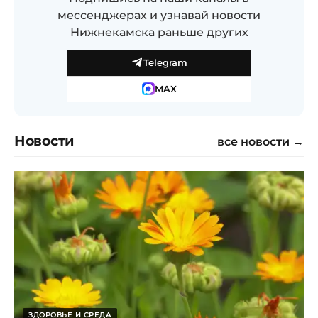
мессенджерах и узнавай новости
Нижнекамска раньше других
Telegram
MAX
Новости
все новости →
ЗДОРОВЬЕ И СРЕДА