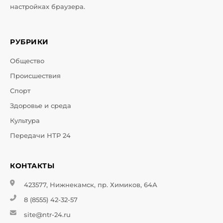
настройках браузера.
РУБРИКИ
Общество
Происшествия
Спорт
Здоровье и среда
Культура
Передачи НТР 24
КОНТАКТЫ
423577, Нижнекамск, пр. Химиков, 64А
8 (8555) 42-32-57
site@ntr-24.ru