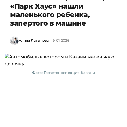
«Парк Хаус» нашли
маленького ребенка,
запертого в машине
Алина Латыпова
9-01-2026
Фото: Госавтоинспекция Казани