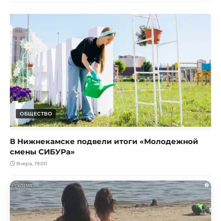
ОБЩЕСТВО
В Нижнекамске подвели итоги «Молодежной
смены СИБУРа»
Вчера, 19:00
i