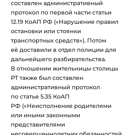
составлен административный
протокол по первой части статьи
12.19 КоАП РФ («Нарушение правил
остановки или стоянки
транспортных средств»). Потом
её доставили в отдел полиции для
дальнейшего разбирательства.
В отношении жительницы столицы
РТ также был составлен
административный протокол
по статье 5.35 КоАП
РФ («Неисполнение родителями
или иными законными
представителями
несовершеннолетних обязанностей