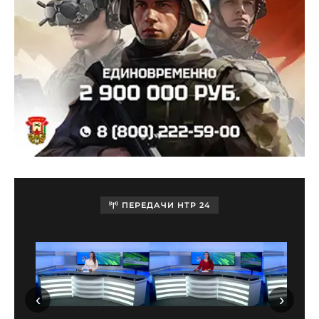
ПЕРЕДАЧИ НТР 24
‹
›