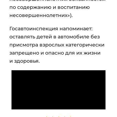
по содержанию и воспитанию
несовершеннолетних»).
Госавтоинспекция напоминает:
оставлять детей в автомобиле без
присмотра взрослых категорически
запрещено и опасно для их жизни
и здоровья.