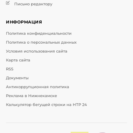
Письмо редактору
ИНФОРМАЦИЯ
Политика конфиденциальности
Политика о персональных данных
Условия использования сайта
Карта сайта
RSS
Документы
Антикоррупционная политика
Реклама в Нижнекамске
Калькулятор бегущей строки на НТР 24