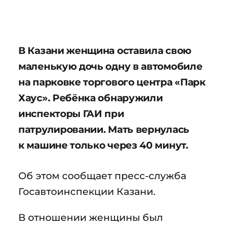
В Казани женщина оставила свою
маленькую дочь одну в автомобиле
на парковке торгового центра «Парк
Хаус». Ребёнка обнаружили
инспекторы ГАИ при
патрулировании. Мать вернулась
к машине только через 40 минут.
Об этом сообщает пресс-служба
Госавтоинспекции Казани.
В отношении женщины был