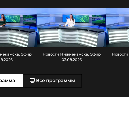
некамска. Эфир
Новости Нижнекамска. Эфир
Новости
08.2026
03.08.2026
рамма
Все программы