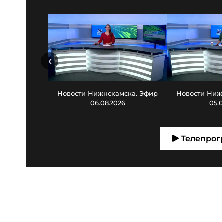
‹
Новости Нижнекамска. Эфир
Новости Ниж
06.08.2026
05.
Телепрог