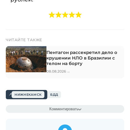
ЧИТАЙТЕ ТАКЖЕ
Пентагон рассекретил дело о
крушении НЛО в Бразилии с
телом на борту
→
08.08.2026
НИЖНЕКАМСК
БДД
Комментировать