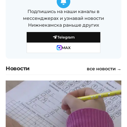
Подпишись на наши каналы в
мессенджерах и узнавай новости
Нижнекамска раньше других
Telegram
MAX
Новости
все новости →