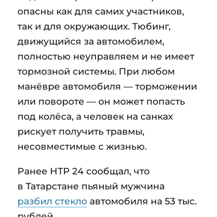
опасны как для самих участников,
так и для окружающих. Тюбинг,
движущийся за автомобилем,
полностью неуправляем и не имеет
тормозной системы. При любом
манёвре автомобиля — торможении
или повороте — он может попасть
под колёса, а человек на санках
рискует получить травмы,
несовместимые с жизнью.
Ранее НТР 24 сообщал, что
в Татарстане пьяный мужчина
разбил стекло
автомобиля на 53 тыс.
рублей.