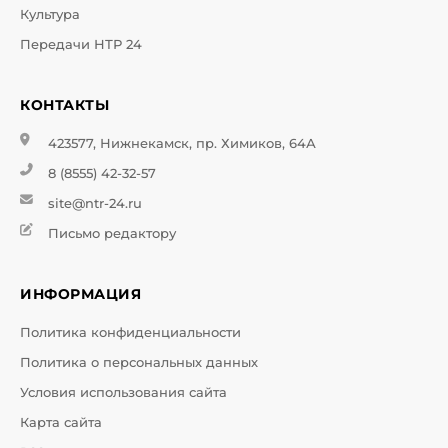
Культура
Передачи НТР 24
КОНТАКТЫ
423577, Нижнекамск, пр. Химиков, 64А
8 (8555) 42-32-57
site@ntr-24.ru
Письмо редактору
ИНФОРМАЦИЯ
Политика конфиденциальности
Политика о персональных данных
Условия использования сайта
Карта сайта