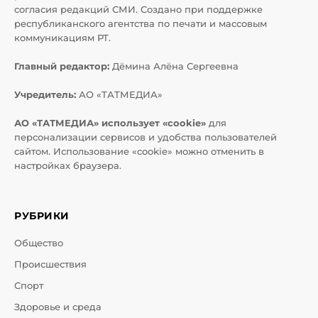
согласия редакций СМИ. Создано при поддержке
республиканского агентства по печати и массовым
коммуникациям РТ.
Главный редактор:
Дёмина Алёна Сергеевна
Учредитель:
АО «ТАТМЕДИА»
АО «ТАТМЕДИА» использует «cookie»
для
персонализации сервисов и удобства пользователей
сайтом. Использование «cookie» можно отменить в
настройках браузера.
РУБРИКИ
Общество
Происшествия
Спорт
Здоровье и среда