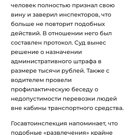
человек полностью признал свою
вину и заверил инспекторов, что
больше не повторит подобных
действий. В отношении него был
составлен протокол. Суд вынес
решение о назначении
административного штрафа в
размере тысячи рублей. Также с
водителем провели
профилактическую беседу о
недопустимости перевозки людей
вне кабины транспортного средства.
Госавтоинспекция напоминает, что
подобные «развлечения» крайне