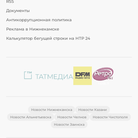
RSS
Документы
Антикоррупционная политика
Реклама в Нижнекамске
Калькулятор бегущей строки на НТР 24
Новости Нижнекамска
Новости Казани
Новости Альметьевска
Новости Челнов
Новости Чистополя
Новости Заинска