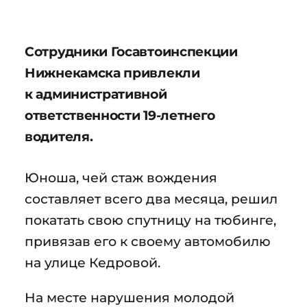
Сотрудники Госавтоинспекции
Нижнекамска привлекли
к административной
ответственности 19-летнего
водителя.
Юноша, чей стаж вождения
составляет всего два месяца, решил
покатать свою спутницу на тюбинге,
привязав его к своему автомобилю
на улице Кедровой.
На месте нарушения молодой