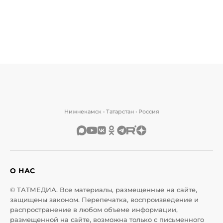
Нижнекамск • Татарстан • Россия
О НАС
© ТАТМЕДИА. Все материалы, размещенные на сайте,
защищены законом. Перепечатка, воспроизведение и
распространение в любом объеме информации,
размещенной на сайте, возможна только с письменного