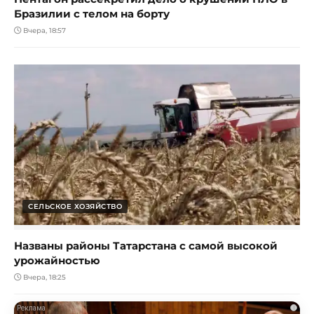
Бразилии с телом на борту
Вчера, 18:57
СЕЛЬСКОЕ ХОЗЯЙСТВО
Названы районы Татарстана с самой высокой
урожайностью
Вчера, 18:25
i