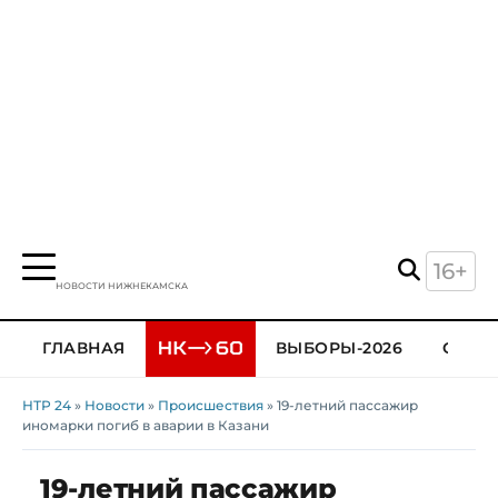
16+
НОВОСТИ НИЖНЕКАМСКА
ГЛАВНАЯ
ВЫБОРЫ-2026
ОБЩЕ
НТР 24
»
Новости
»
Происшествия
» 19-летний пассажир
иномарки погиб в аварии в Казани
19-летний пассажир