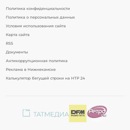
Политика конфиденциальности
Политика о персональных данных
Условия использования сайта
Карта сайта
RSS
Документы
Антикоррупционная политика
Реклама в Нижнекамске
Калькулятор бегущей строки на НТР 24