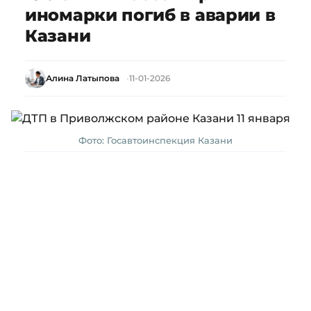
иномарки погиб в аварии в
Казани
Алина Латыпова
11-01-2026
Фото: Госавтоинспекция Казани