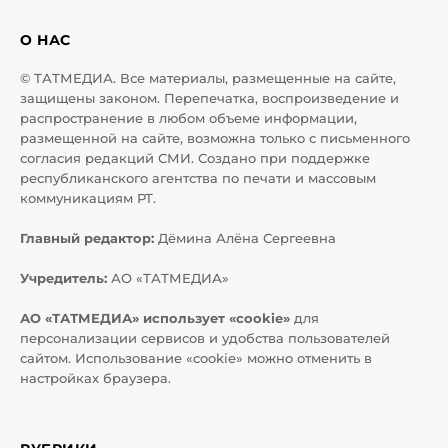
О НАС
© ТАТМЕДИА. Все материалы, размещенные на сайте,
защищены законом. Перепечатка, воспроизведение и
распространение в любом объеме информации,
размещенной на сайте, возможна только с письменного
согласия редакций СМИ. Создано при поддержке
республиканского агентства по печати и массовым
коммуникациям РТ.
Главный редактор:
Дёмина Алёна Сергеевна
Учредитель:
АО «ТАТМЕДИА»
АО «ТАТМЕДИА» использует «cookie»
для
персонализации сервисов и удобства пользователей
сайтом. Использование «cookie» можно отменить в
настройках браузера.