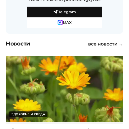
Telegram
MAX
Новости
все новости →
ЗДОРОВЬЕ И СРЕДА