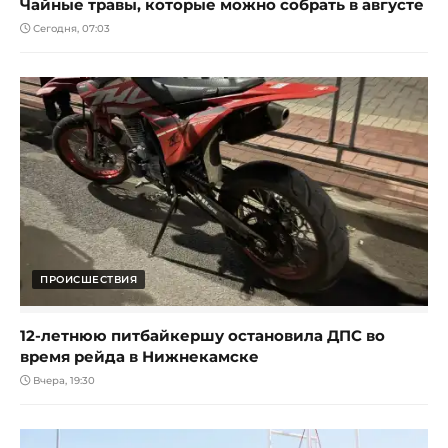
Чайные травы, которые можно собрать в августе
Сегодня, 07:03
ПРОИСШЕСТВИЯ
12-летнюю питбайкершу остановила ДПС во
время рейда в Нижнекамске
Вчера, 19:30