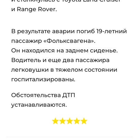
и Range Rover.
В результате аварии погиб 19-летний
пассажир «Фольксвагена».
Он находился на заднем сиденье.
Водитель и еще два пассажира
легковушки в тяжелом состоянии
госпитализированы.
Обстоятельства ДТП
устанавливаются.