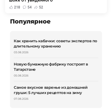
218
54
52
Популярное
Как хранить кабачки: советы экспертов по
длительному хранению
03.08.2026
Новую бумажную фабрику построят в
Татарстане
05.08.2026
Самое вкусное варенье из домашней
груши: 5 лучших рецептов на зиму
07.08.2026