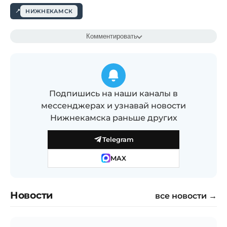
НИЖНЕКАМСК
Комментировать
Подпишись на наши каналы в
мессенджерах и узнавай новости
Нижнекамска раньше других
Telegram
MAX
Новости
все новости →