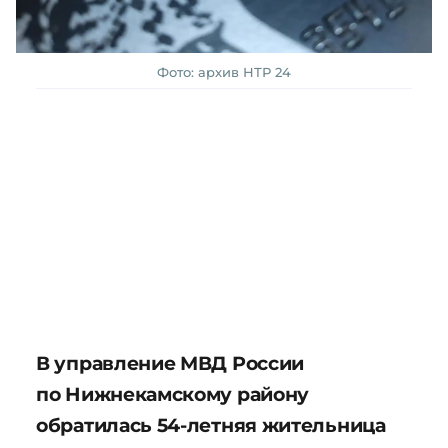
Фото: архив НТР 24
В управление МВД России
по Нижнекамскому району
обратилась 54-летняя жительница