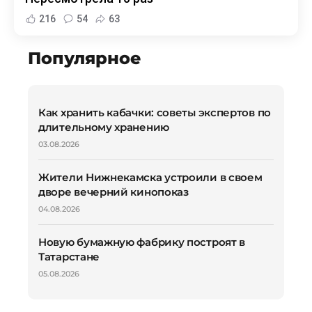
216
54
63
Популярное
Как хранить кабачки: советы экспертов по
длительному хранению
03.08.2026
Жители Нижнекамска устроили в своем
дворе вечерний кинопоказ
04.08.2026
Новую бумажную фабрику построят в
Татарстане
05.08.2026