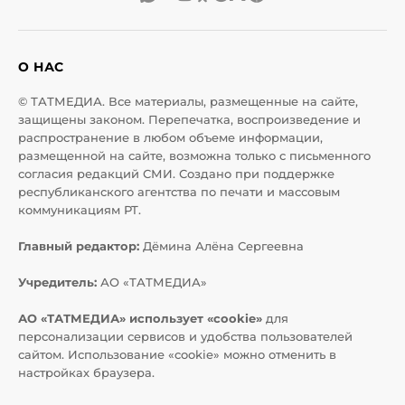
О НАС
© ТАТМЕДИА. Все материалы, размещенные на сайте,
защищены законом. Перепечатка, воспроизведение и
распространение в любом объеме информации,
размещенной на сайте, возможна только с письменного
согласия редакций СМИ. Создано при поддержке
республиканского агентства по печати и массовым
коммуникациям РТ.
Главный редактор:
Дёмина Алёна Сергеевна
Учредитель:
АО «ТАТМЕДИА»
АО «ТАТМЕДИА» использует «cookie»
для
персонализации сервисов и удобства пользователей
сайтом. Использование «cookie» можно отменить в
настройках браузера.