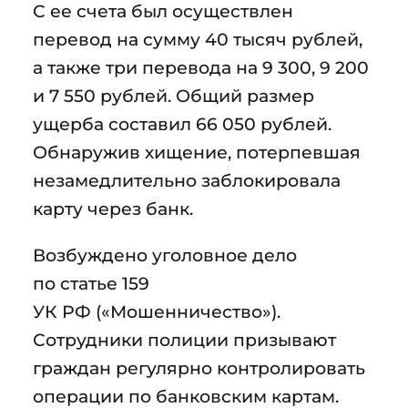
С ее счета был осуществлен
перевод на сумму 40 тысяч рублей,
а также три перевода на 9 300, 9 200
и 7 550 рублей. Общий размер
ущерба составил 66 050 рублей.
Обнаружив хищение, потерпевшая
незамедлительно заблокировала
карту через банк.
Возбуждено уголовное дело
по статье 159
УК РФ («Мошенничество»).
Сотрудники полиции призывают
граждан регулярно контролировать
операции по банковским картам.