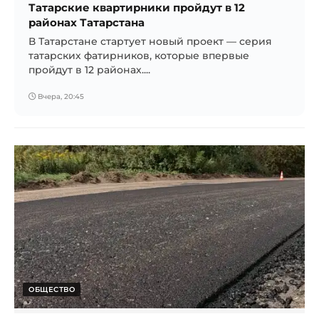
Татарские квартирники пройдут в 12
районах Татарстана
В Татарстане стартует новый проект — серия
татарских фатирников, которые впервые
пройдут в 12 районах....
Вчера, 20:45
ОБЩЕСТВО