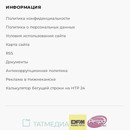
ИНФОРМАЦИЯ
Политика конфиденциальности
Политика о персональных данных
Условия использования сайта
Карта сайта
RSS
Документы
Антикоррупционная политика
Реклама в Нижнекамске
Калькулятор бегущей строки на НТР 24