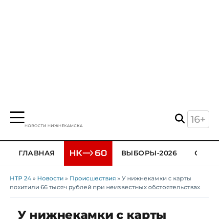
16+
НОВОСТИ НИЖНЕКАМСКА
ГЛАВНАЯ
ВЫБОРЫ-2026
ОБЩЕ
НТР 24
»
Новости
»
Происшествия
» У нижнекамки с карты
похитили 66 тысяч рублей при неизвестных обстоятельствах
У нижнекамки с карты