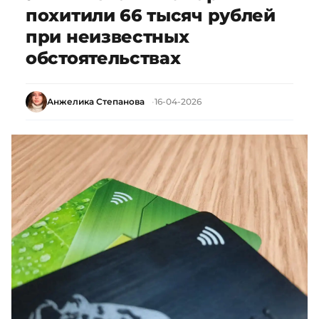
похитили 66 тысяч рублей
при неизвестных
обстоятельствах
Анжелика Степанова
16-04-2026