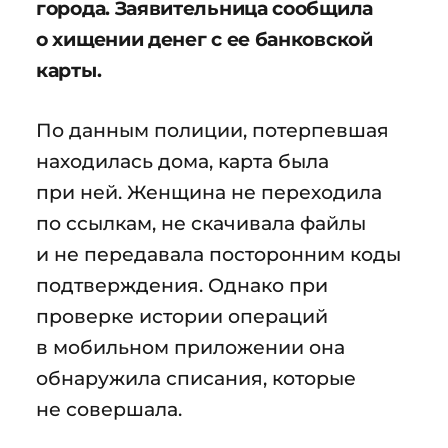
города. Заявительница сообщила
о хищении денег с ее банковской
карты.
По данным полиции, потерпевшая
находилась дома, карта была
при ней. Женщина не переходила
по ссылкам, не скачивала файлы
и не передавала посторонним коды
подтверждения. Однако при
проверке истории операций
в мобильном приложении она
обнаружила списания, которые
не совершала.