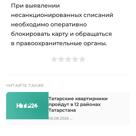
При выявлении
несанкционированных списаний
необходимо оперативно
блокировать карту и обращаться
в правоохранительные органы.
ЧИТАЙТЕ ТАКЖЕ
Татарские квартирники
пройдут в 12 районах
Татарстана
→
05.08.2026