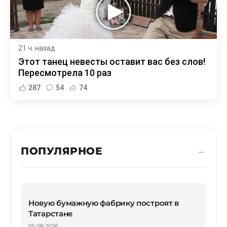
21 ч. назад
Этот танец невесты оставит вас без слов!
Пересмотрела 10 раз
287
54
74
ПОПУЛЯРНОЕ
Новую бумажную фабрику построят в
Татарстане
05.08.2026