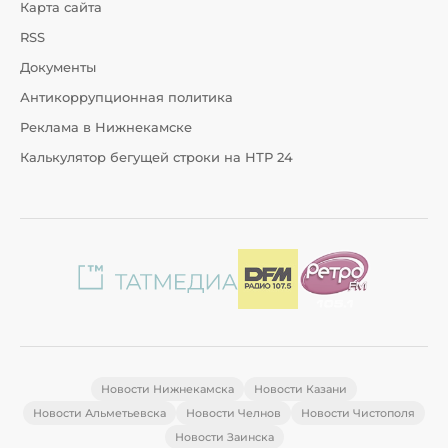
Карта сайта
RSS
Документы
Антикоррупционная политика
Реклама в Нижнекамске
Калькулятор бегущей строки на НТР 24
Новости Нижнекамска
Новости Казани
Новости Альметьевска
Новости Челнов
Новости Чистополя
Новости Заинска