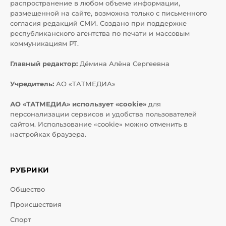
распространение в любом объеме информации,
размещенной на сайте, возможна только с письменного
согласия редакций СМИ. Создано при поддержке
республиканского агентства по печати и массовым
коммуникациям РТ.
Главный редактор:
Дёмина Алёна Сергеевна
Учредитель:
АО «ТАТМЕДИА»
АО «ТАТМЕДИА» использует «cookie»
для
персонализации сервисов и удобства пользователей
сайтом. Использование «cookie» можно отменить в
настройках браузера.
РУБРИКИ
Общество
Происшествия
Спорт