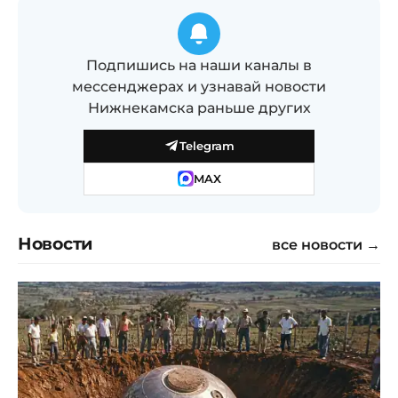
Подпишись на наши каналы в
мессенджерах и узнавай новости
Нижнекамска раньше других
Telegram
MAX
Новости
все новости →