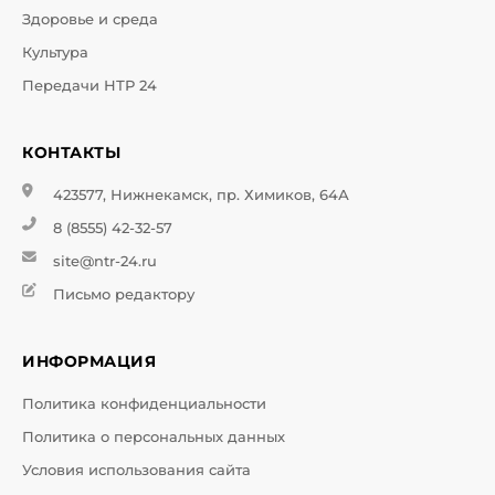
Здоровье и среда
Культура
Передачи НТР 24
КОНТАКТЫ
423577, Нижнекамск, пр. Химиков, 64А
8 (8555) 42-32-57
site@ntr-24.ru
Письмо редактору
ИНФОРМАЦИЯ
Политика конфиденциальности
Политика о персональных данных
Условия использования сайта