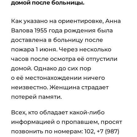
домой после больницы.
Как указано на ориентировке, Анна
Валова 1955 года рождения была
доставлена в больницу после
пожара 1 июня. Через несколько
часов после осмотра её отпустили
домой. Однако до сих пор
о её местонахождении ничего
неизвестно. Женщина страдает
потерей памяти.
Всех, кто обладает какой-либо
информацией о пропавшем, просят
позвонить по номерам: 102, +7 (987)