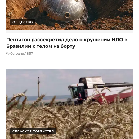
ОБЩЕСТВО
Пентагон рассекретил дело о крушении НЛО в
Бразилии с телом на борту
Сегодня, 18:57
СЕЛЬСКОЕ ХОЗЯЙСТВО