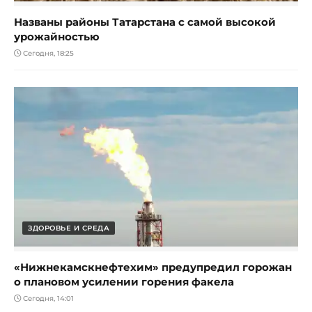
Названы районы Татарстана с самой высокой
урожайностью
Сегодня, 18:25
ЗДОРОВЬЕ И СРЕДА
«Нижнекамскнефтехим» предупредил горожан
о плановом усилении горения факела
Сегодня, 14:01