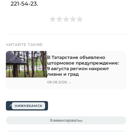
221-54-23.
ЧИТАЙТЕ ТАКЖЕ
В Татарстане объявлено
штормовое предупреждение:
9 августа регион накроют
ливни и град
→
08.08.2026
НИЖНЕКАМСК
Комментировать