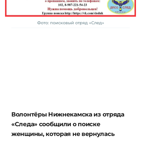
Фото: поисковый отряд «След»
Волонтёры Нижнекамска из отряда
«Следа» сообщили о поиске
женщины, которая не вернулась