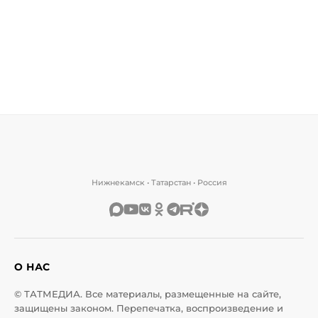
Нижнекамск • Татарстан • Россия
О НАС
© ТАТМЕДИА. Все материалы, размещенные на сайте,
защищены законом. Перепечатка, воспроизведение и