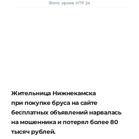
Фото: архив НТР 24
Жительница Нижнекамска
при покупке бруса на сайте
бесплатных объявлений нарвалась
на мошенника и потерял более 80
тысяч рублей.