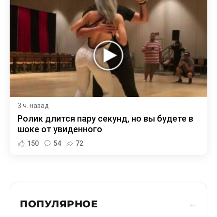
3 ч. назад
Ролик длится пару секунд, но вы будете в
шоке от увиденного
150
54
72
ПОПУЛЯРНОЕ