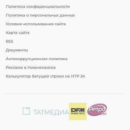
Политика конфиденциальности
Политика о персональных данных
Условия использования сайта
Карта сайта
RSS
Документы
Антикоррупционная политика
Реклама в Нижнекамске
Калькулятор бегущей строки на НТР 24