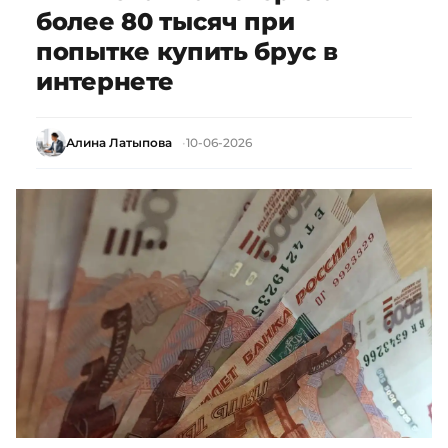
более 80 тысяч при
попытке купить брус в
интернете
Алина Латыпова
10-06-2026