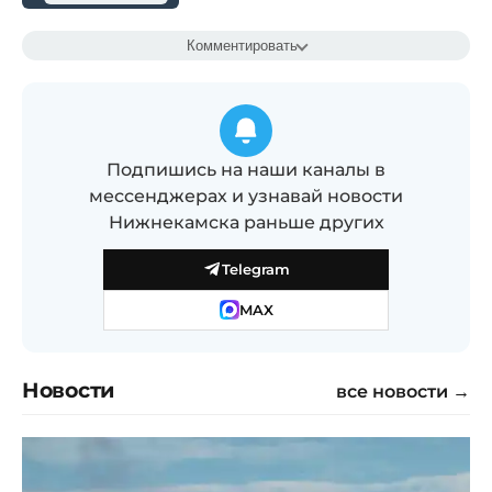
Комментировать
Подпишись на наши каналы в
мессенджерах и узнавай новости
Нижнекамска раньше других
Telegram
MAX
Новости
все новости →