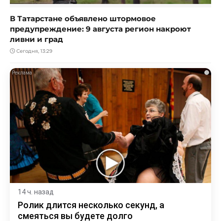
В Татарстане объявлено штормовое
предупреждение: 9 августа регион накроют
ливни и град
Сегодня, 13:29
i
14 ч. назад
Ролик длится несколько секунд, а
смеяться вы будете долго