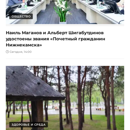
ОБЩЕСТВО
Наиль Маганов и Альберт Шигабутдинов
удостоены звания «Почетный гражданин
Нижнекамска»
Сегодня, 14:00
ЗДОРОВЬЕ И СРЕДА