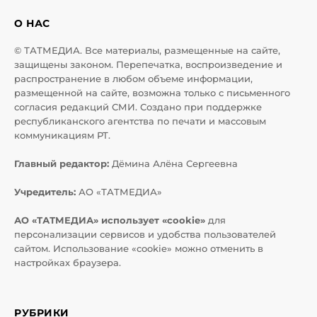
О НАС
© ТАТМЕДИА. Все материалы, размещенные на сайте,
защищены законом. Перепечатка, воспроизведение и
распространение в любом объеме информации,
размещенной на сайте, возможна только с письменного
согласия редакций СМИ. Создано при поддержке
республиканского агентства по печати и массовым
коммуникациям РТ.
Главный редактор:
Дёмина Алёна Сергеевна
Учредитель:
АО «ТАТМЕДИА»
АО «ТАТМЕДИА» использует «cookie»
для
персонализации сервисов и удобства пользователей
сайтом. Использование «cookie» можно отменить в
настройках браузера.
РУБРИКИ