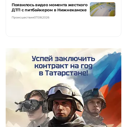
Появилось видео момента жесткого
ДТП с питбайкером в Нижнекамске
Происшествия
07.08.2026