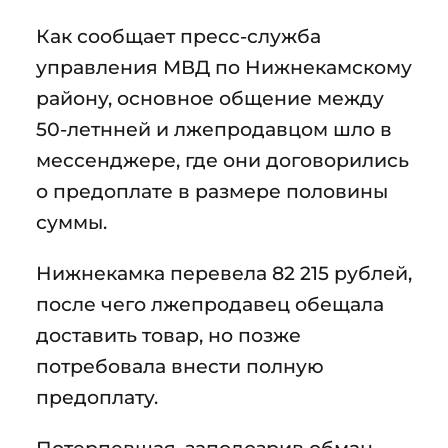
Как сообщает пресс-служба
управления МВД по Нижнекамскому
району, основное общение между
50-летнней и лжепродавцом шло в
мессенджере, где они договорились
о предоплате в размере половины
суммы.
Нижнекамка перевела 82 215 рублей,
после чего лжепродавец обещала
доставить товар, но позже
потребовала внести полную
предоплату.
Потерпевшая, заподозрив обман,