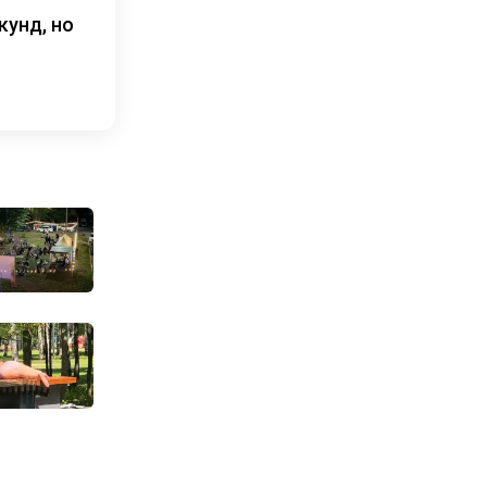
кунд, но