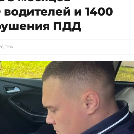
 водителей и 1400
рушения ПДД
6, 11:00