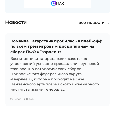
MAX
Новости
все новости →
Команда Татарстана пробилась в плей-офф
по всем трём игровым дисциплинам на
сборах ПФО «Гвардеец»
Воспитанники татарстанских кадетских
учреждений успешно преодолели групповой
этап военно-патриотических сборов
Приволжского федерального округа
«Гвардеец», которые проходят на базе
Пензенского артиллерийского инженерного
института имени генерала...
Сегодня, 09:44