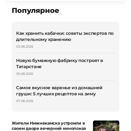
Популярное
Как хранить кабачки: советы экспертов по
длительному хранению
03.08.2026
Новую бумажную фабрику построят в
Татарстане
05.08.2026
Самое вкусное варенье из домашней
груши: 5 лучших рецептов на зиму
07.08.2026
Жители Нижнекамска устроили в
своем дворе вечерний кинопоказ