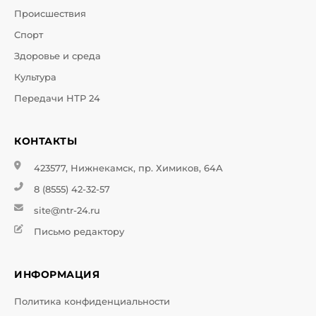
Происшествия
Спорт
Здоровье и среда
Культура
Передачи НТР 24
КОНТАКТЫ
423577, Нижнекамск, пр. Химиков, 64А
8 (8555) 42-32-57
site@ntr-24.ru
Письмо редактору
ИНФОРМАЦИЯ
Политика конфиденциальности