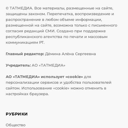
© ТАТМЕДИА. Все материалы, размещенные на сайте,
защищены законом. Перепечатка, воспроизведение и
распространение в любом объеме информации,
размещенной на сайте, возможна только с письменного
согласия редакций СМИ. Создано при поддержке
республиканского агентства по печати и массовым
коммуникациям РТ.
Главный редактор:
Дёмина Алёна Сергеевна
Учредитель:
АО «ТАТМЕДИА»
АО «ТАТМЕДИА» использует «cookie»
для
персонализации сервисов и удобства пользователей
сайтом. Использование «cookie» можно отменить в
настройках браузера.
РУБРИКИ
Общество