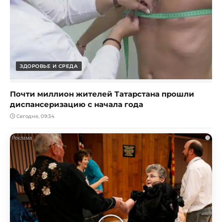
ЗДОРОВЬЕ И СРЕДА
Почти миллион жителей Татарстана прошли
диспансеризацию с начала года
Сегодня, 09:34
i