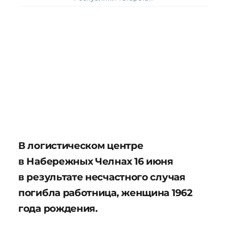
В логистическом центре
в Набережных Челнах 16 июня
в результате несчастного случая
погибла работница, женщина 1962
года рождения.