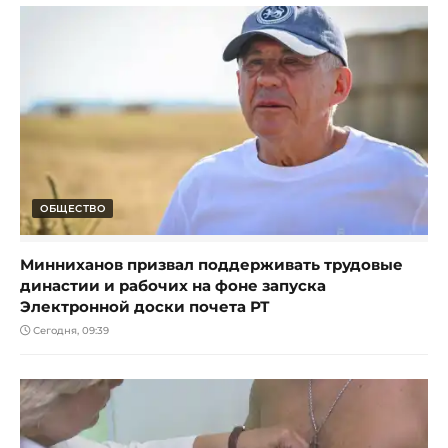
ОБЩЕСТВО
Минниханов призвал поддерживать трудовые
династии и рабочих на фоне запуска
Электронной доски почета РТ
Сегодня, 09:39