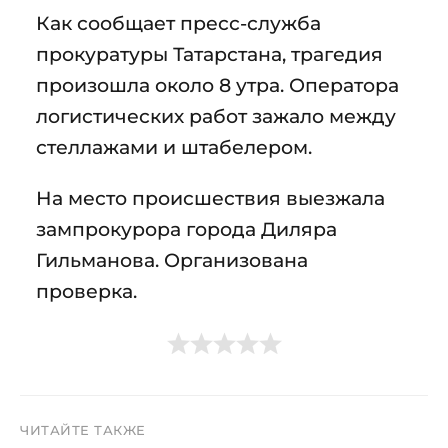
Как сообщает пресс-служба
прокуратуры Татарстана, трагедия
произошла около 8 утра. Оператора
логистических работ зажало между
стеллажами и штабелером.
На место происшествия выезжала
зампрокурора города Диляра
Гильманова. Организована
проверка.
ЧИТАЙТЕ ТАКЖЕ