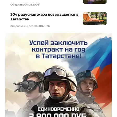
Общество
04.08.2026
30-градусная жара возвращается в
Татарстан
Здоровье и среда
03.08.2026