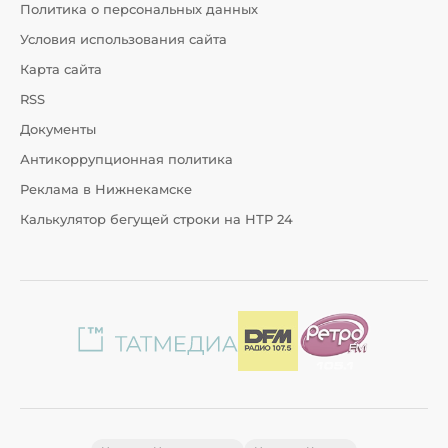
Политика о персональных данных
Условия использования сайта
Карта сайта
RSS
Документы
Антикоррупционная политика
Реклама в Нижнекамске
Калькулятор бегущей строки на НТР 24