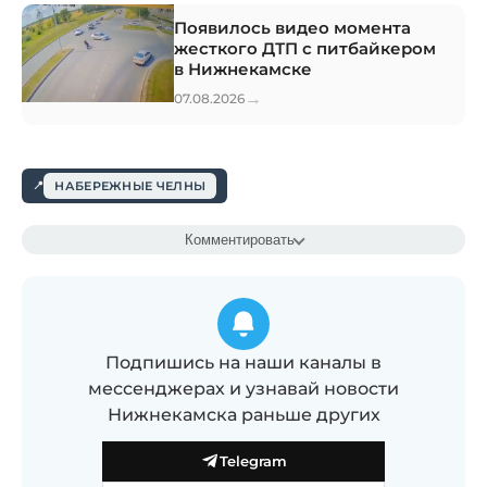
Появилось видео момента
жесткого ДТП с питбайкером
в Нижнекамске
→
07.08.2026
НАБЕРЕЖНЫЕ ЧЕЛНЫ
Комментировать
Подпишись на наши каналы в
мессенджерах и узнавай новости
Нижнекамска раньше других
Telegram