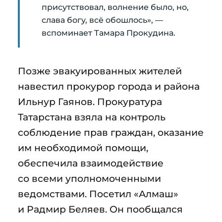
присутствовал, волнение было, но,
слава богу, всё обошлось», —
вспоминает Тамара Прокудина.
Позже эвакуированных жителей
навестил прокурор города и района
Ильнур Гаянов. Прокуратура
Татарстана взяла на контроль
соблюдение прав граждан, оказание
им необходимой помощи,
обеспечила взаимодействие
со всеми уполномоченными
ведомствами. Посетил «Алмаш»
и Радмир Беляев. Он пообщался