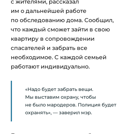
с жителями, рассказал
им о дальнейшей работе
по обследованию дома. Сообщил,
что каждый сможет зайти в свою
квартиру в сопровождении
спасателей и забрать все
необходимое. С каждой семьей
работают индивидуально.
«Надо будет забрать вещи.
Мы выставим охрану, чтобы
не было мародеров. Полиция будет
охранять», — заверил мэр.