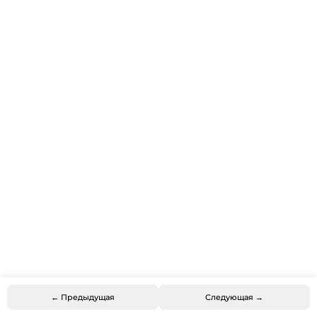
← Предыдущая
Следующая →