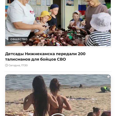
ОБЩЕСТВО
Детсады Нижнекамска передали 200
талисманов для бойцов СВО
Сегодня, 17:30
i