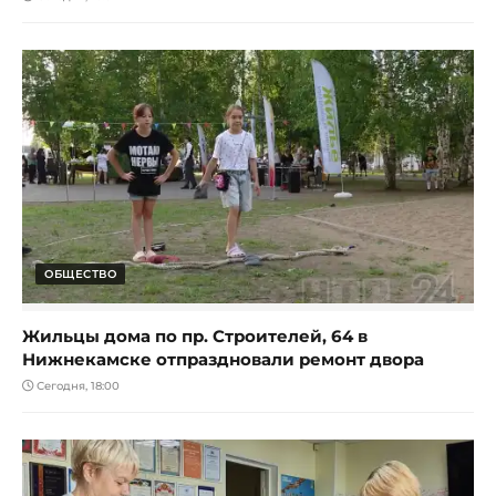
ОБЩЕСТВО
Жильцы дома по пр. Строителей, 64 в
Нижнекамске отпраздновали ремонт двора
Сегодня, 18:00