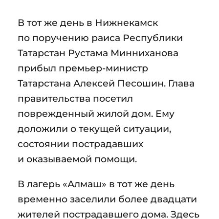
В тот же день в Нижнекамск
по поручению раиса Республики
Татарстан Рустама Минниханова
прибыл премьер-министр
Татарстана Алексей Песошин. Глава
правительства посетил
поврежденный жилой дом. Ему
доложили о текущей ситуации,
состоянии пострадавших
и оказываемой помощи.
В лагерь «Алмаш» в тот же день
временно заселили более двадцати
жителей пострадавшего дома. Здесь