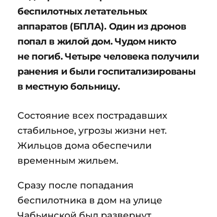
беспилотных летательных
аппаратов (БПЛА). Один из дронов
попал в жилой дом. Чудом никто
не погиб. Четыре человека получили
ранения и были госпитализированы
в местную больницу.
Состояние всех пострадавших
стабильное, угрозы жизни нет.
Жильцов дома обеспечили
временным жильем.
Сразу после попадания
беспилотника в дом на улице
Чабьинской был развернут