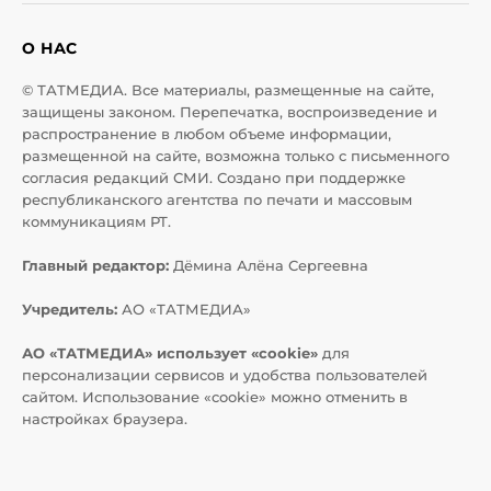
О НАС
© ТАТМЕДИА. Все материалы, размещенные на сайте,
защищены законом. Перепечатка, воспроизведение и
распространение в любом объеме информации,
размещенной на сайте, возможна только с письменного
согласия редакций СМИ. Создано при поддержке
республиканского агентства по печати и массовым
коммуникациям РТ.
Главный редактор:
Дёмина Алёна Сергеевна
Учредитель:
АО «ТАТМЕДИА»
АО «ТАТМЕДИА» использует «cookie»
для
персонализации сервисов и удобства пользователей
сайтом. Использование «cookie» можно отменить в
настройках браузера.