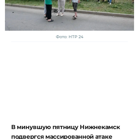
Фото: НТР 24
В минувшую пятницу Нижнекамск
подвергся массированной атаке