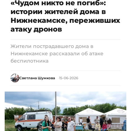
«Чудом никто не погиб»:
истории жителей дома в
Нижнекамске, переживших
атаку дронов
Жители пострадавшего дома в
Нижнекамске рассказали об атаке
беспилотника
Светлана Шумкова
15-06-2026