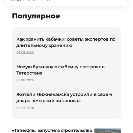
Популярное
Как хранить кабачки: советы экспертов по
длительному хранению
03.08.2026
Новую бумажную фабрику построят в
Татарстане
05.08.2026
Жители Нижнекамска устроили в своем
дворе вечерний кинопоказ
04.08.2026
«Татнефть» запустила строительство