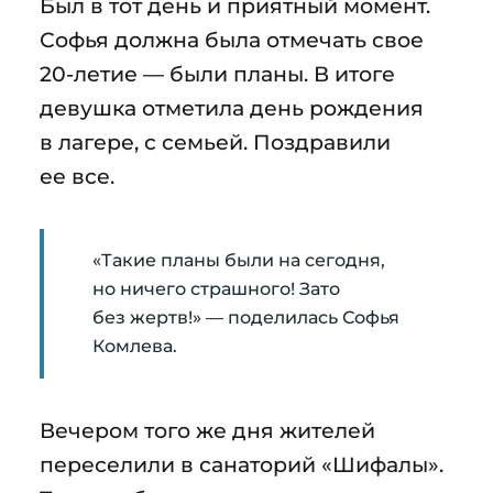
Был в тот день и приятный момент.
Софья должна была отмечать свое
20-летие — были планы. В итоге
девушка отметила день рождения
в лагере, с семьей. Поздравили
ее все.
«Такие планы были на сегодня,
но ничего страшного! Зато
без жертв!» — поделилась Софья
Комлева.
Вечером того же дня жителей
переселили в санаторий «Шифалы».