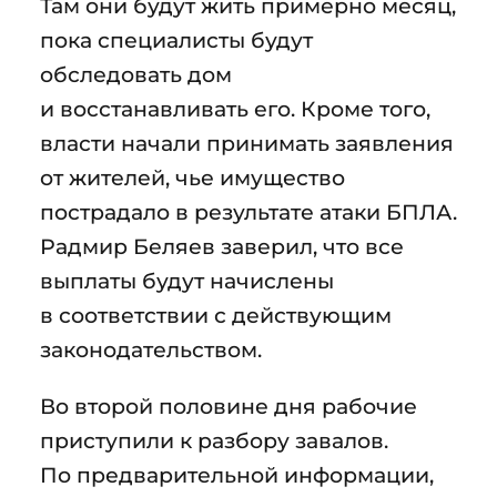
Там они будут жить примерно месяц,
пока специалисты будут
обследовать дом
и восстанавливать его. Кроме того,
власти начали принимать заявления
от жителей, чье имущество
пострадало в результате атаки БПЛА.
Радмир Беляев заверил, что все
выплаты будут начислены
в соответствии с действующим
законодательством.
Во второй половине дня рабочие
приступили к разбору завалов.
По предварительной информации,