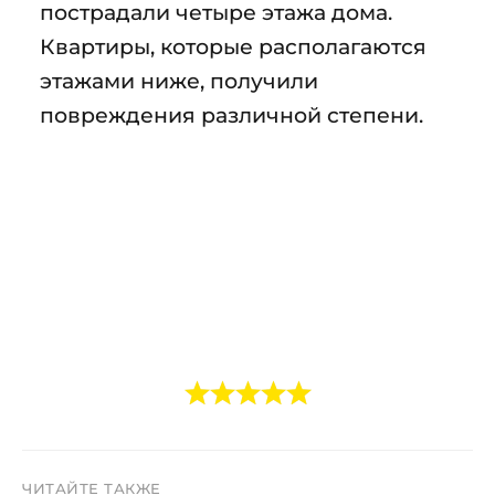
пострадали четыре этажа дома.
Квартиры, которые располагаются
этажами ниже, получили
повреждения различной степени.
ЧИТАЙТЕ ТАКЖЕ