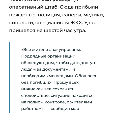
оперативный штаб. Сюда прибыли
пожарные, полиция, саперы, медики,
кинологи, специалисты ЖКХ. Удар
пришелся на шестой час утра.
«Все жители эвакуированы.
Подрядные организации
обследуют дом, чтобы дать доступ
людям за документами и
необходимыми вещами. Обошлось
без погибших. Прошу всех
нижнекамцев сохранять
спокойствие: ситуация находится
на полном контроле, с жителями
работаем», — сообщил мэр