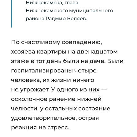
Нижнекамска, глава
Нижнекамского муниципального
района Радмир Беляев.
По счастливому совпадению,
хозяева квартиры на двенадцатом
этаже в тот день были на даче. Были
госпитализированы четыре
человека, их жизни ничего
не угрожает. У одного из них —
осколочное ранение нижней
челюсти, у остальных состояние
удовлетворительное, острая
реакция на стресс.