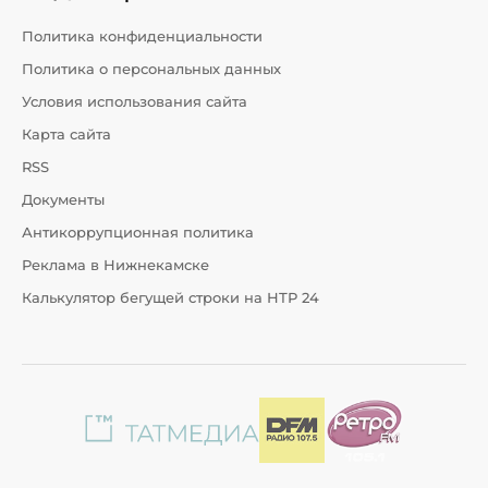
Политика конфиденциальности
Политика о персональных данных
Условия использования сайта
Карта сайта
RSS
Документы
Антикоррупционная политика
Реклама в Нижнекамске
Калькулятор бегущей строки на НТР 24