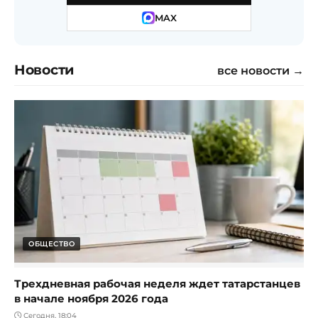
MAX
Новости
все новости →
ОБЩЕСТВО
Трехдневная рабочая неделя ждет татарстанцев
в начале ноября 2026 года
Сегодня, 18:04