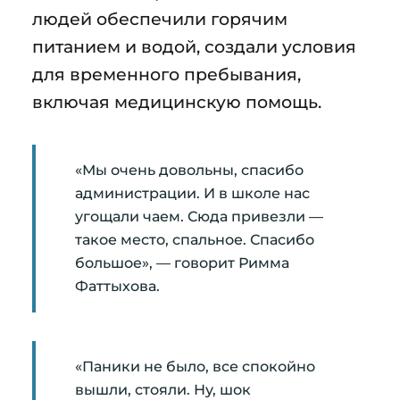
людей обеспечили горячим
питанием и водой, создали условия
для временного пребывания,
включая медицинскую помощь.
«Мы очень довольны, спасибо
администрации. И в школе нас
угощали чаем. Сюда привезли —
такое место, спальное. Спасибо
большое», — говорит Римма
Фаттыхова.
«Паники не было, все спокойно
вышли, стояли. Ну, шок