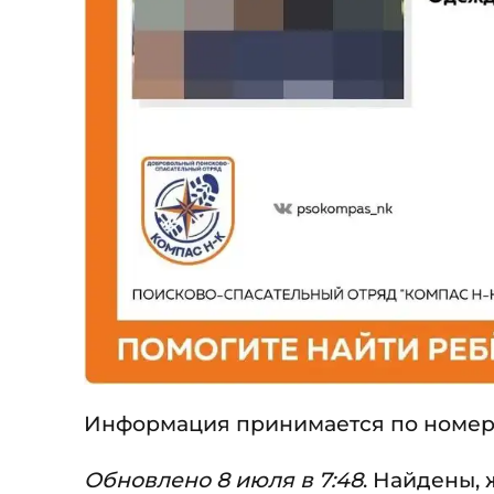
Информация принимается по номерам те
Обновлено 8 июля в 7:48
. Найдены,