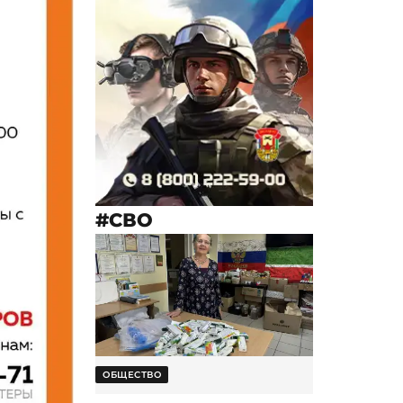
#СВО
ОБЩЕСТВО