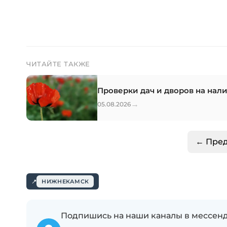
ЧИТАЙТЕ ТАКЖЕ
Проверки дач и дворов на на
→
05.08.2026
← Пре
НИЖНЕКАМСК
Подпишись на наши каналы в мессенд