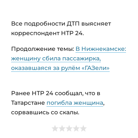
Все подробности ДТП выясняет
корреспондент НТР 24.
Продолжение темы:
В Нижнекамске:
женщину сбила пассажирка,
оказавшаяся за рулём «ГАЗели»
Ранее НТР 24 сообщал, что в
Татарстане
погибла женщина
,
сорвавшись со скалы.