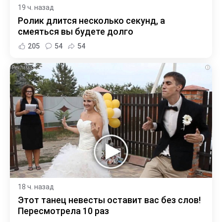
19 ч. назад
Ролик длится несколько секунд, а
смеяться вы будете долго
205
54
54
i
18 ч. назад
Этот танец невесты оставит вас без слов!
Пересмотрела 10 раз