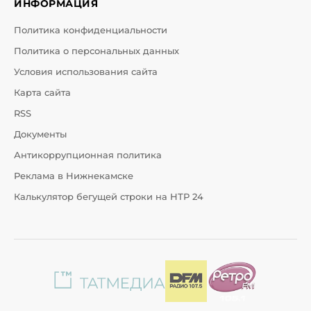
ИНФОРМАЦИЯ
Политика конфиденциальности
Политика о персональных данных
Условия использования сайта
Карта сайта
RSS
Документы
Антикоррупционная политика
Реклама в Нижнекамске
Калькулятор бегущей строки на НТР 24