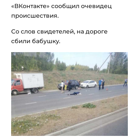
«ВКонтакте» сообщил очевидец
происшествия.
Со слов свидетелей, на дороге
сбили бабушку.