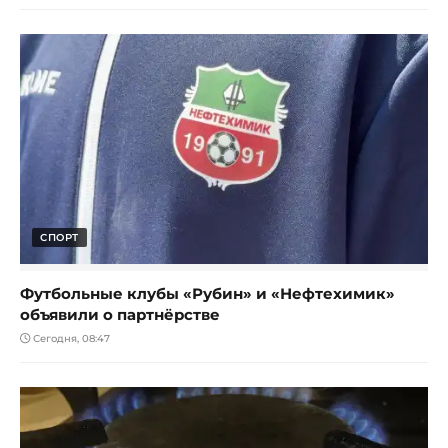
СПОРТ
Футбольные клубы «Рубин» и «Нефтехимик»
объявили о партнёрстве
Сегодня, 08:47