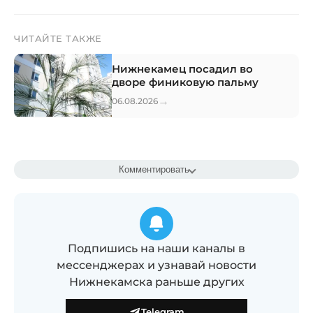
ЧИТАЙТЕ ТАКЖЕ
Нижнекамец посадил во
дворе финиковую пальму
→
06.08.2026
Комментировать
Подпишись на наши каналы в
мессенджерах и узнавай новости
Нижнекамска раньше других
Telegram