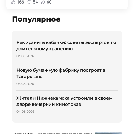
166
54
60
Популярное
Как хранить кабачки: советы экспертов по
длительному хранению
03.08.2026
Новую бумажную фабрику построят в
Татарстане
05.08.2026
Жители Нижнекамска устроили в своем
дворе вечерний кинопоказ
04.08.2026