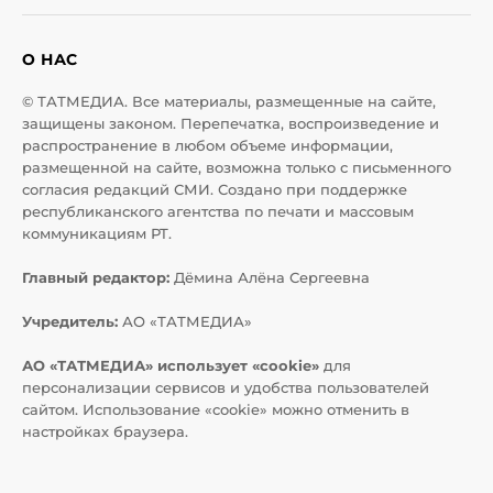
О НАС
© ТАТМЕДИА. Все материалы, размещенные на сайте,
защищены законом. Перепечатка, воспроизведение и
распространение в любом объеме информации,
размещенной на сайте, возможна только с письменного
согласия редакций СМИ. Создано при поддержке
республиканского агентства по печати и массовым
коммуникациям РТ.
Главный редактор:
Дёмина Алёна Сергеевна
Учредитель:
АО «ТАТМЕДИА»
АО «ТАТМЕДИА» использует «cookie»
для
персонализации сервисов и удобства пользователей
сайтом. Использование «cookie» можно отменить в
настройках браузера.