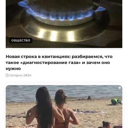
ОБЩЕСТВО
Новая строка в квитанциях: разбираемся, что
такое «диагностирование газа» и зачем оно
нужно
Сегодня, 08:24
i