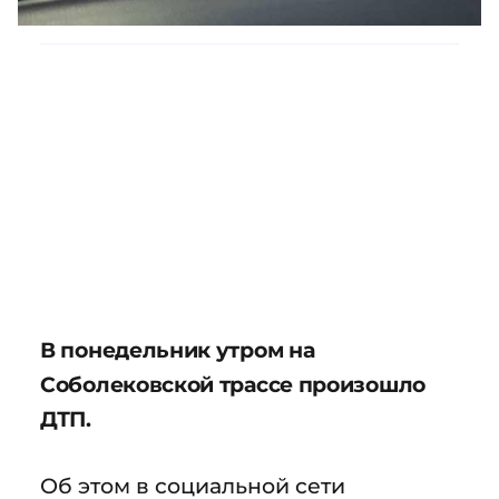
В понедельник утром на
Соболековской трассе произошло
ДТП.
Об этом в социальной сети