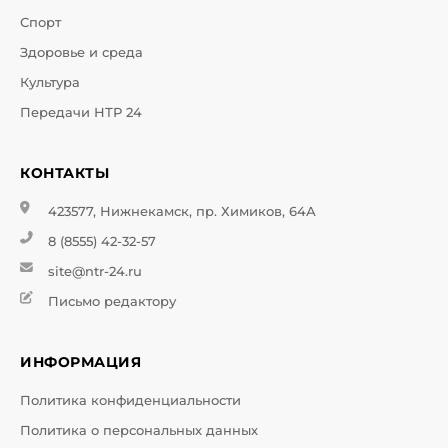
Спорт
Здоровье и среда
Культура
Передачи НТР 24
КОНТАКТЫ
423577, Нижнекамск, пр. Химиков, 64А
8 (8555) 42-32-57
site@ntr-24.ru
Письмо редактору
ИНФОРМАЦИЯ
Политика конфиденциальности
Политика о персональных данных