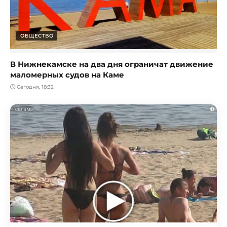
ОБЩЕСТВО
В Нижнекамске на два дня ограничат движение
маломерных судов на Каме
Сегодня, 18:32
i