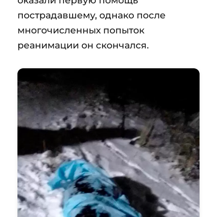
оказали первую помощь
пострадавшему, однако после
многочисленных попыток
реанимации он скончался.