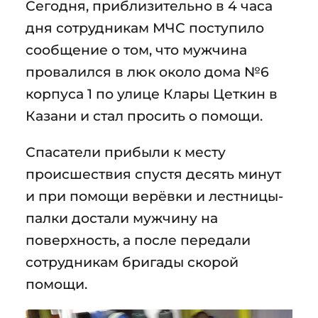
Сегодня, приблизительно в 4 часа
дня сотрудникам МЧС поступило
сообщение о том, что мужчина
провалился в люк около дома №6
корпуса 1 по улице Клары Цеткин в
Казани и стал просить о помощи.
Спасатели прибыли к месту
происшествия спустя десять минут
и при помощи верёвки и лестницы-
палки достали мужчину на
поверхность, а после передали
сотрудникам бригады скорой
помощи.