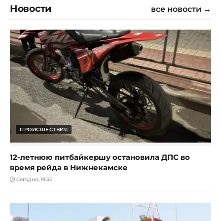
Новости
все новости →
ПРОИСШЕСТВИЯ
12-летнюю питбайкершу остановила ДПС во
время рейда в Нижнекамске
Сегодня, 19:30