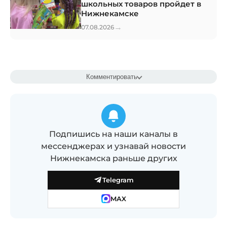
школьных товаров пройдет в
Нижнекамске
→
07.08.2026
Комментировать
Подпишись на наши каналы в
мессенджерах и узнавай новости
Нижнекамска раньше других
Telegram
MAX