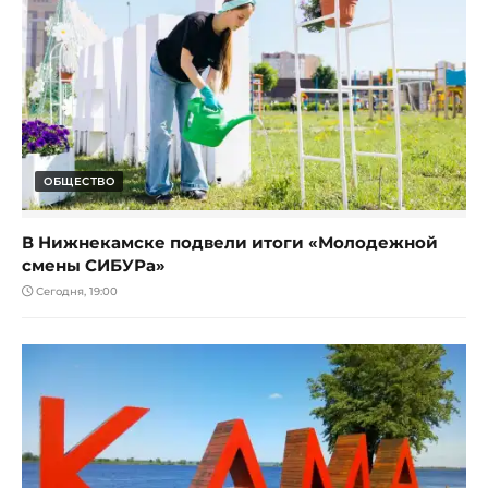
ОБЩЕСТВО
В Нижнекамске подвели итоги «Молодежной
смены СИБУРа»
Сегодня, 19:00