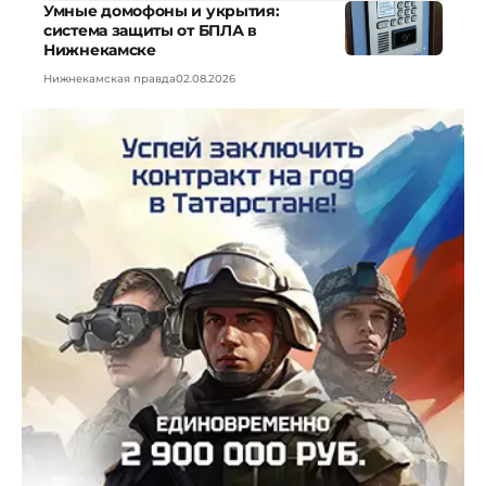
Умные домофоны и укрытия:
система защиты от БПЛА в
Нижнекамске
Нижнекамская правда
02.08.2026