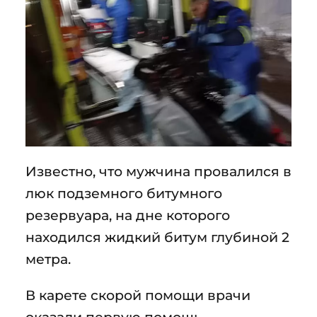
Известно, что мужчина провалился в
люк подземного битумного
резервуара, на дне которого
находился жидкий битум глубиной 2
метра.
В карете скорой помощи врачи