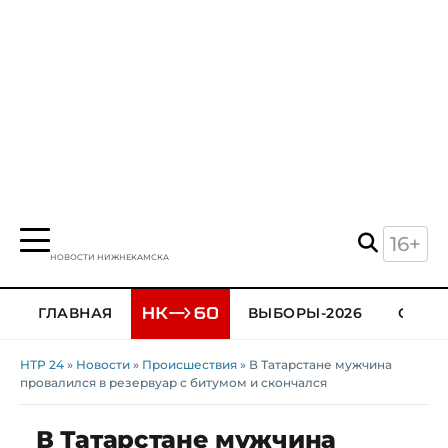
16+
НОВОСТИ НИЖНЕКАМСКА
ГЛАВНАЯ
ВЫБОРЫ-2026
ОБЩЕ
НТР 24
»
Новости
»
Происшествия
» В Татарстане мужчина
провалился в резервуар с битумом и скончался
В Татарстане мужчина