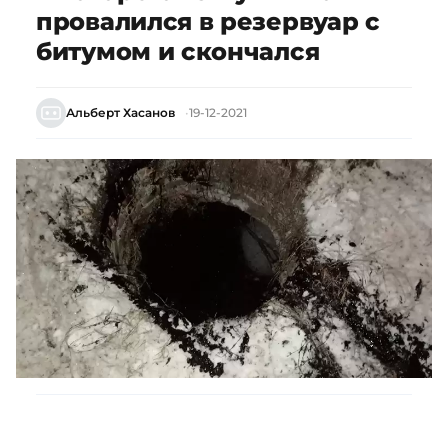
провалился в резервуар с
битумом и скончался
Альберт Хасанов
19-12-2021