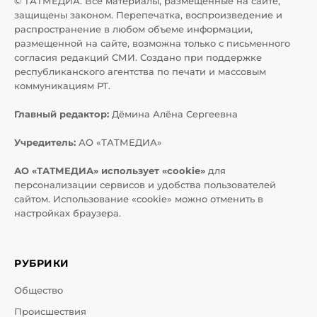
© ТАТМЕДИА. Все материалы, размещенные на сайте,
защищены законом. Перепечатка, воспроизведение и
распространение в любом объеме информации,
размещенной на сайте, возможна только с письменного
согласия редакций СМИ. Создано при поддержке
республиканского агентства по печати и массовым
коммуникациям РТ.
Главный редактор:
Дёмина Алёна Сергеевна
Учредитель:
АО «ТАТМЕДИА»
АО «ТАТМЕДИА» использует «cookie»
для
персонализации сервисов и удобства пользователей
сайтом. Использование «cookie» можно отменить в
настройках браузера.
РУБРИКИ
Общество
Происшествия