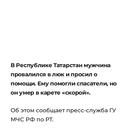
В Республике Татарстан мужчина
провалился в люк и просил о
помощи. Ему помогли спасатели, но
он умер в карете «скорой».
Об этом сообщает пресс-служба ГУ
МЧС РФ по РТ.